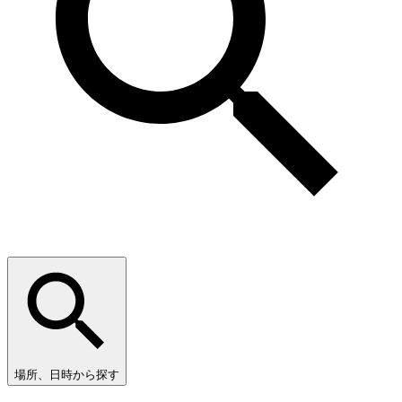
場所、日時から探す