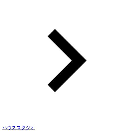
ハウススタジオ