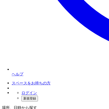
ヘルプ
スペースをお持ちの方
ログイン
新規登録
場所、日時から探す