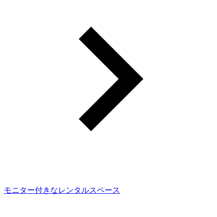
モニター付きなレンタルスペース