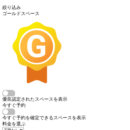
絞り込み
ゴールドスペース
優良認定されたスペースを表示
今すぐ予約
今すぐ予約を確定できるスペースを表示
料金を選ぶ