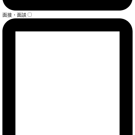
面接・面談