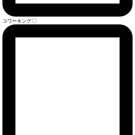
コワーキング