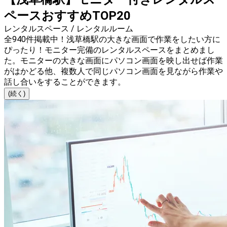
ペースおすすめTOP20
レンタルスペース / レンタルルーム
全940件掲載中！浅草橋駅の大きな画面で作業をしたい方に
ぴったり！モニター完備のレンタルスペースをまとめまし
た。モニターの大きな画面にパソコン画面を映し出せば作業
がはかどる他、複数人で同じパソコン画面を見ながら作業や
話し合いをすることができます。
(続く)