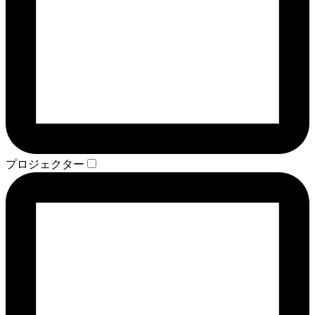
プロジェクター