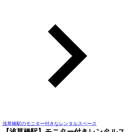
浅草橋駅のモニター付きなレンタルスペース
【浅草橋駅】モニター付きレンタルス