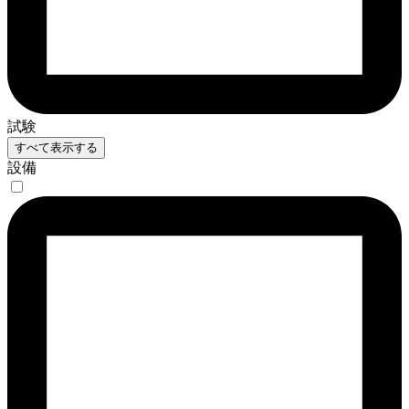
試験
すべて表示する
設備