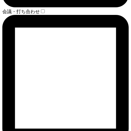
会議・打ち合わせ