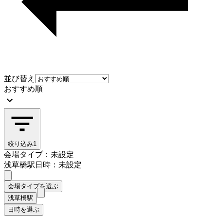
並び替え
おすすめ順
絞り込み
1
会場タイプ：未設定
浅草橋駅
日時：未設定
会場タイプを選ぶ
浅草橋駅
日時を選ぶ