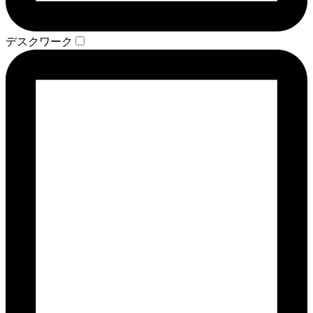
デスクワーク