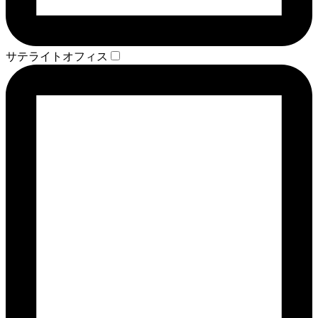
サテライトオフィス