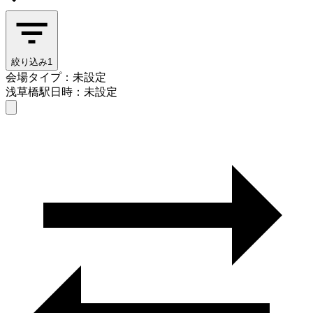
絞り込み
1
会場タイプ：未設定
浅草橋駅
日時：未設定
会場タイプを選ぶ
浅草橋駅
日時を選ぶ