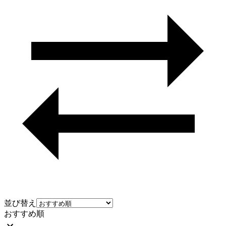
並び替え
おすすめ順