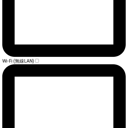
Wi-Fi (無線LAN)