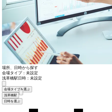
場所、日時から探す
会場タイプ：未設定
浅草橋駅
日時：未設定
会場タイプを選ぶ
浅草橋駅
日時を選ぶ