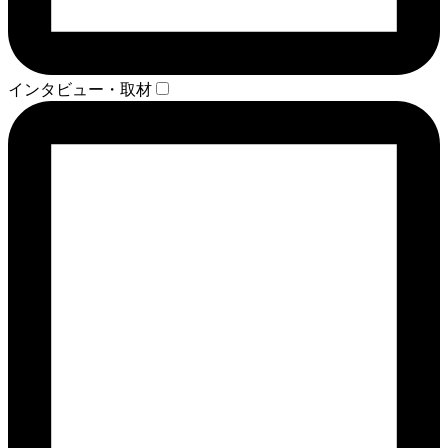
インタビュー・取材