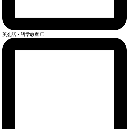
英会話・語学教室