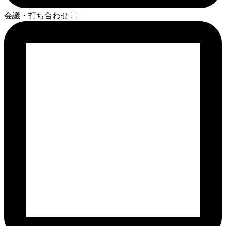
会議・打ち合わせ