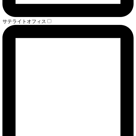
サテライトオフィス