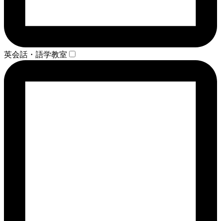
英会話・語学教室