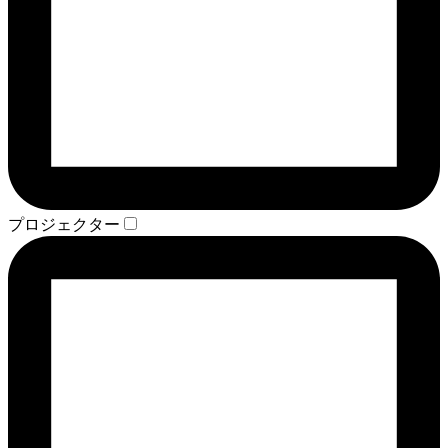
プロジェクター