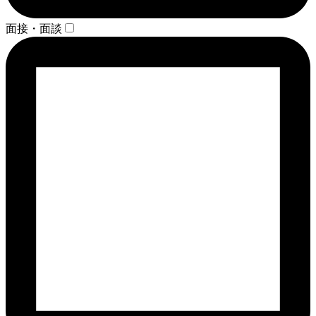
面接・面談