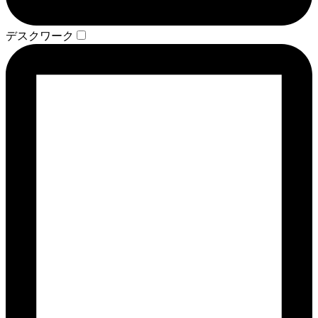
デスクワーク