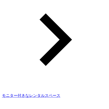
モニター付きなレンタルスペース