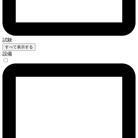
試験
すべて表示する
設備