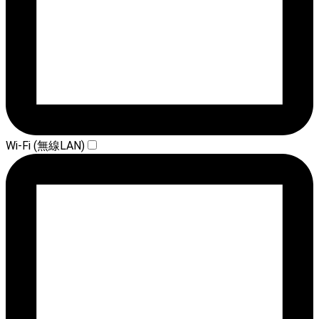
Wi-Fi (無線LAN)