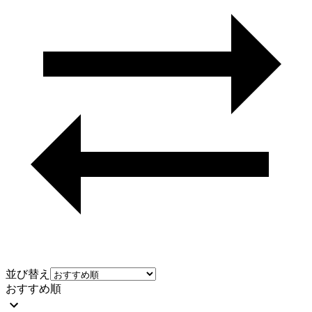
並び替え
おすすめ順