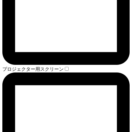
プロジェクター用スクリーン