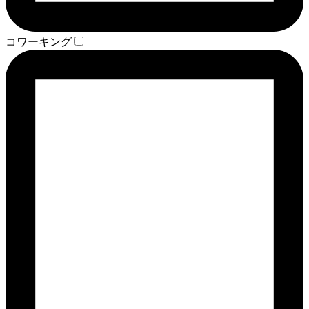
コワーキング