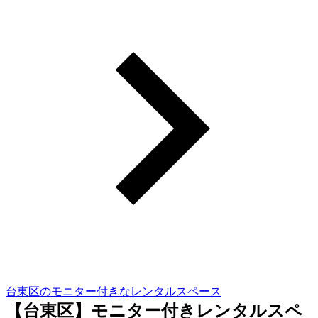
台東区のモニター付きなレンタルスペース
【台東区】モニター付きレンタルスペ