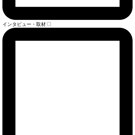
インタビュー・取材