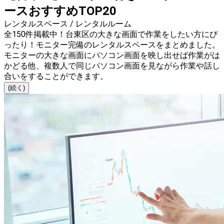
ースおすすめTOP20
レンタルスペース / レンタルルーム
全150件掲載中！台東区の大きな画面で作業をしたい方にぴ
ったり！モニター完備のレンタルスペースをまとめました。
モニターの大きな画面にパソコン画面を映し出せば作業がは
かどる他、複数人で同じパソコン画面を見ながら作業や話し
合いをすることができます。
(続く)