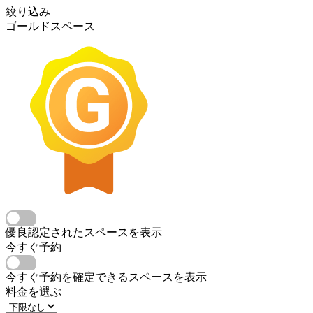
絞り込み
ゴールドスペース
優良認定されたスペースを表示
今すぐ予約
今すぐ予約を確定できるスペースを表示
料金を選ぶ