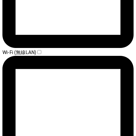
Wi-Fi (無線LAN)