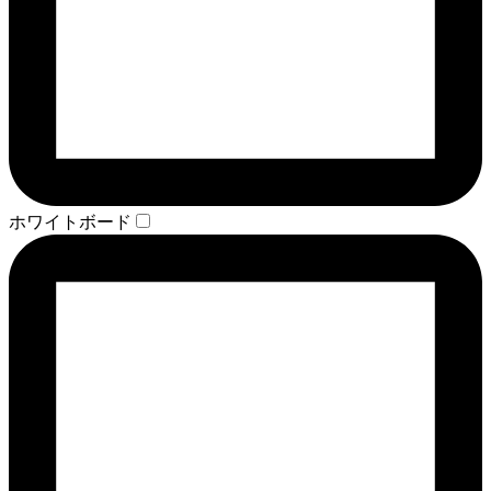
ホワイトボード