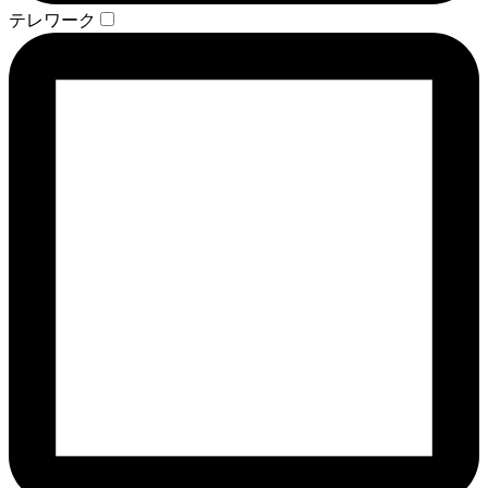
テレワーク