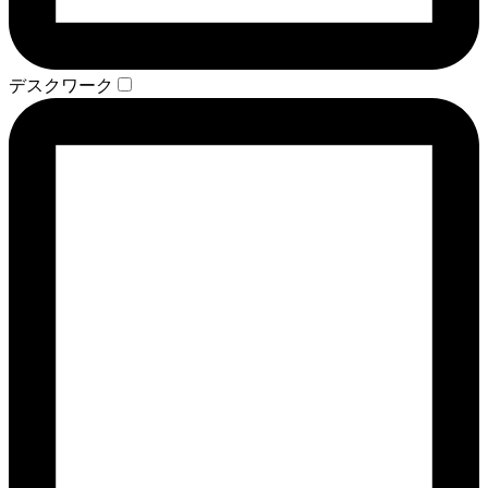
デスクワーク