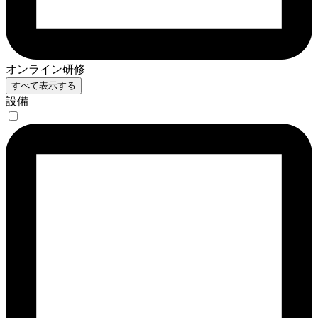
オンライン研修
すべて表示する
設備