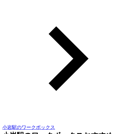
小岩駅のワークボックス