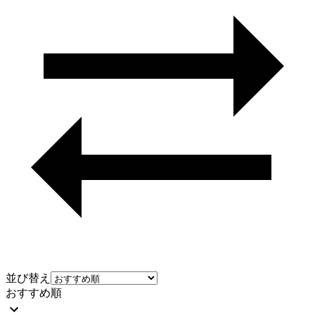
並び替え
おすすめ順