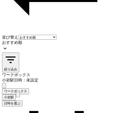
並び替え
おすすめ順
絞り込み
ワークボックス
小岩駅
日時：未設定
ワークボックス
小岩駅
日時を選ぶ