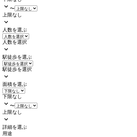
〜
上限なし
人数を選ぶ
人数を選択
駅徒歩を選ぶ
駅徒歩を選択
面積を選ぶ
下限なし
〜
上限なし
詳細を選ぶ
用途