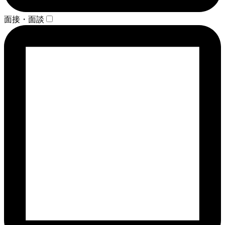
面接・面談