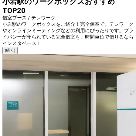
小岩駅のワークボックスおすすめ
TOP20
個室ブース / テレワーク
小岩駅のワークボックスをご紹介！完全個室で、テレワーク
やオンラインミーティングなどの利用にぴったりです。プラ
イバシーが守られている完全個室を、時間単位で借りるなら
インスタベース！
(続く)