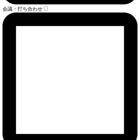
会議・打ち合わせ