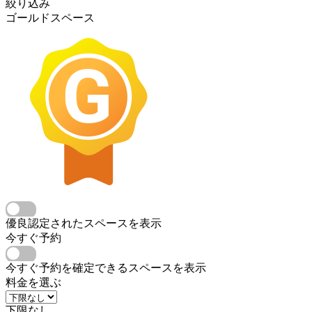
絞り込み
ゴールドスペース
優良認定されたスペースを表示
今すぐ予約
今すぐ予約を確定できるスペースを表示
料金を選ぶ
下限なし