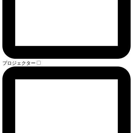
プロジェクター