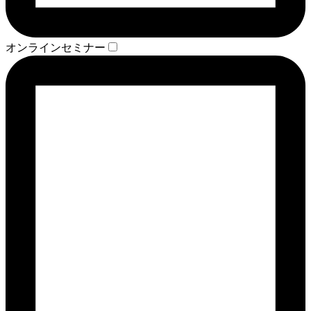
オンラインセミナー