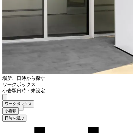
場所、日時から探す
ワークボックス
小岩駅
日時：未設定
ワークボックス
小岩駅
日時を選ぶ