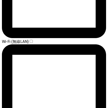
Wi-Fi (無線LAN)