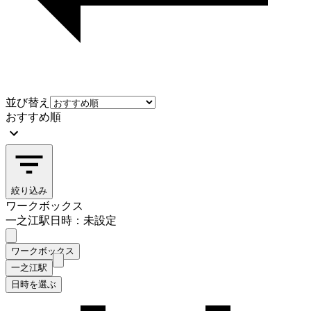
並び替え
おすすめ順
絞り込み
ワークボックス
一之江駅
日時：未設定
ワークボックス
一之江駅
日時を選ぶ