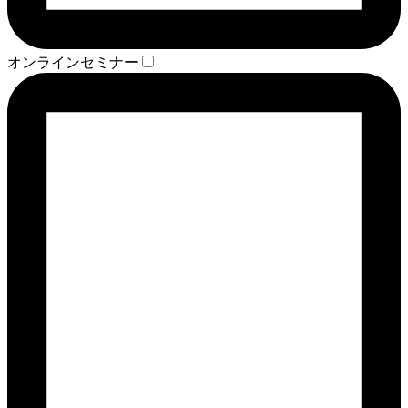
オンラインセミナー