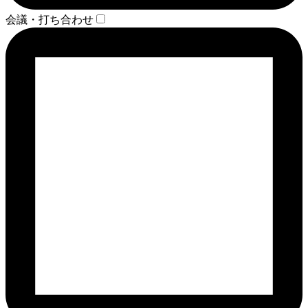
会議・打ち合わせ