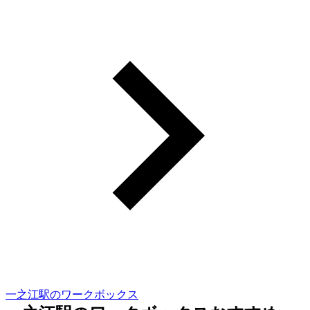
一之江駅のワークボックス