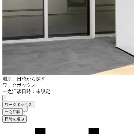
場所、日時から探す
ワークボックス
一之江駅
日時：未設定
ワークボックス
一之江駅
日時を選ぶ