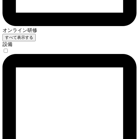
オンライン研修
すべて表示する
設備