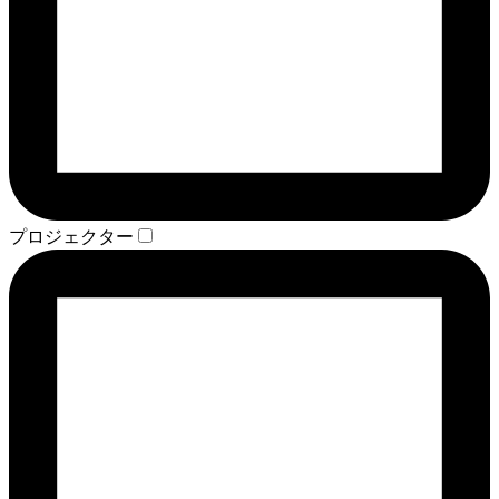
プロジェクター