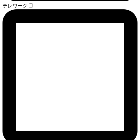
テレワーク