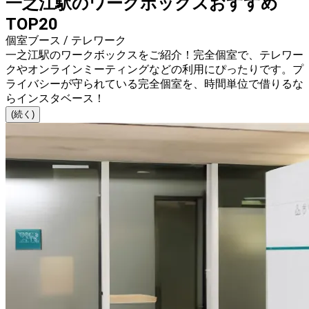
一之江駅のワークボックスおすすめ
TOP20
個室ブース / テレワーク
一之江駅のワークボックスをご紹介！完全個室で、テレワー
クやオンラインミーティングなどの利用にぴったりです。プ
ライバシーが守られている完全個室を、時間単位で借りるな
らインスタベース！
(続く)