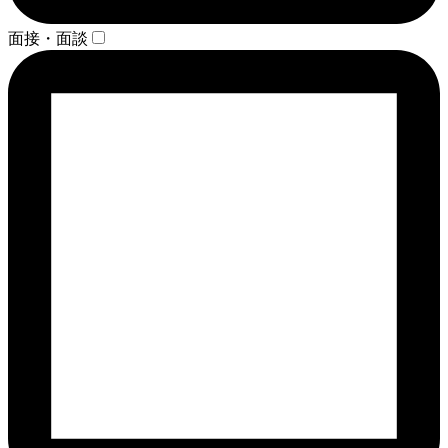
面接・面談