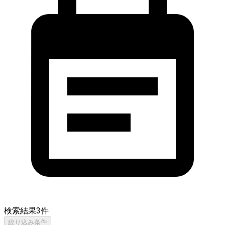
検索結果
3
件
絞り込み条件