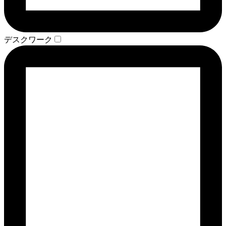
デスクワーク