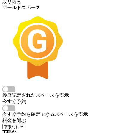
絞り込み
ゴールドスペース
優良認定されたスペースを表示
今すぐ予約
今すぐ予約を確定できるスペースを表示
料金を選ぶ
下限なし