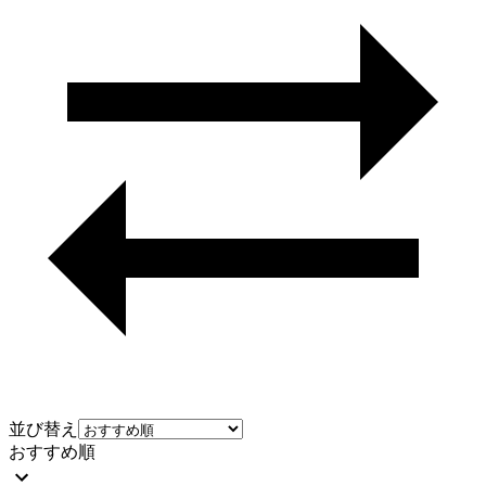
並び替え
おすすめ順