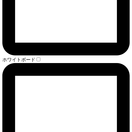
ホワイトボード