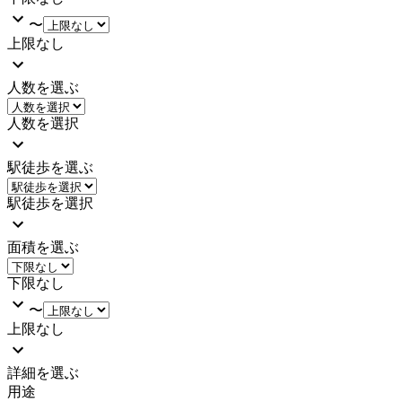
〜
上限なし
人数を選ぶ
人数を選択
駅徒歩を選ぶ
駅徒歩を選択
面積を選ぶ
下限なし
〜
上限なし
詳細を選ぶ
用途