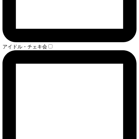
アイドル・チェキ会