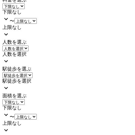
下限なし
〜
上限なし
人数を選ぶ
人数を選択
駅徒歩を選ぶ
駅徒歩を選択
面積を選ぶ
下限なし
〜
上限なし