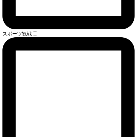
スポーツ観戦