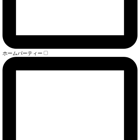
ホームパーティー