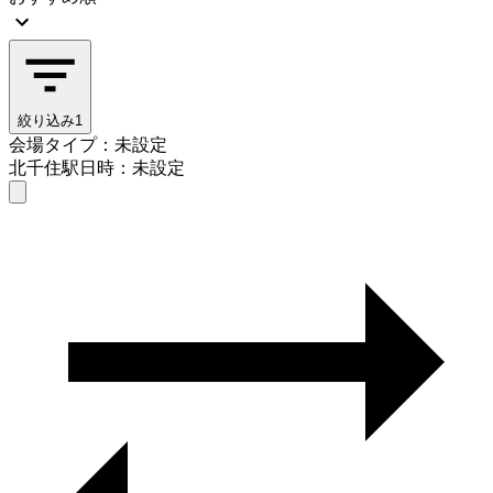
絞り込み
1
会場タイプ：未設定
北千住駅
日時：未設定
会場タイプを選ぶ
北千住駅
日時を選ぶ