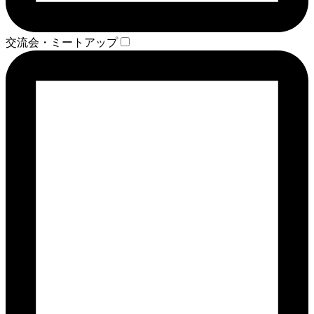
交流会・ミートアップ