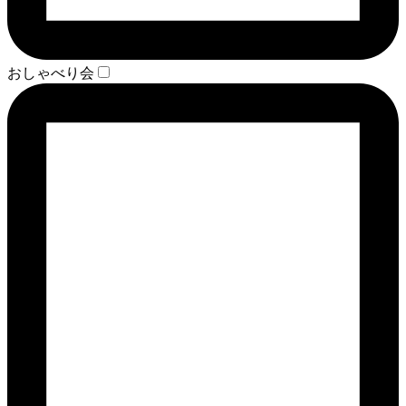
おしゃべり会