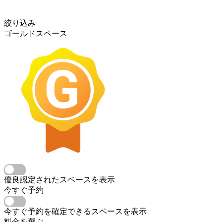
絞り込み
ゴールドスペース
優良認定されたスペースを表示
今すぐ予約
今すぐ予約を確定できるスペースを表示
料金を選ぶ