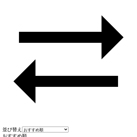
並び替え
おすすめ順