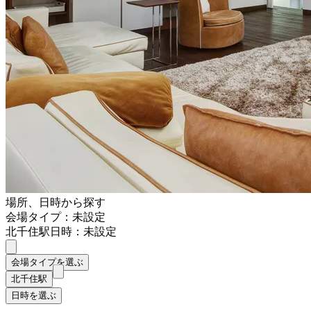
場所、日時から探す
会場タイプ：未設定
北千住駅
日時：未設定
会場タイプを選ぶ
北千住駅
日時を選ぶ