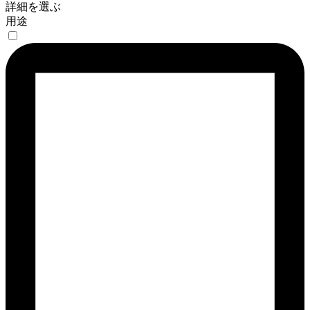
詳細を選ぶ
用途