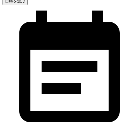
日時を選ぶ