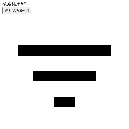
検索結果
6
件
絞り込み条件
1