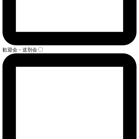
歓迎会・送別会