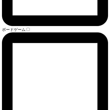
ボードゲーム