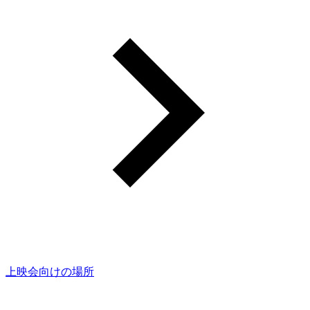
上映会向けの場所