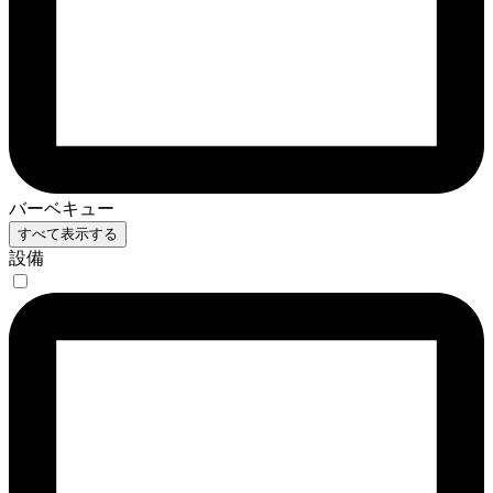
バーベキュー
すべて表示する
設備