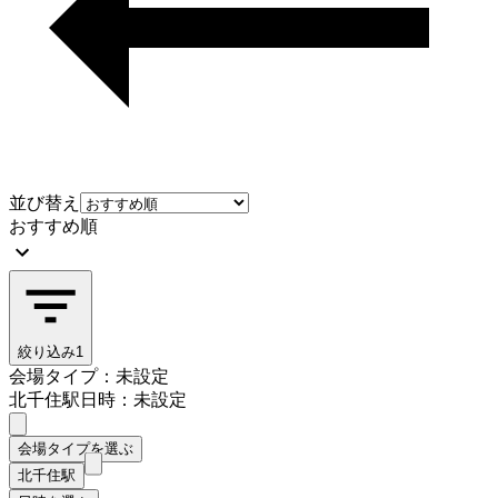
並び替え
おすすめ順
絞り込み
1
会場タイプ：未設定
北千住駅
日時：未設定
会場タイプを選ぶ
北千住駅