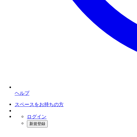
ヘルプ
スペースをお持ちの方
ログイン
新規登録
インスタベース