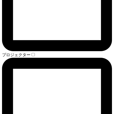
プロジェクター