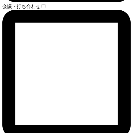
会議・打ち合わせ