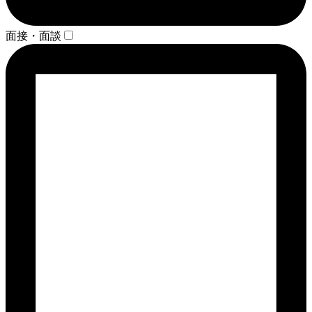
面接・面談