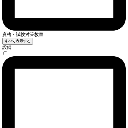
資格・試験対策教室
すべて表示する
設備