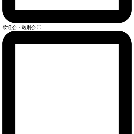
歓迎会・送別会