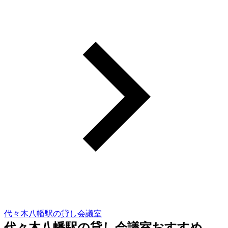
代々木八幡駅の貸し会議室
代々木八幡駅の貸し会議室おすすめ