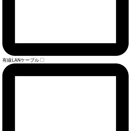
有線LANケーブル