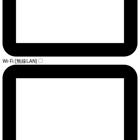
Wi-Fi (無線LAN)