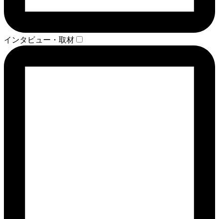
インタビュー・取材