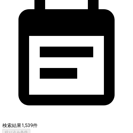
検索結果
1,539
件
絞り込み条件