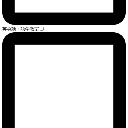
英会話・語学教室