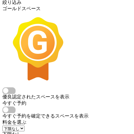
絞り込み
ゴールドスペース
優良認定されたスペースを表示
今すぐ予約
今すぐ予約を確定できるスペースを表示
料金を選ぶ