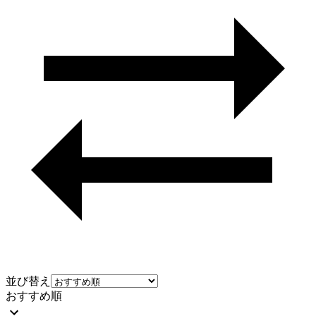
並び替え
おすすめ順