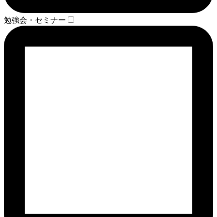
勉強会・セミナー