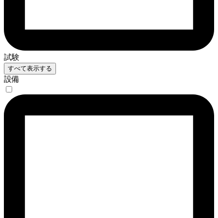
試験
すべて表示する
設備