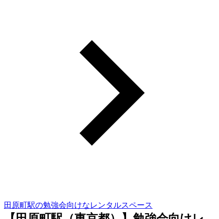
田原町駅の勉強会向けなレンタルスペース
【田原町駅（東京都）】勉強会向けレ