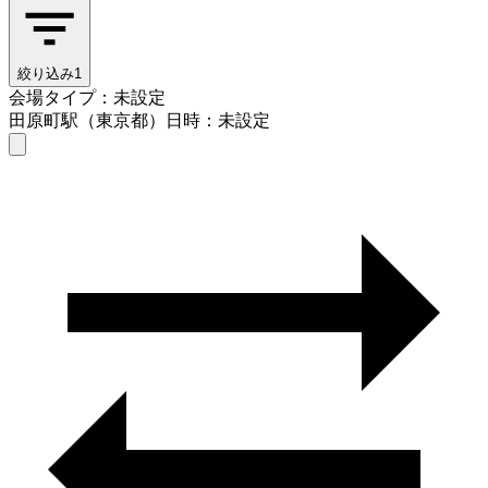
絞り込み
1
会場タイプ：未設定
田原町駅（東京都）
日時：未設定
会場タイプを選ぶ
田原町駅（東京都）
日時を選ぶ