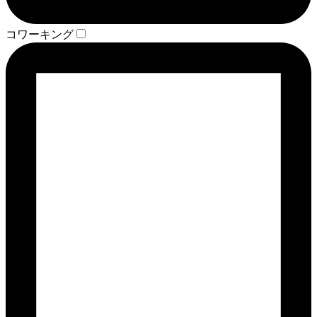
コワーキング