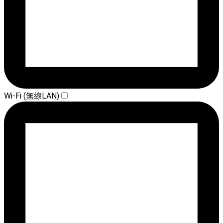
Wi-Fi (無線LAN)