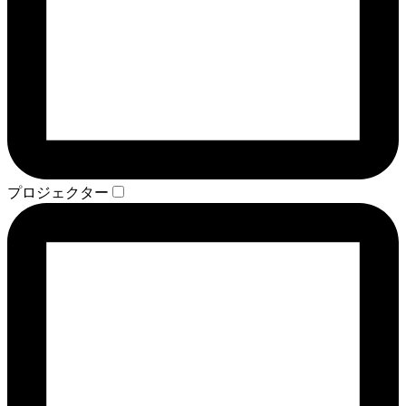
プロジェクター