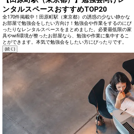
ンタルスペースおすすめTOP20
全170件掲載中！田原町駅（東京都）の誘惑の少ない静かな
お部屋で勉強会をしたい方向け！勉強会や作業をするのにぴ
ったりなレンタルスペースをまとめました。必要最低限の家
具やwifi環境が整ったお部屋なら、勉強や作業に集中するこ
とができます。本気で勉強会をしたい方にぴったりです。
(続く)