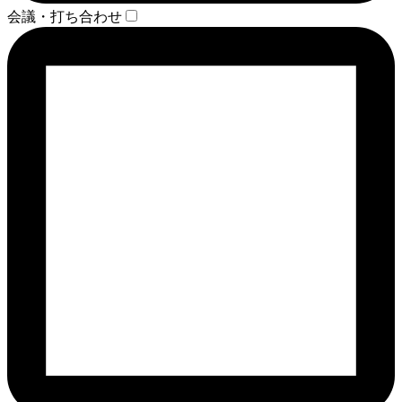
会議・打ち合わせ