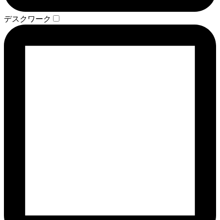
デスクワーク