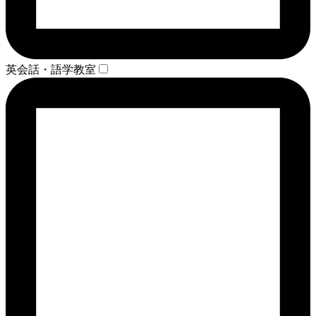
英会話・語学教室