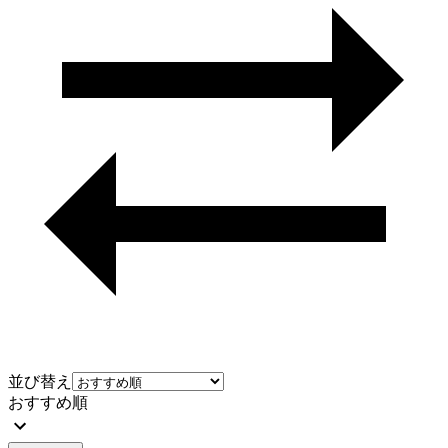
並び替え
おすすめ順