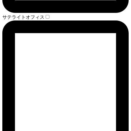
サテライトオフィス