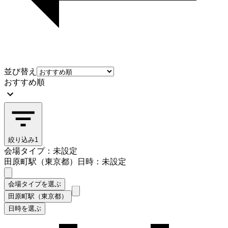
並び替え
おすすめ順
絞り込み
1
会場タイプ：未設定
田原町駅（東京都）
日時：未設定
会場タイプを選ぶ
田原町駅（東京都）
日時を選ぶ