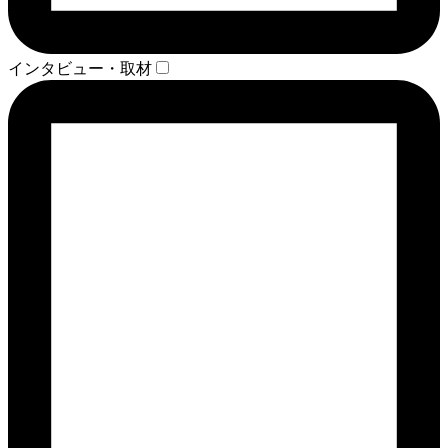
インタビュー・取材