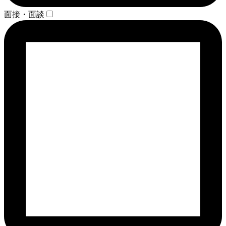
面接・面談