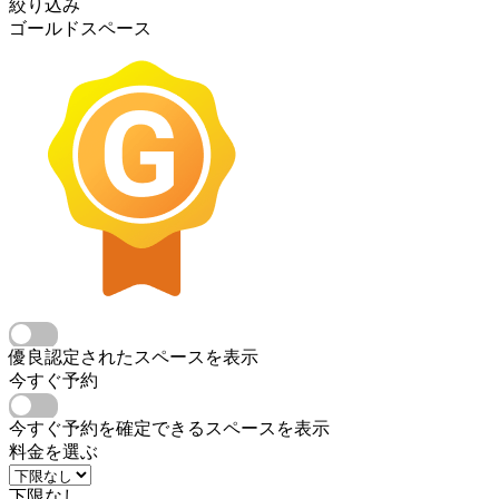
絞り込み
ゴールドスペース
優良認定されたスペースを表示
今すぐ予約
今すぐ予約を確定できるスペースを表示
料金を選ぶ
下限なし