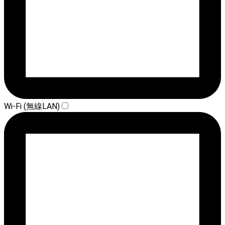
Wi-Fi (無線LAN)