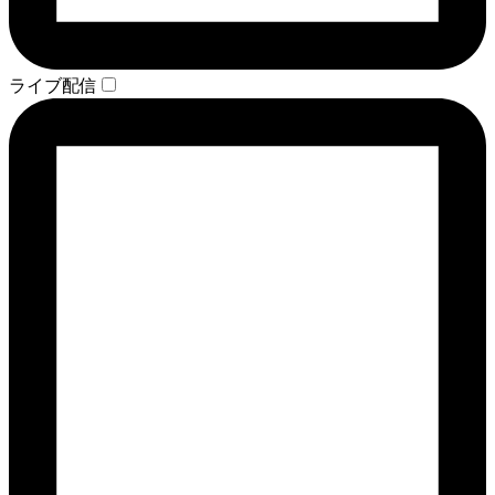
ライブ配信