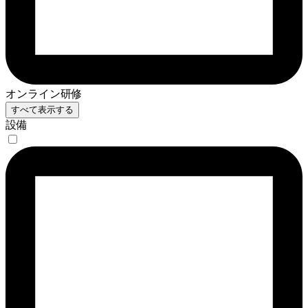
オンライン研修
すべて表示する
設備