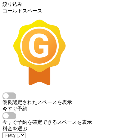
絞り込み
ゴールドスペース
優良認定されたスペースを表示
今すぐ予約
今すぐ予約を確定できるスペースを表示
料金を選ぶ