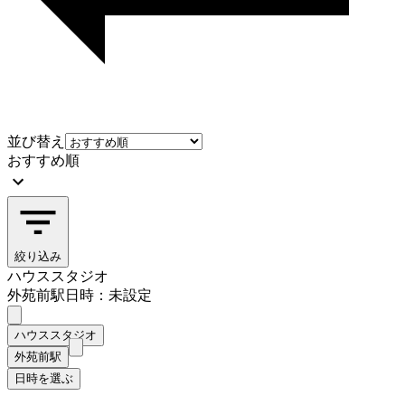
並び替え
おすすめ順
絞り込み
ハウススタジオ
外苑前駅
日時：未設定
ハウススタジオ
外苑前駅
日時を選ぶ