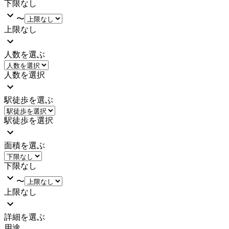
下限なし
〜
上限なし
人数を選ぶ
人数を選択
駅徒歩を選ぶ
駅徒歩を選択
面積を選ぶ
下限なし
〜
上限なし
詳細を選ぶ
用途