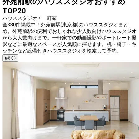
外苑前駅のハウススタジオおすすめ
TOP20
ハウススタジオ / 一軒家
全380件掲載中！外苑前駅(東京都)のハウススタジオまと
め。外苑前駅の便利でおしゃれな少人数向けハウススタジオ
から大人数向けまで。一軒家での動画撮影やポートレート撮
影などに最適なスペースが人気順に探せます。机・椅子・キ
ッチンなど設備付きハウススタジオを検索して予約。
(続く)