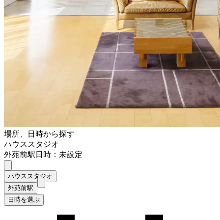
場所、日時から探す
ハウススタジオ
外苑前駅
日時：未設定
ハウススタジオ
外苑前駅
日時を選ぶ