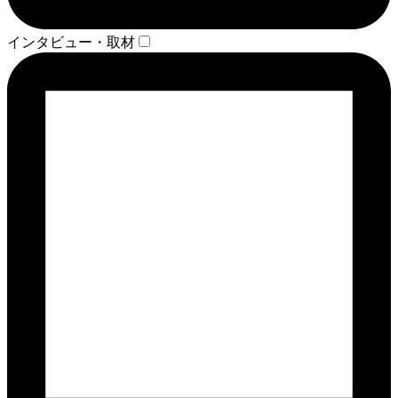
インタビュー・取材