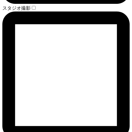
スタジオ撮影