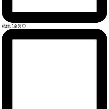
結婚式余興