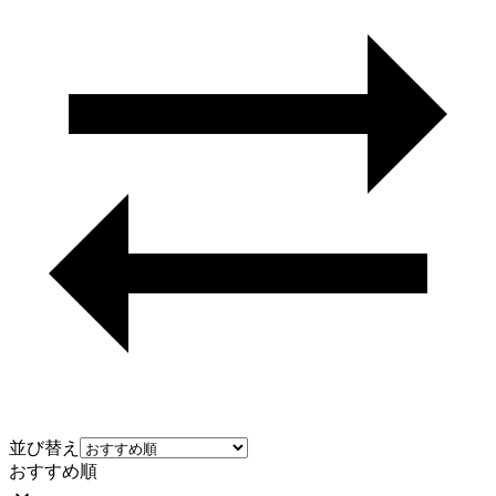
並び替え
おすすめ順