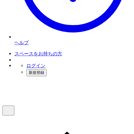
ヘルプ
スペースをお持ちの方
ログイン
新規登録
インスタベース
メニュー