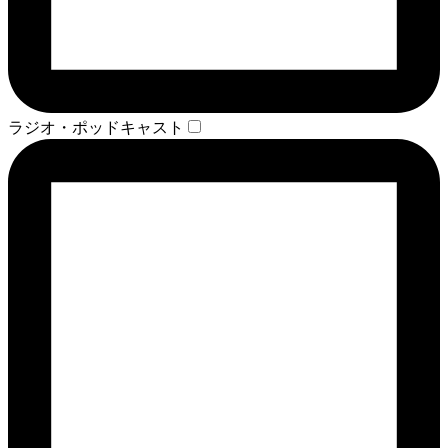
ラジオ・ポッドキャスト