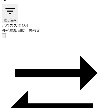
絞り込み
ハウススタジオ
外苑前駅
日時：未設定
ハウススタジオ
外苑前駅
日時を選ぶ