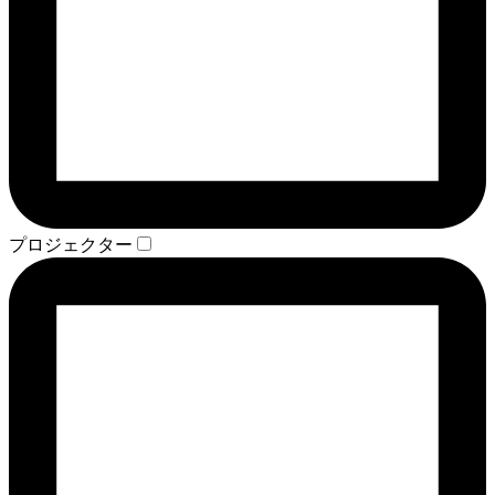
プロジェクター