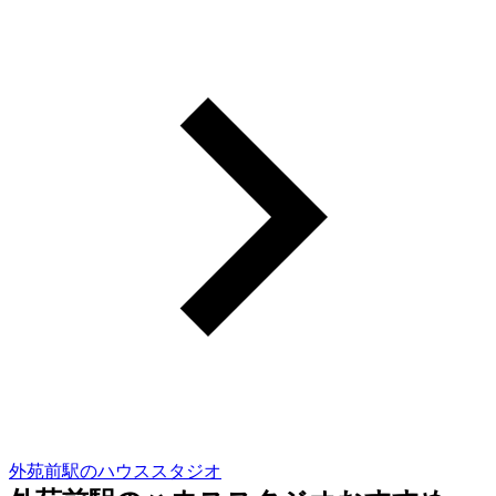
外苑前駅のハウススタジオ