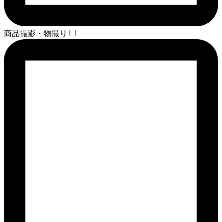
商品撮影・物撮り