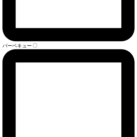
バーベキュー