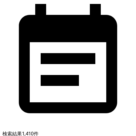
検索結果
1,410
件