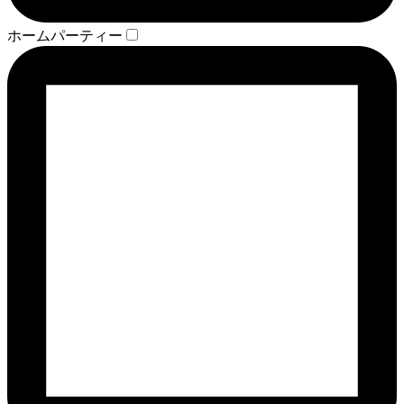
ホームパーティー