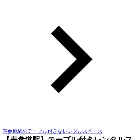
表参道駅のテーブル付きなレンタルスペース
【表参道駅】テーブル付きレンタルス