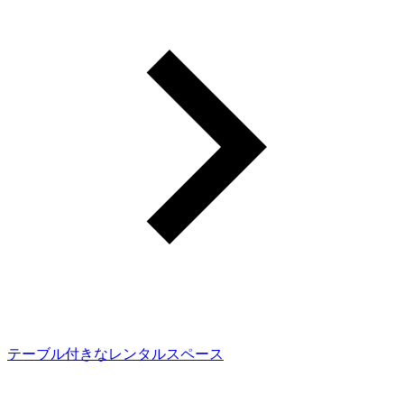
テーブル付きなレンタルスペース