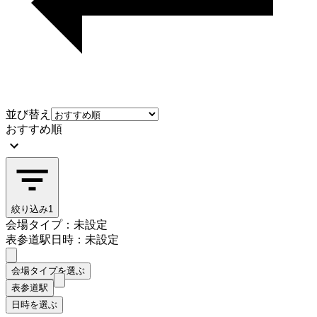
並び替え
おすすめ順
絞り込み
1
会場タイプ：未設定
表参道駅
日時：未設定
会場タイプを選ぶ
表参道駅
日時を選ぶ