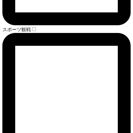
スポーツ観戦