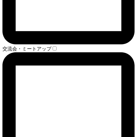
交流会・ミートアップ