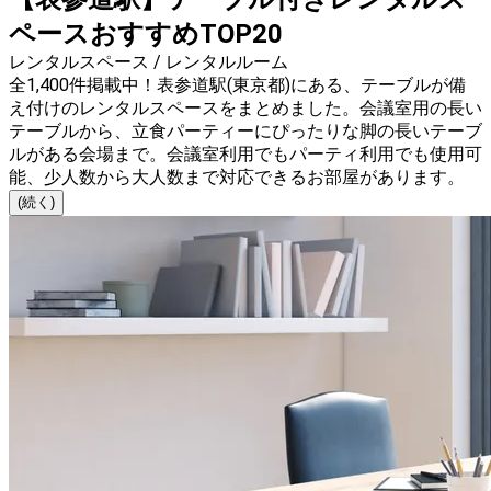
ペースおすすめTOP20
レンタルスペース / レンタルルーム
全1,400件掲載中！表参道駅(東京都)にある、テーブルが備
え付けのレンタルスペースをまとめました。会議室用の長い
テーブルから、立食パーティーにぴったりな脚の長いテーブ
ルがある会場まで。会議室利用でもパーティ利用でも使用可
能、少人数から大人数まで対応できるお部屋があります。
(続く)