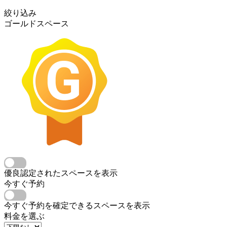
絞り込み
ゴールドスペース
優良認定されたスペースを表示
今すぐ予約
今すぐ予約を確定できるスペースを表示
料金を選ぶ