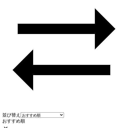
並び替え
おすすめ順