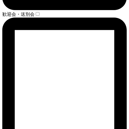
歓迎会・送別会