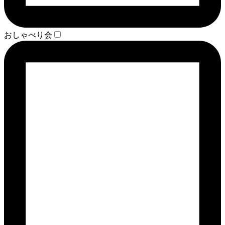
おしゃべり会