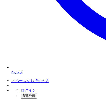
ヘルプ
スペースをお持ちの方
ログイン
新規登録
インスタベース