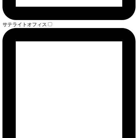
サテライトオフィス