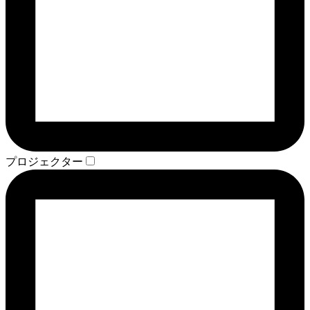
プロジェクター