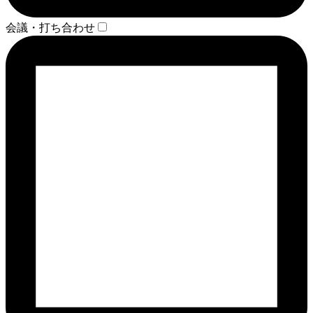
会議・打ち合わせ