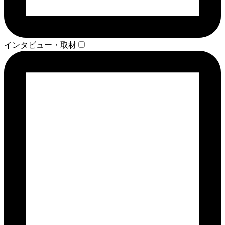
インタビュー・取材