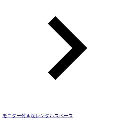
モニター付きなレンタルスペース