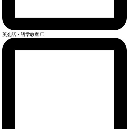
英会話・語学教室