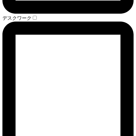
デスクワーク