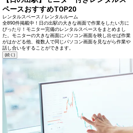
ペースおすすめTOP20
レンタルスペース / レンタルルーム
全890件掲載中！日の出駅の大きな画面で作業をしたい方に
ぴったり！モニター完備のレンタルスペースをまとめまし
た。モニターの大きな画面にパソコン画面を映し出せば作業
がはかどる他、複数人で同じパソコン画面を見ながら作業や
話し合いをすることができます。
(続く)