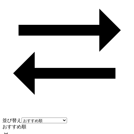
並び替え
おすすめ順