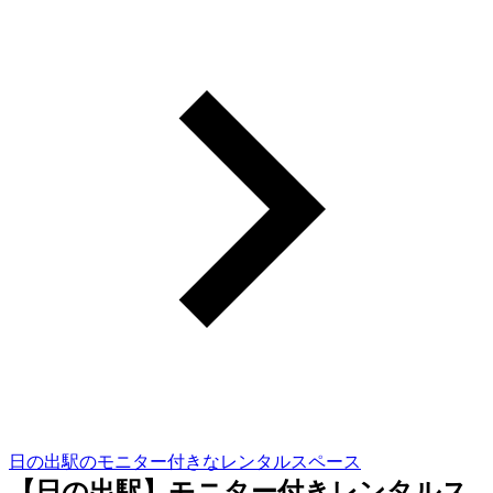
日の出駅のモニター付きなレンタルスペース
【日の出駅】モニター付きレンタルス