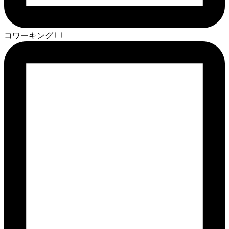
コワーキング