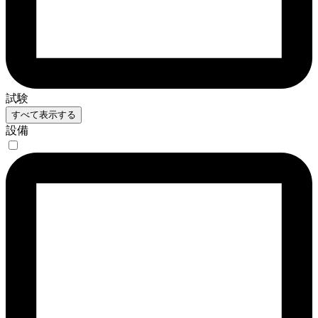
試験
すべて表示する
設備