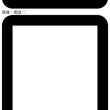
面接・面談