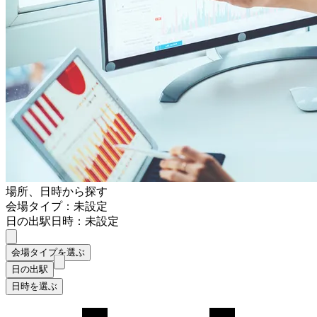
場所、日時から探す
会場タイプ：未設定
日の出駅
日時：未設定
会場タイプを選ぶ
日の出駅
日時を選ぶ