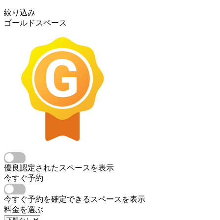
絞り込み
ゴールドスペース
優良認定されたスペースを表示
今すぐ予約
今すぐ予約を確定できるスペースを表示
料金を選ぶ