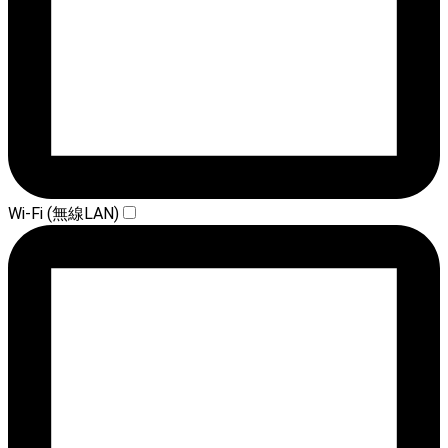
Wi-Fi (無線LAN)