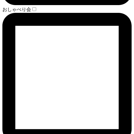
おしゃべり会