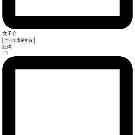
女子会
すべて表示する
設備