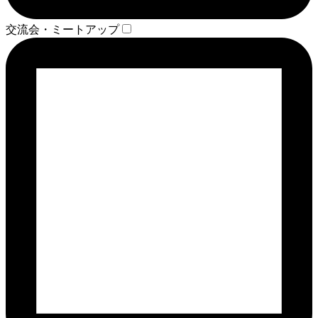
交流会・ミートアップ