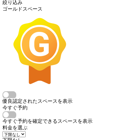
絞り込み
ゴールドスペース
優良認定されたスペースを表示
今すぐ予約
今すぐ予約を確定できるスペースを表示
料金を選ぶ