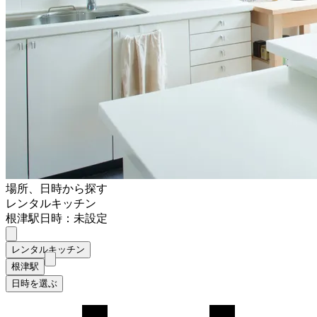
場所、日時から探す
レンタルキッチン
根津駅
日時：未設定
レンタルキッチン
根津駅
日時を選ぶ