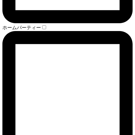
ホームパーティー