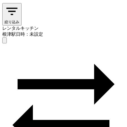
絞り込み
レンタルキッチン
根津駅
日時：未設定
レンタルキッチン
根津駅
日時を選ぶ