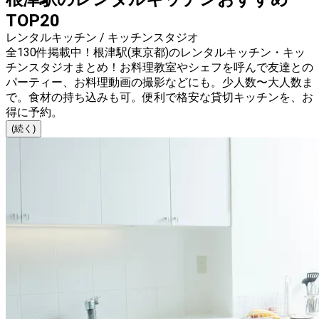
TOP20
レンタルキッチン / キッチンスタジオ
全130件掲載中！根津駅(東京都)のレンタルキッチン・キッ
チンスタジオまとめ！お料理教室やシェフを呼んで友達との
パーティー、お料理動画の撮影などにも。少人数〜大人数ま
で。食材の持ち込みも可。便利で格安な貸切キッチンを、お
得に予約。
(続く)