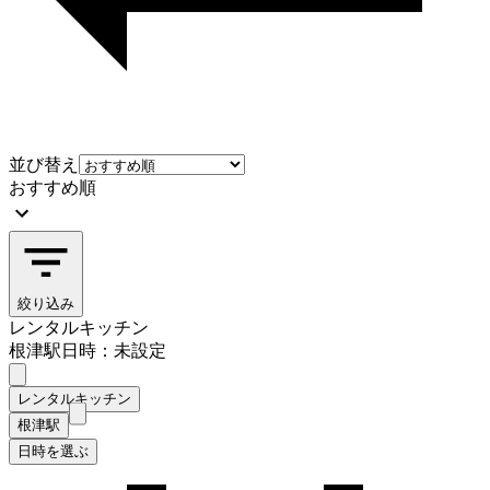
並び替え
おすすめ順
絞り込み
レンタルキッチン
根津駅
日時：未設定
レンタルキッチン
根津駅
日時を選ぶ