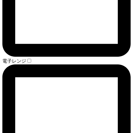
電子レンジ