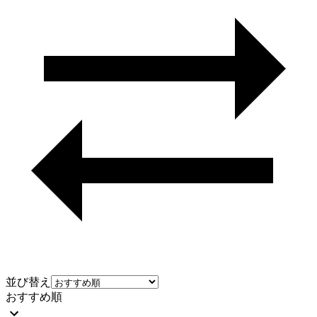
並び替え
おすすめ順