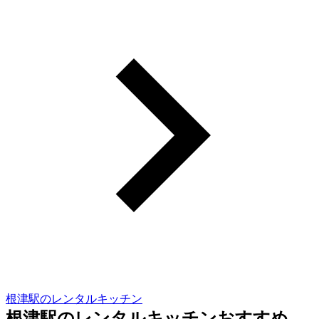
根津駅のレンタルキッチン
根津駅のレンタルキッチンおすすめ