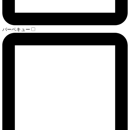
バーベキュー