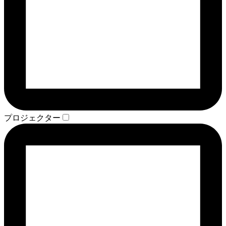
プロジェクター