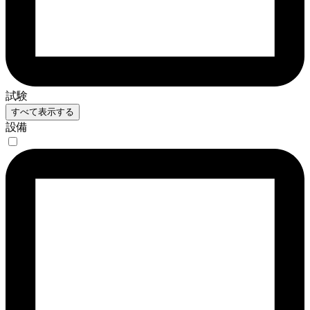
試験
すべて表示する
設備