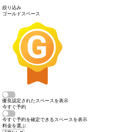
絞り込み
ゴールドスペース
優良認定されたスペースを表示
今すぐ予約
今すぐ予約を確定できるスペースを表示
料金を選ぶ