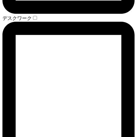
デスクワーク