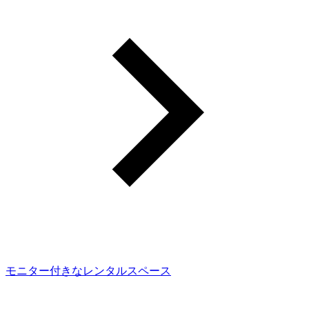
モニター付きなレンタルスペース