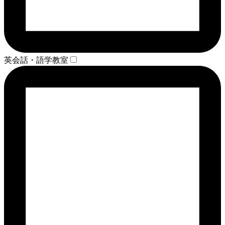
英会話・語学教室