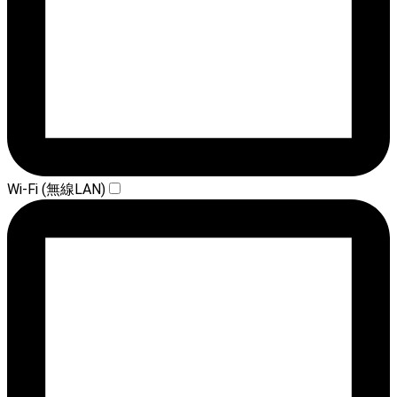
Wi-Fi (無線LAN)