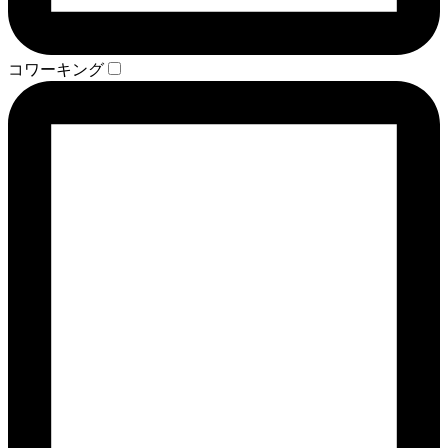
コワーキング