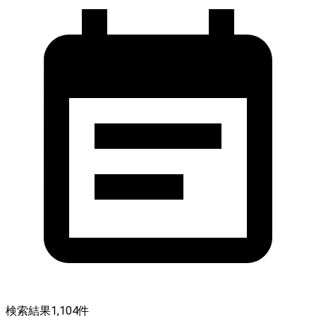
検索結果
1,104
件