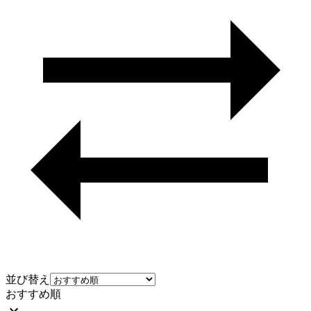
並び替え
おすすめ順