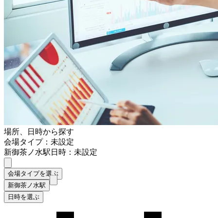
場所、日時から探す
会場タイプ：未設定
新御茶ノ水駅
日時：未設定
会場タイプを選ぶ
新御茶ノ水駅
日時を選ぶ