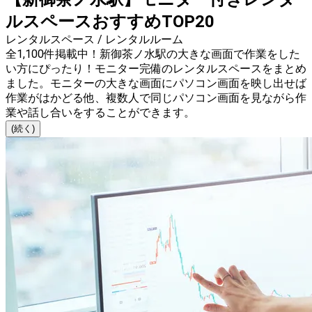
ルスペースおすすめTOP20
レンタルスペース / レンタルルーム
全1,100件掲載中！新御茶ノ水駅の大きな画面で作業をした
い方にぴったり！モニター完備のレンタルスペースをまとめ
ました。モニターの大きな画面にパソコン画面を映し出せば
作業がはかどる他、複数人で同じパソコン画面を見ながら作
業や話し合いをすることができます。
(続く)