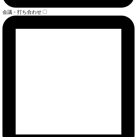
会議・打ち合わせ