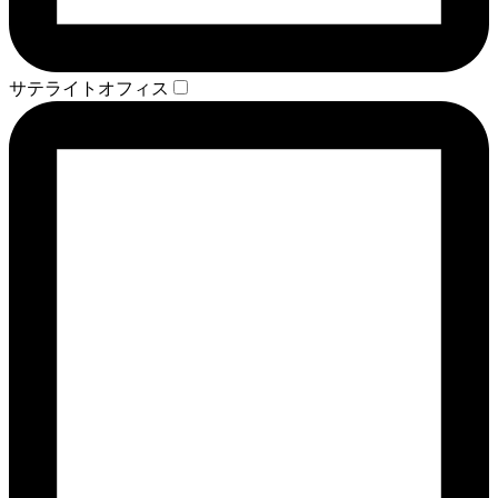
サテライトオフィス