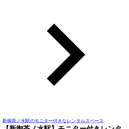
新御茶ノ水駅のモニター付きなレンタルスペース
【新御茶ノ水駅】モニター付きレンタ