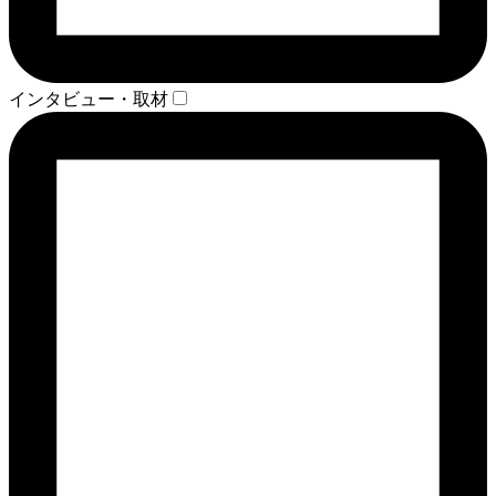
インタビュー・取材