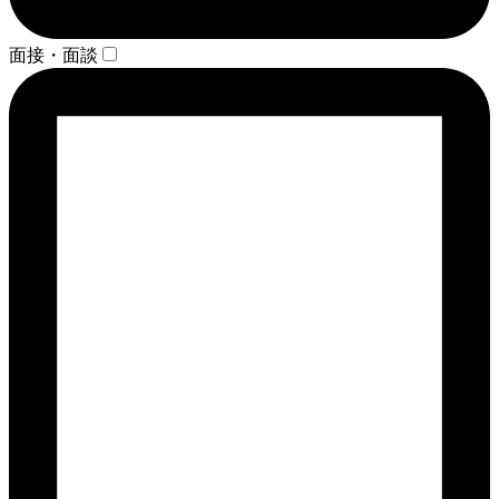
面接・面談