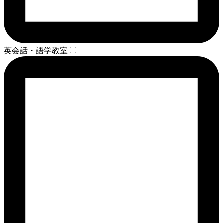
英会話・語学教室