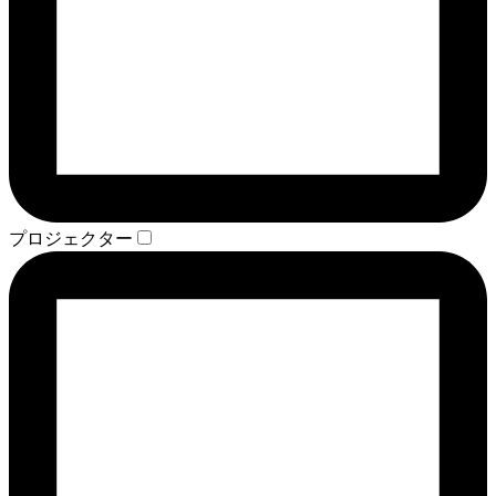
プロジェクター