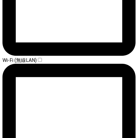
Wi-Fi (無線LAN)