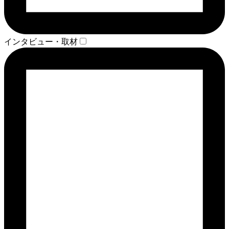
インタビュー・取材