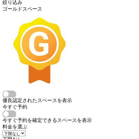
絞り込み
ゴールドスペース
優良認定されたスペースを表示
今すぐ予約
今すぐ予約を確定できるスペースを表示
料金を選ぶ