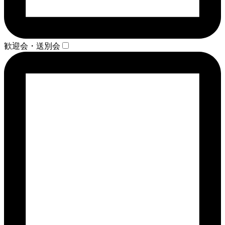
歓迎会・送別会