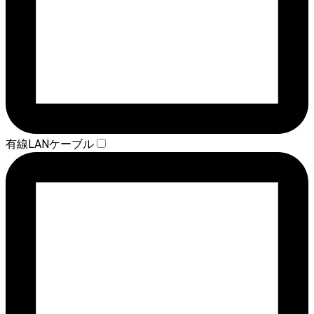
有線LANケーブル