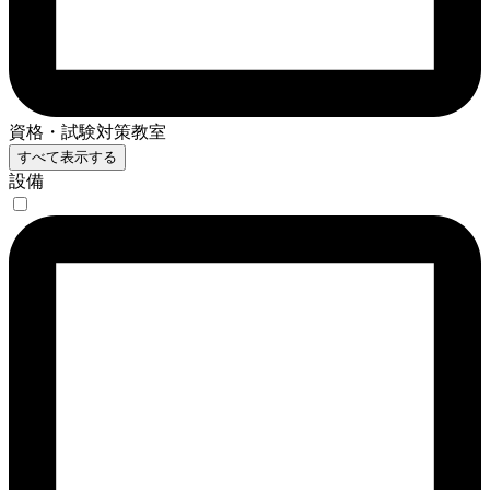
資格・試験対策教室
すべて表示する
設備