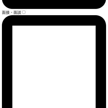
面接・面談