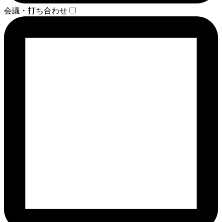
会議・打ち合わせ