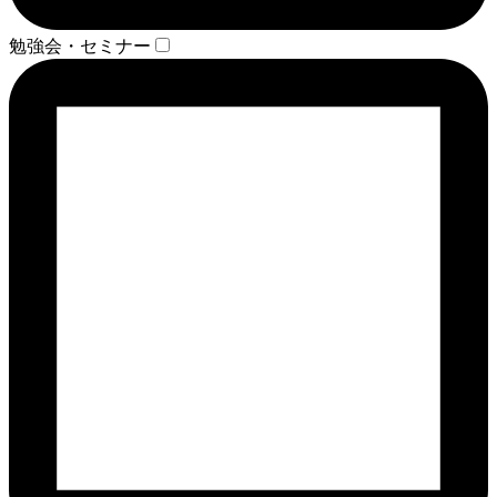
勉強会・セミナー