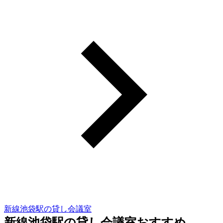
新線池袋駅の貸し会議室
新線池袋駅の貸し会議室おすすめ