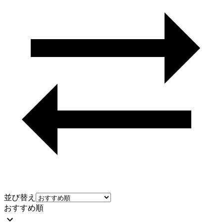
並び替え
おすすめ順