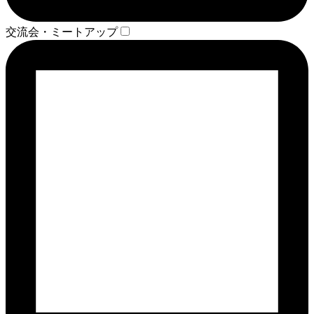
交流会・ミートアップ