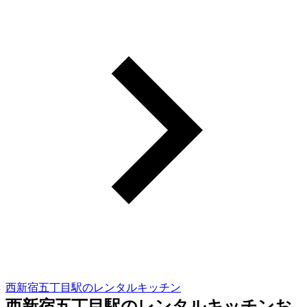
西新宿五丁目駅のレンタルキッチン
西新宿五丁目駅のレンタルキッチンお