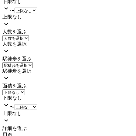
下限なし
〜
上限なし
人数を選ぶ
人数を選択
駅徒歩を選ぶ
駅徒歩を選択
面積を選ぶ
下限なし
〜
上限なし
詳細を選ぶ
用途