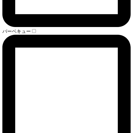
バーベキュー