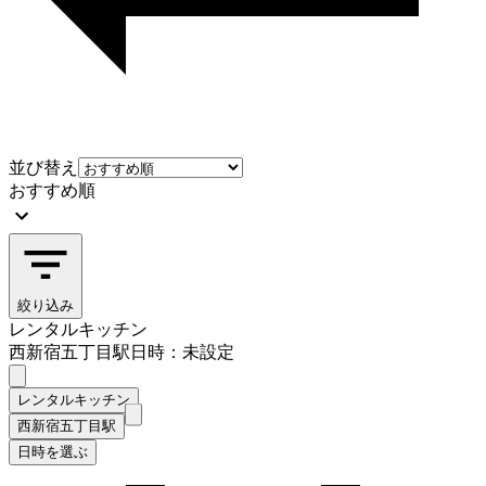
並び替え
おすすめ順
絞り込み
レンタルキッチン
西新宿五丁目駅
日時：未設定
レンタルキッチン
西新宿五丁目駅
日時を選ぶ