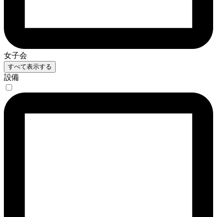
女子会
すべて表示する
設備