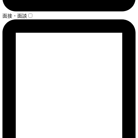
面接・面談