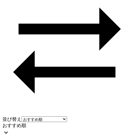
並び替え
おすすめ順