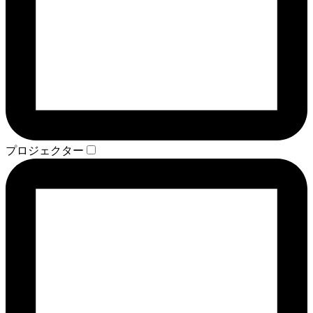
プロジェクター