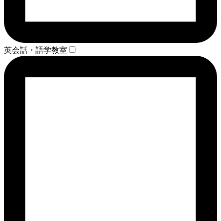
英会話・語学教室