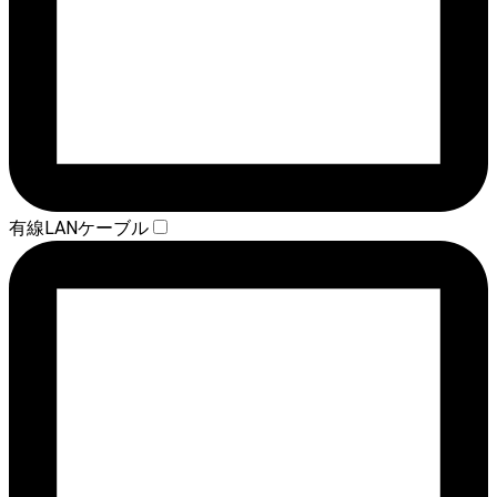
有線LANケーブル