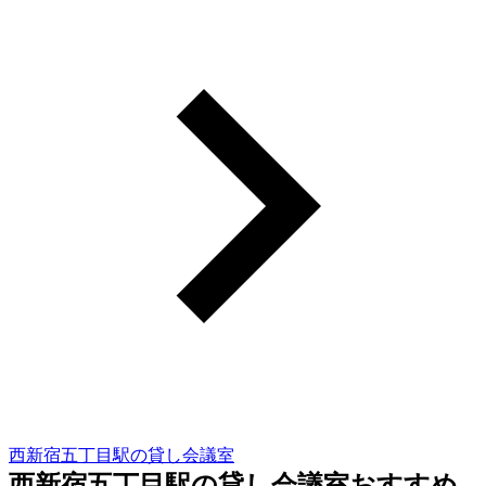
西新宿五丁目駅の貸し会議室
西新宿五丁目駅の貸し会議室おすすめ