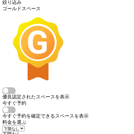
絞り込み
ゴールドスペース
優良認定されたスペースを表示
今すぐ予約
今すぐ予約を確定できるスペースを表示
料金を選ぶ