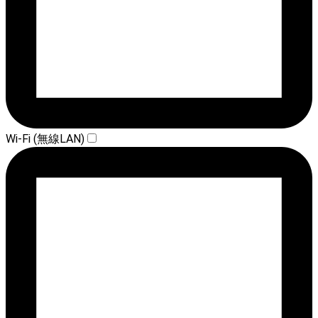
Wi-Fi (無線LAN)