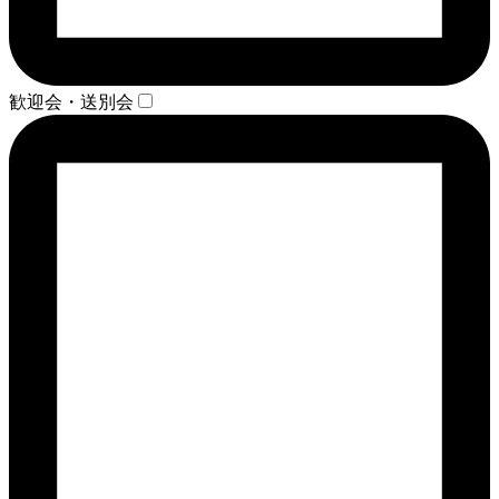
歓迎会・送別会