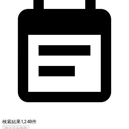
検索結果
1,248
件
絞り込み条件