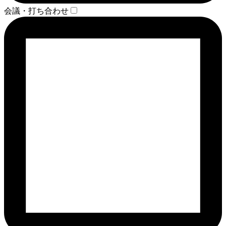
会議・打ち合わせ