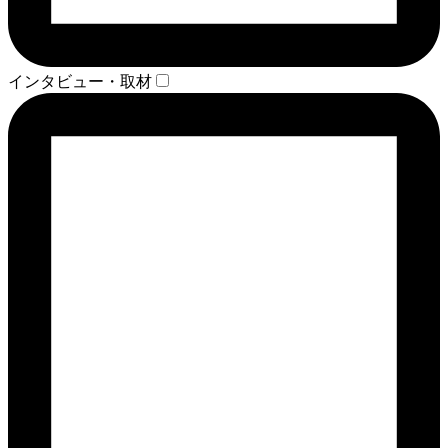
インタビュー・取材