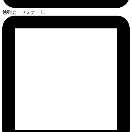
勉強会・セミナー