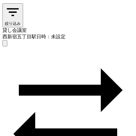
絞り込み
貸し会議室
西新宿五丁目駅
日時：未設定
貸し会議室
西新宿五丁目駅
日時を選ぶ