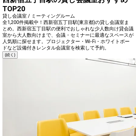
TOP20
貸し会議室 / ミーティングルーム
全1,200件掲載中！西新宿五丁目駅(東京都)の貸し会議室ま
とめ。西新宿五丁目駅の便利でおしゃれな少人数向け貸会議
室から大人数向けまで、会議・セミナーに最適なスペースが
人気順に探せます。プロジェクター・Wi-Fi・ホワイトボー
ドなど設備付きレンタル会議室を検索して予約。
(続く)