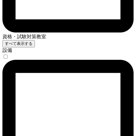
資格・試験対策教室
すべて表示する
設備