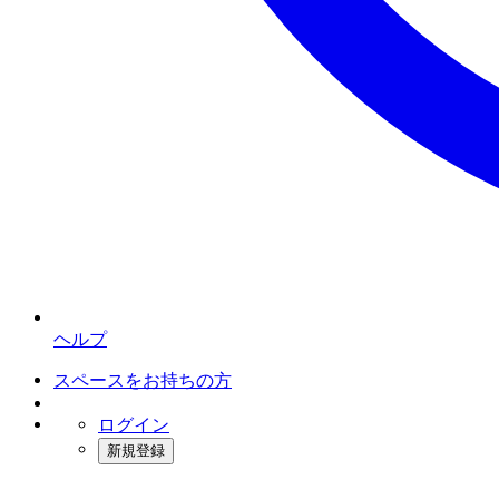
ヘルプ
スペースをお持ちの方
ログイン
新規登録
インスタベース