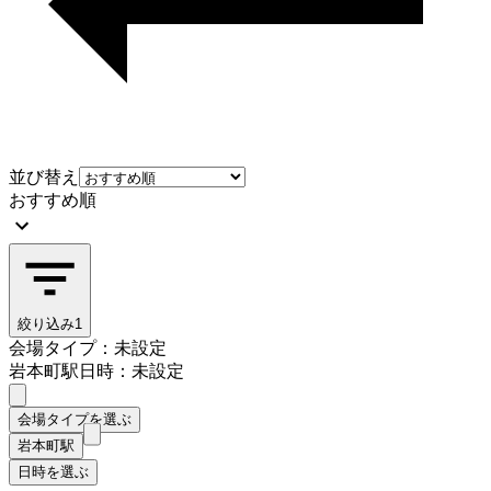
並び替え
おすすめ順
絞り込み
1
会場タイプ：未設定
岩本町駅
日時：未設定
会場タイプを選ぶ
岩本町駅
日時を選ぶ