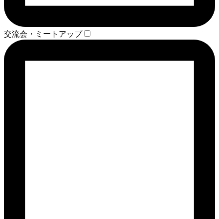
交流会・ミートアップ