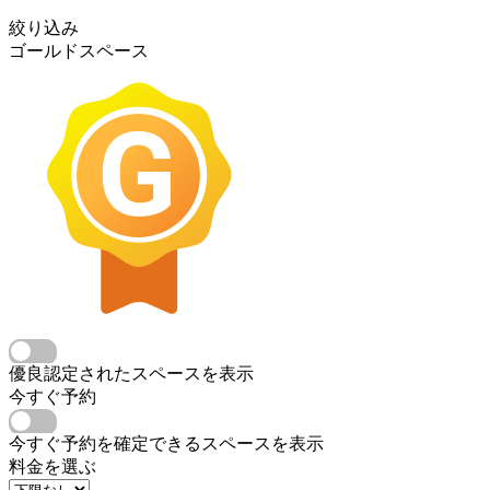
絞り込み
ゴールドスペース
優良認定されたスペースを表示
今すぐ予約
今すぐ予約を確定できるスペースを表示
料金を選ぶ