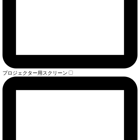
プロジェクター用スクリーン