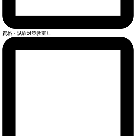
資格・試験対策教室