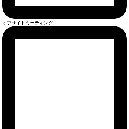
オフサイトミーティング