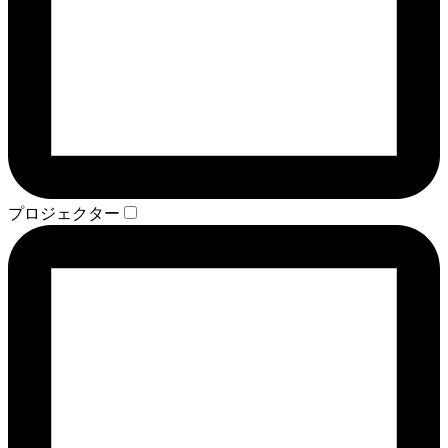
プロジェクター