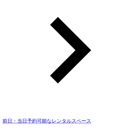
前日・当日予約可能なレンタルスペース