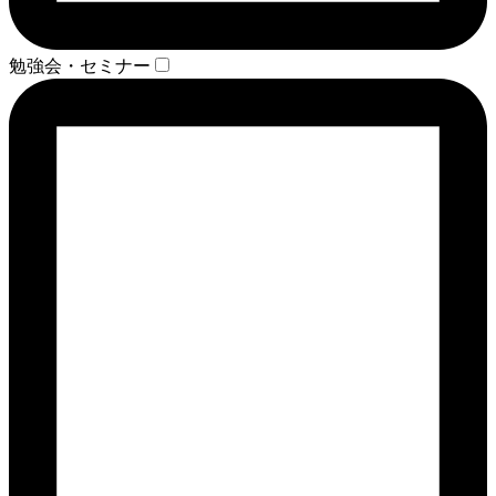
勉強会・セミナー