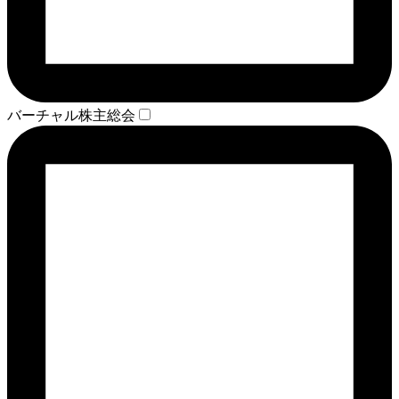
バーチャル株主総会