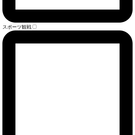
スポーツ観戦