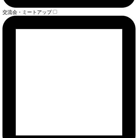
交流会・ミートアップ