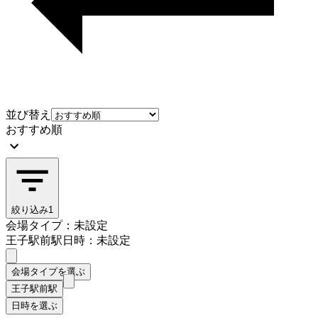
並び替え
おすすめ順
絞り込み
1
会場タイプ：未設定
王子駅前駅
日時：未設定
会場タイプを選ぶ
王子駅前駅
日時を選ぶ