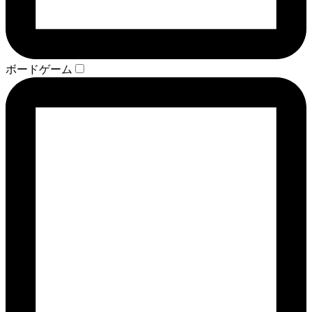
ボードゲーム