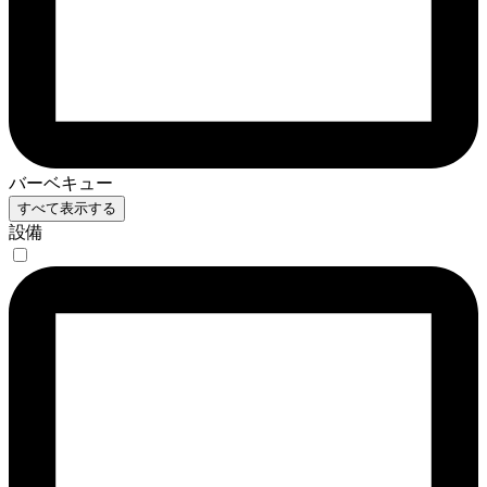
バーベキュー
すべて表示する
設備