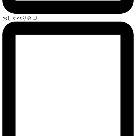
おしゃべり会