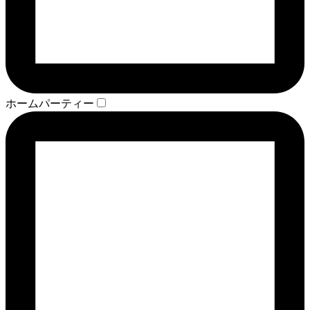
ホームパーティー