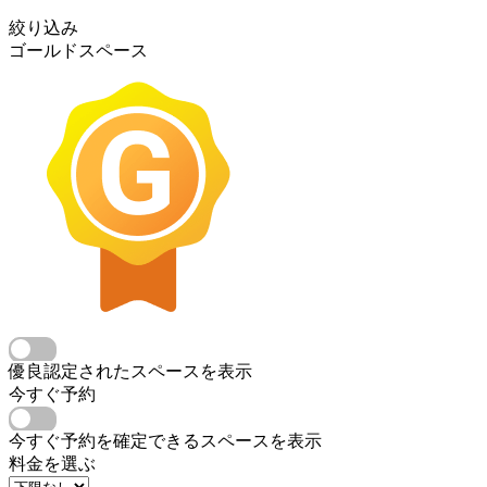
絞り込み
ゴールドスペース
優良認定されたスペースを表示
今すぐ予約
今すぐ予約を確定できるスペースを表示
料金を選ぶ