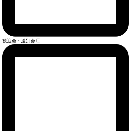
歓迎会・送別会