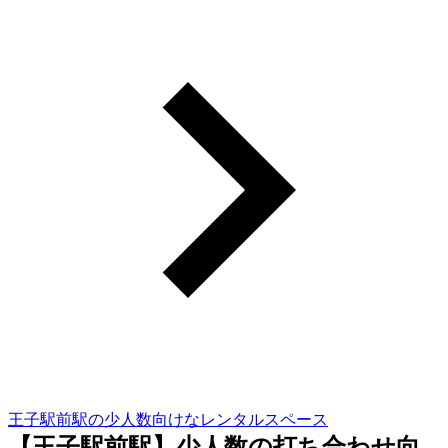
王子駅前駅の少人数向けなレンタルスペース
【王子駅前駅】少人数の打ち合わせ向