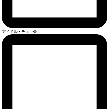
アイドル・チェキ会