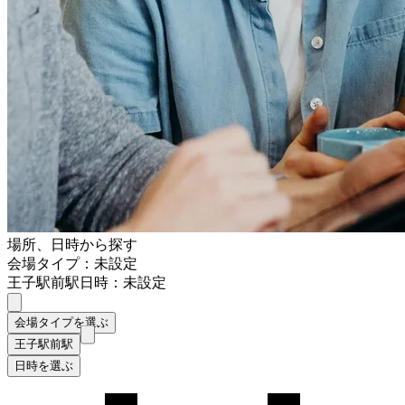
場所、日時から探す
会場タイプ：未設定
王子駅前駅
日時：未設定
会場タイプを選ぶ
王子駅前駅
日時を選ぶ