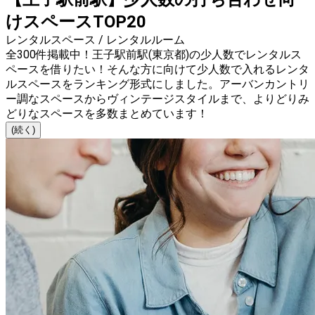
けスペースTOP20
レンタルスペース / レンタルルーム
全300件掲載中！王子駅前駅(東京都)の少人数でレンタルス
ペースを借りたい！そんな方に向けて少人数で入れるレンタ
ルスペースをランキング形式にしました。アーバンカントリ
ー調なスペースからヴィンテージスタイルまで、よりどりみ
どりなスペースを多数まとめています！
(続く)