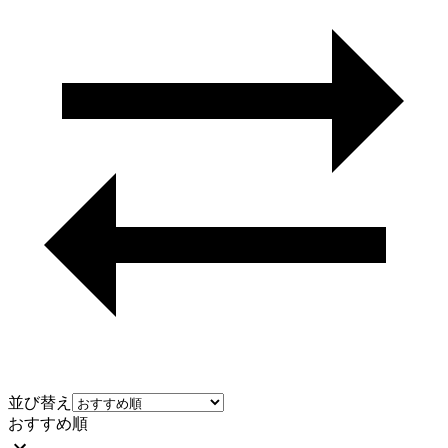
並び替え
おすすめ順