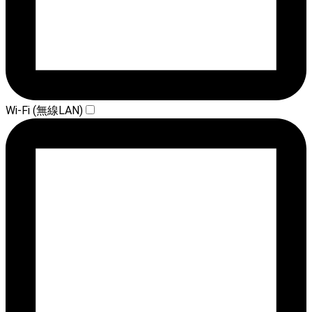
Wi-Fi (無線LAN)