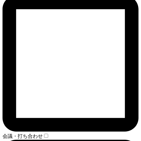
会議・打ち合わせ