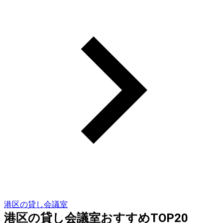
港区の貸し会議室
港区の貸し会議室おすすめTOP20