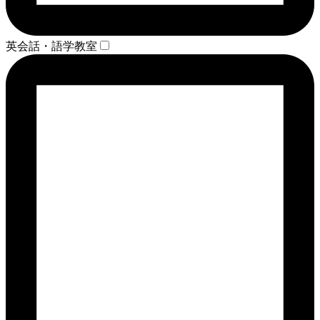
英会話・語学教室