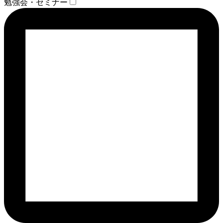
勉強会・セミナー