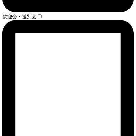
歓迎会・送別会