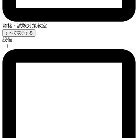
資格・試験対策教室
すべて表示する
設備