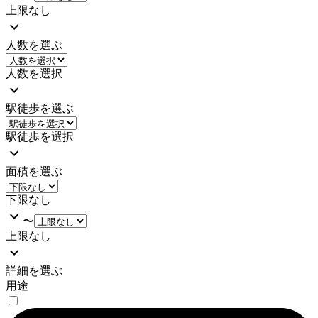
上限なし
人数を選ぶ
人数を選択
駅徒歩を選ぶ
駅徒歩を選択
面積を選ぶ
下限なし
〜
上限なし
詳細を選ぶ
用途