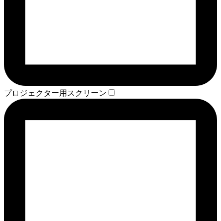
プロジェクター用スクリーン