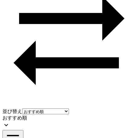
並び替え
おすすめ順