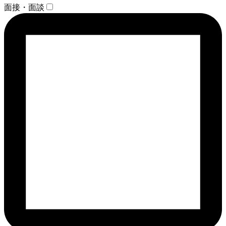
面接・面談