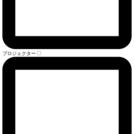
プロジェクター