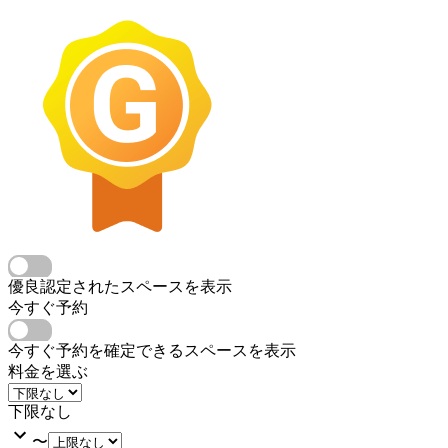
優良認定されたスペースを表示
今すぐ予約
今すぐ予約を確定できるスペースを表示
料金を選ぶ
下限なし
〜