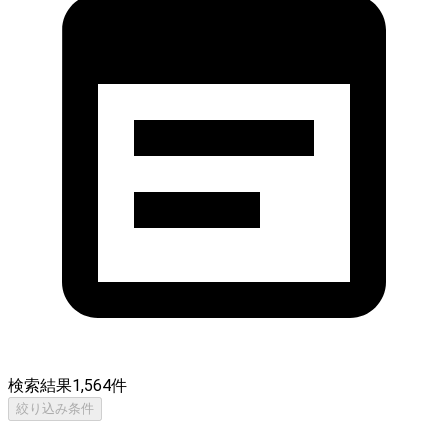
検索結果
1,564
件
絞り込み条件