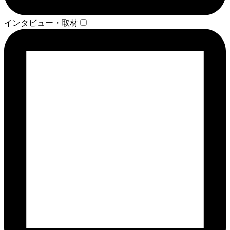
インタビュー・取材