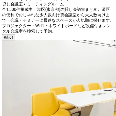
貸し会議室 / ミーティングルーム
全1,500件掲載中！港区(東京都)の貸し会議室まとめ。港区
の便利でおしゃれな少人数向け貸会議室から大人数向けま
で、会議・セミナーに最適なスペースが人気順に探せます。
プロジェクター・Wi-Fi・ホワイトボードなど設備付きレン
タル会議室を検索して予約。
(続く)