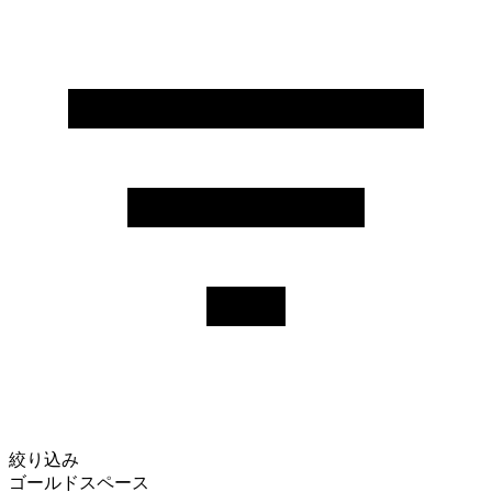
絞り込み
ゴールドスペース