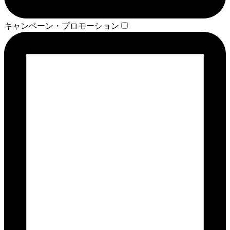
キャンペーン・プロモーション