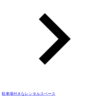
駐車場付きなレンタルスペース