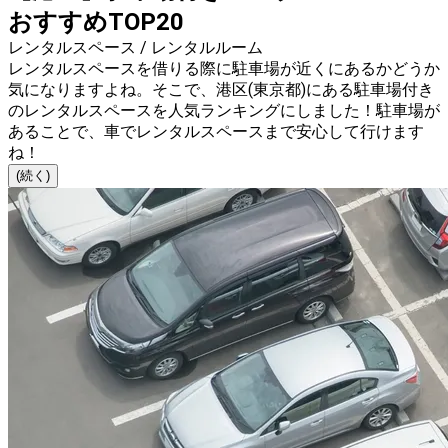
おすすめTOP20
レンタルスペース / レンタルルーム
レンタルスペースを借りる際に駐車場が近くにあるかどうか
気になりますよね。そこで、港区(東京都)にある駐車場付き
のレンタルスペースを人気ランキングにしました！駐車場が
あることで、車でレンタルスペースまで安心して行けます
ね！
(続く)