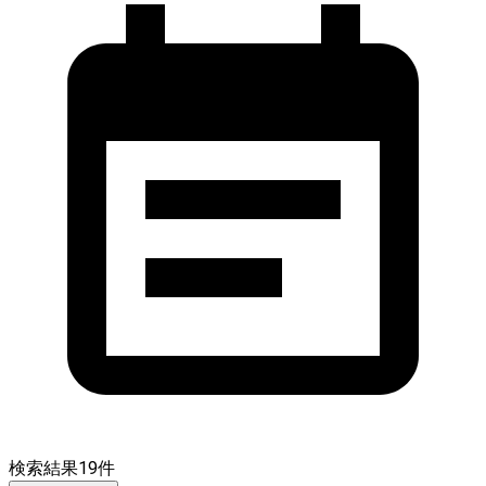
検索結果
19
件