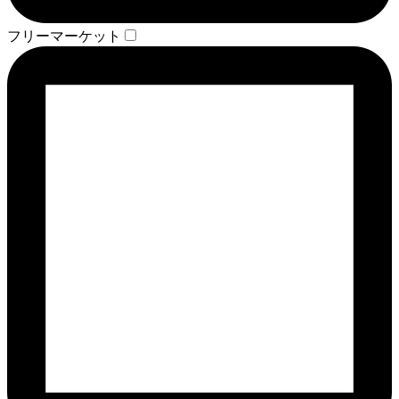
フリーマーケット