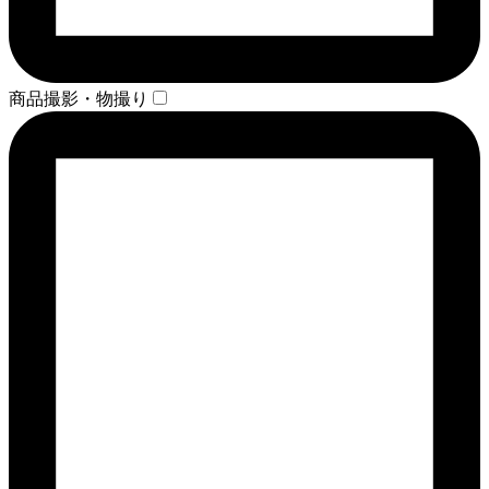
商品撮影・物撮り