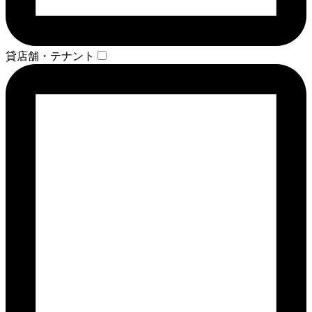
貸店舗・テナント