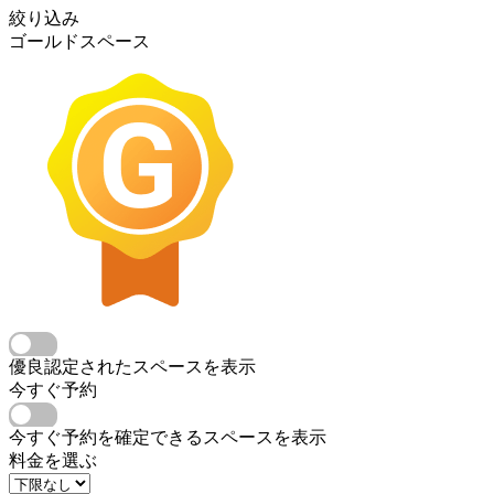
絞り込み
ゴールドスペース
優良認定されたスペースを表示
今すぐ予約
今すぐ予約を確定できるスペースを表示
料金を選ぶ