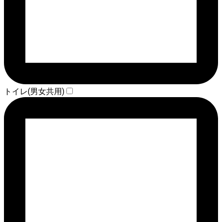
トイレ(男女共用)