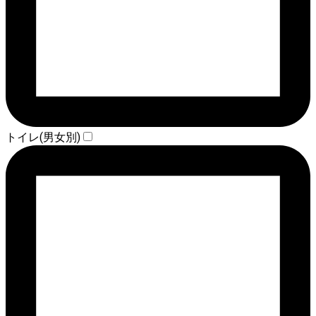
トイレ(男女別)