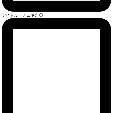
アイドル・チェキ会