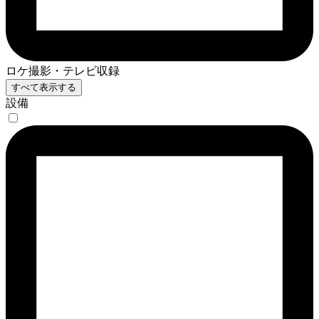
ロケ撮影・テレビ収録
すべて表示する
設備