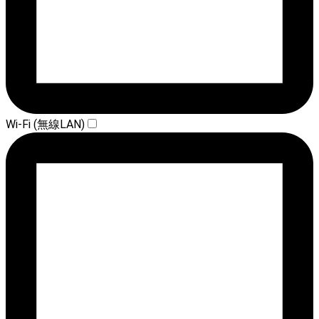
Wi-Fi (無線LAN)