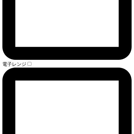
電子レンジ