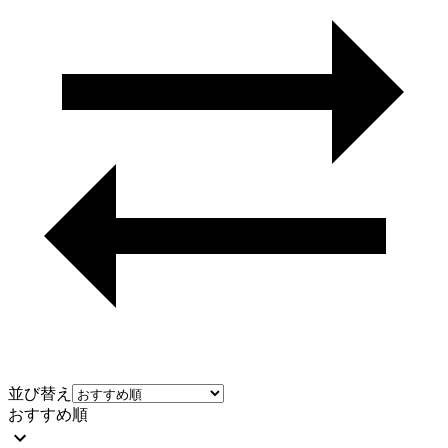
並び替え
おすすめ順