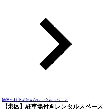
港区の駐車場付きなレンタルスペース
【港区】駐車場付きレンタルスペース