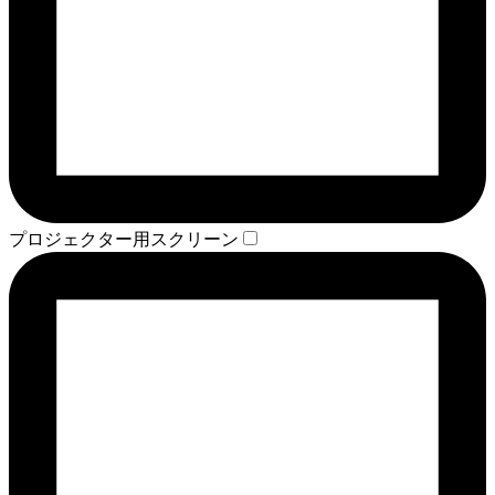
プロジェクター用スクリーン