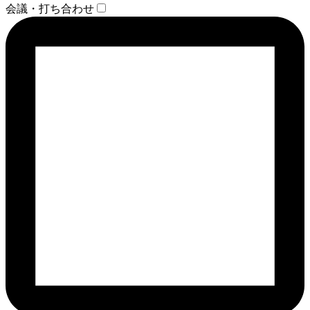
会議・打ち合わせ