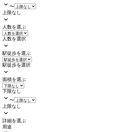
〜
上限なし
人数を選ぶ
人数を選択
駅徒歩を選ぶ
駅徒歩を選択
面積を選ぶ
下限なし
〜
上限なし
詳細を選ぶ
用途