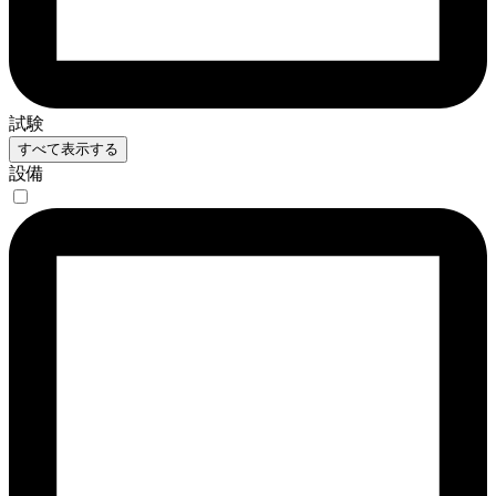
試験
すべて表示する
設備