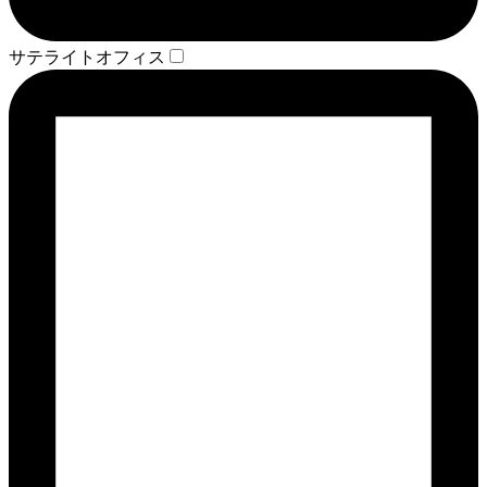
サテライトオフィス