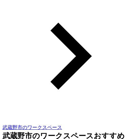
武蔵野市のワークスペース
武蔵野市のワークスペースおすすめ