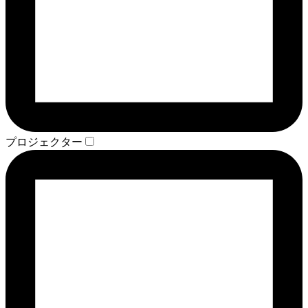
プロジェクター