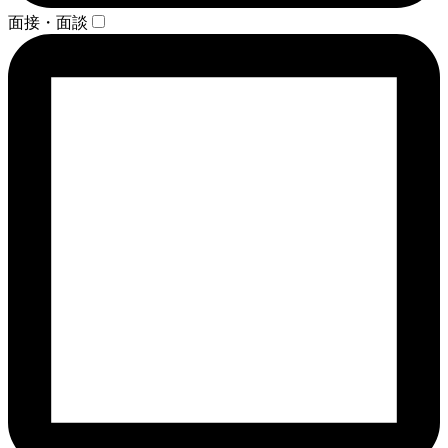
面接・面談