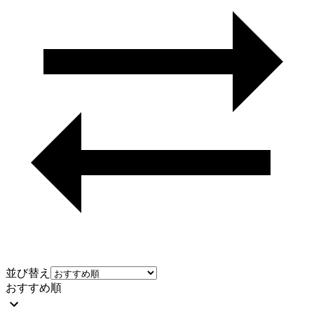
並び替え
おすすめ順