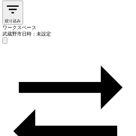
絞り込み
ワークスペース
武蔵野市
日時：未設定
ワークスペース
武蔵野市
日時を選ぶ