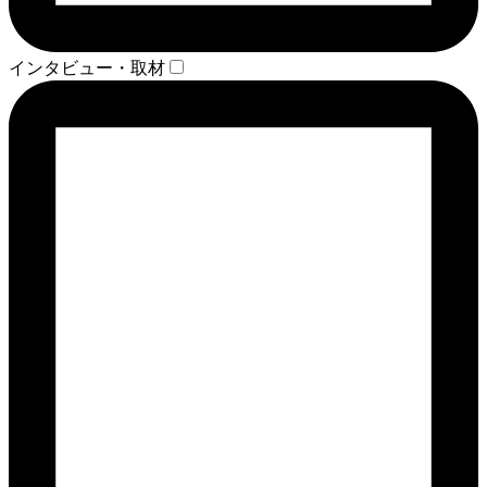
インタビュー・取材