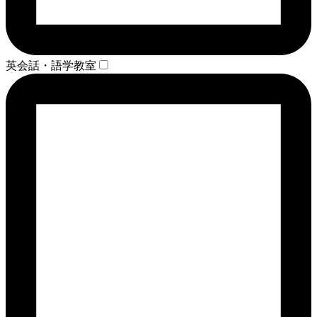
英会話・語学教室