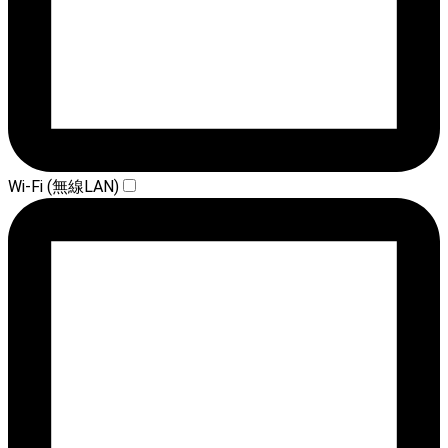
Wi-Fi (無線LAN)