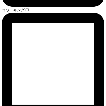
コワーキング