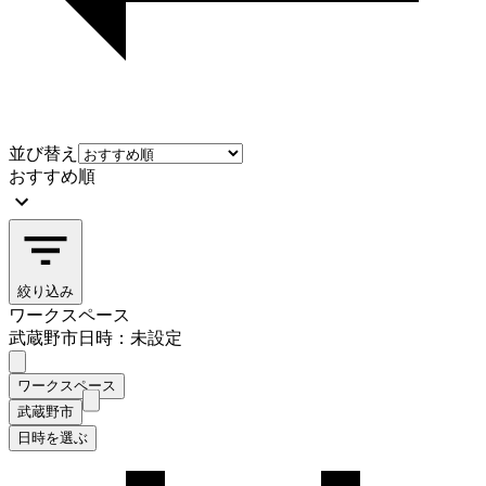
並び替え
おすすめ順
絞り込み
ワークスペース
武蔵野市
日時：未設定
ワークスペース
武蔵野市
日時を選ぶ