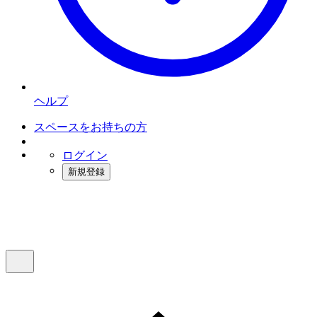
ヘルプ
スペースをお持ちの方
ログイン
新規登録
インスタベース
メニュー