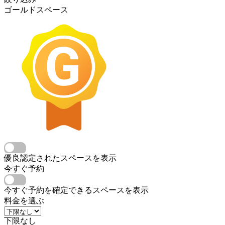
ゴールドスペース
優良認定されたスペースを表示
今すぐ予約
今すぐ予約を確定できるスペースを表示
料金を選ぶ
下限なし