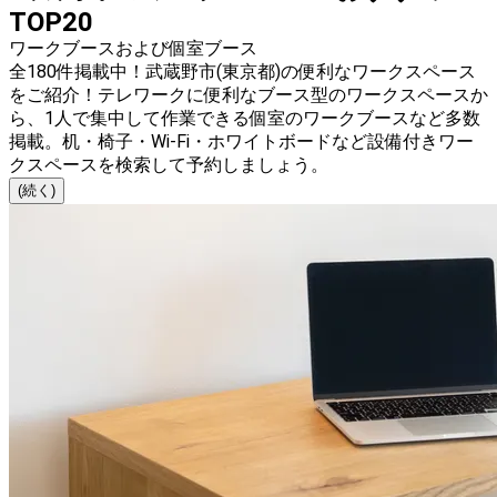
TOP20
ワークブースおよび個室ブース
全180件掲載中！武蔵野市(東京都)の便利なワークスペース
をご紹介！テレワークに便利なブース型のワークスペースか
ら、1人で集中して作業できる個室のワークブースなど多数
掲載。机・椅子・Wi-Fi・ホワイトボードなど設備付きワー
クスペースを検索して予約しましょう。
(続く)