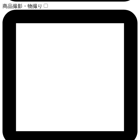
商品撮影・物撮り