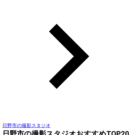
日野市の撮影スタジオ
日野市の撮影スタジオおすすめTOP20