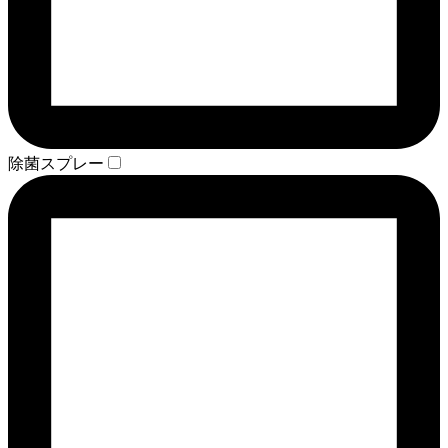
除菌スプレー