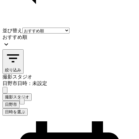
並び替え
おすすめ順
絞り込み
撮影スタジオ
日野市
日時：未設定
撮影スタジオ
日野市
日時を選ぶ