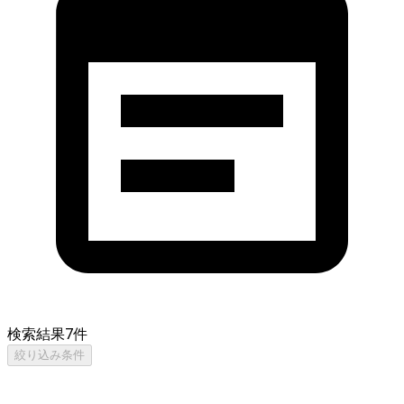
検索結果
7
件
絞り込み条件