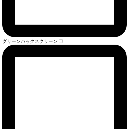
グリーンバックスクリーン