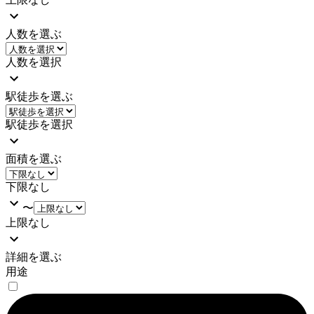
人数を選ぶ
人数を選択
駅徒歩を選ぶ
駅徒歩を選択
面積を選ぶ
下限なし
〜
上限なし
詳細を選ぶ
用途