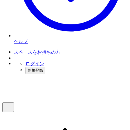
ヘルプ
スペースをお持ちの方
ログイン
新規登録
インスタベース
メニュー