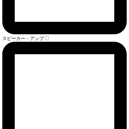
スピーカー・アンプ