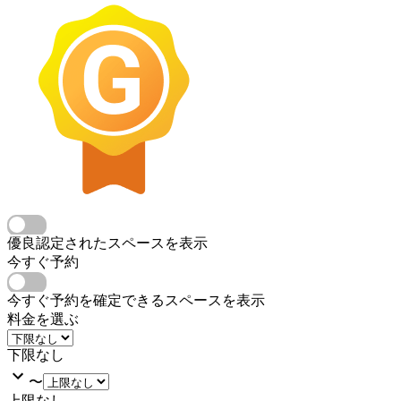
優良認定されたスペースを表示
今すぐ予約
今すぐ予約を確定できるスペースを表示
料金を選ぶ
下限なし
〜
上限なし