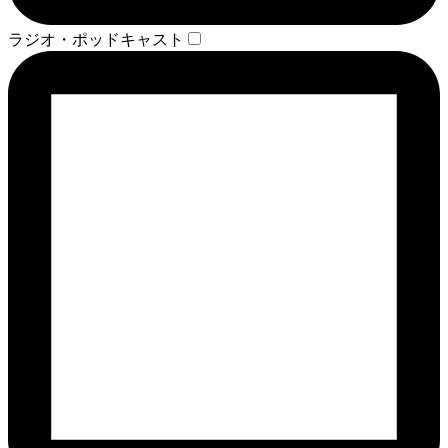
ラジオ・ポッドキャスト