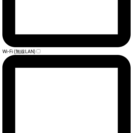
Wi-Fi (無線LAN)