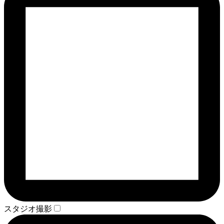
スタジオ撮影