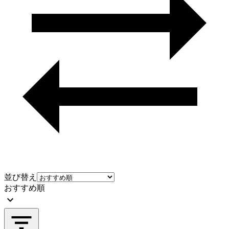
並び替え
おすすめ順