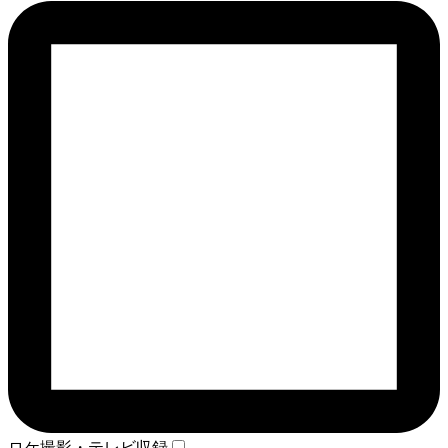
ロケ撮影・テレビ収録