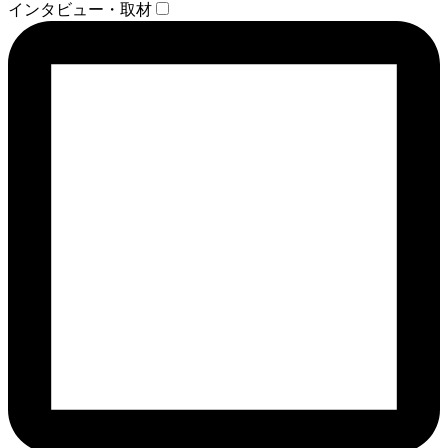
インタビュー・取材