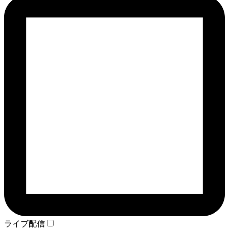
ライブ配信