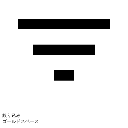
絞り込み
ゴールドスペース