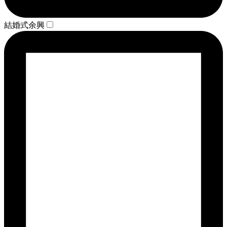
結婚式余興