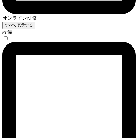
オンライン研修
すべて表示する
設備