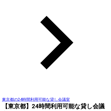
東京都の24時間利用可能な貸し会議室
【東京都】24時間利用可能な貸し会議