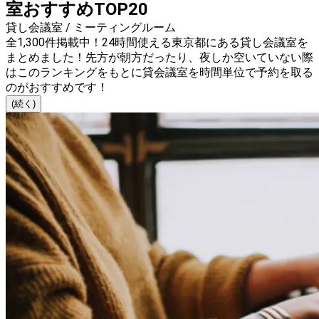
室おすすめTOP20
貸し会議室 / ミーティングルーム
全1,300件掲載中！24時間使える東京都にある貸し会議室を
まとめました！先方が朝方だったり、夜しか空いていない際
はこのランキングをもとに貸会議室を時間単位で予約を取る
のがおすすめです！
(続く)