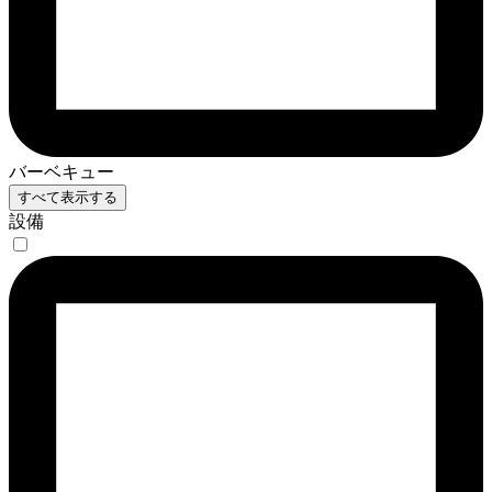
バーベキュー
すべて表示する
設備