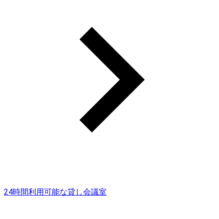
24時間利用可能な貸し会議室