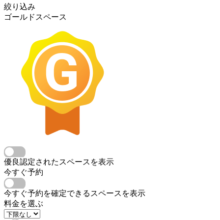
絞り込み
ゴールドスペース
優良認定されたスペースを表示
今すぐ予約
今すぐ予約を確定できるスペースを表示
料金を選ぶ