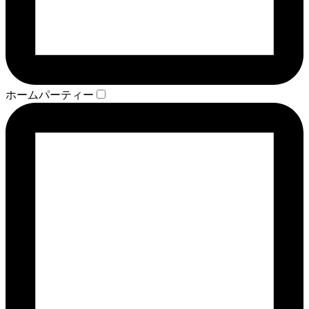
ホームパーティー