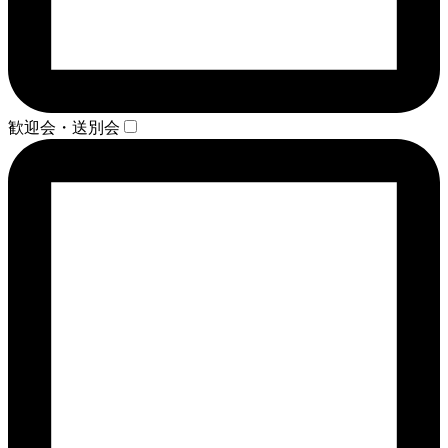
歓迎会・送別会