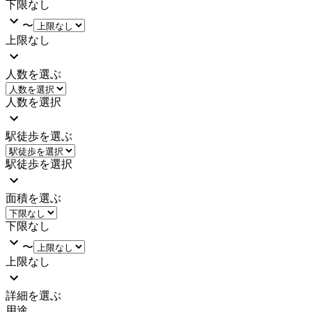
下限なし
〜
上限なし
人数を選ぶ
人数を選択
駅徒歩を選ぶ
駅徒歩を選択
面積を選ぶ
下限なし
〜
上限なし
詳細を選ぶ
用途