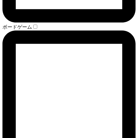
ボードゲーム