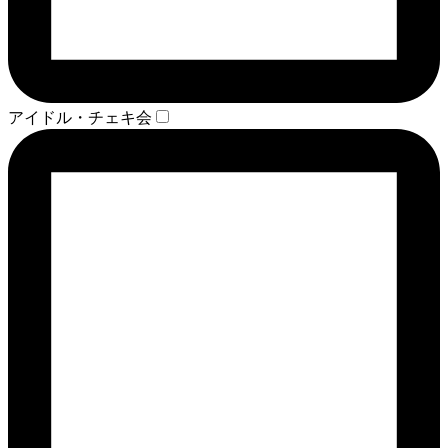
アイドル・チェキ会