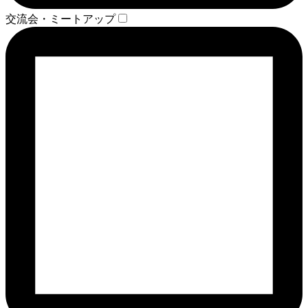
交流会・ミートアップ