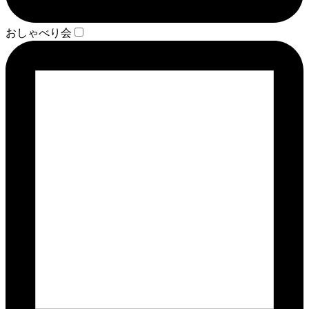
おしゃべり会