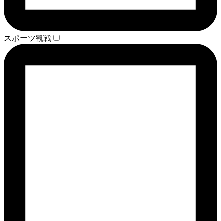
スポーツ観戦