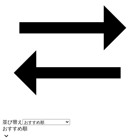
並び替え
おすすめ順