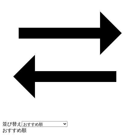
並び替え
おすすめ順