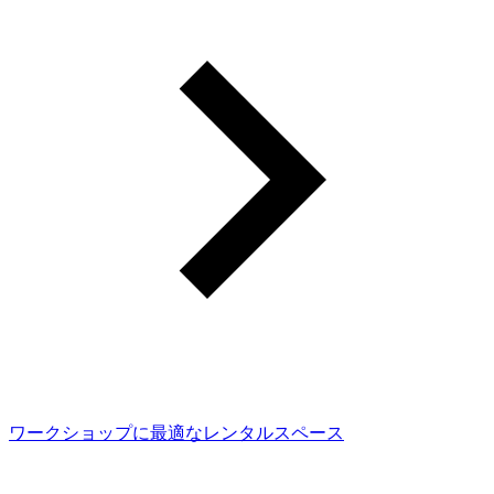
ワークショップに最適なレンタルスペース