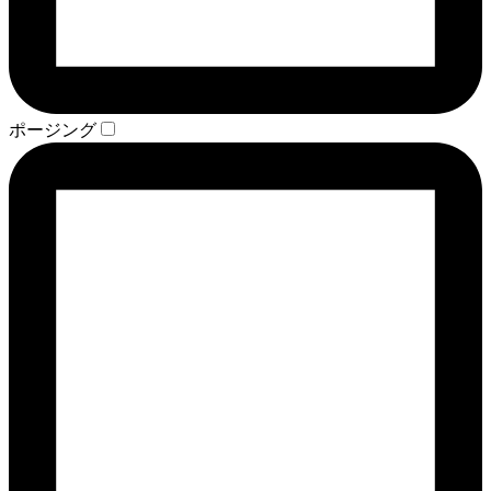
ポージング