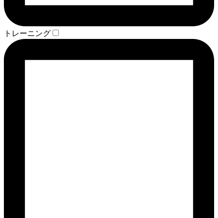
トレーニング