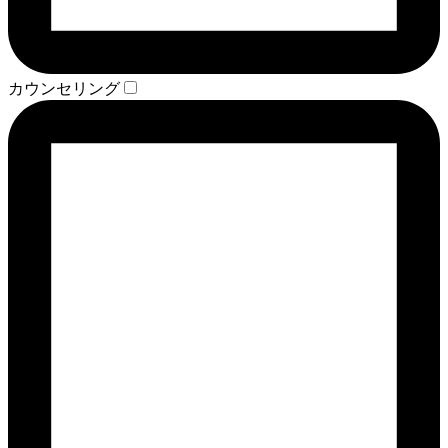
カウンセリング