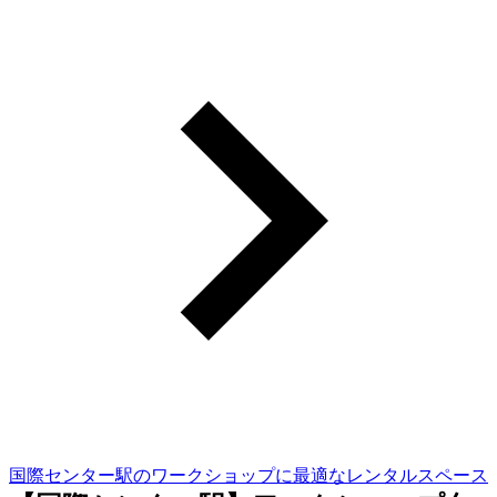
国際センター駅のワークショップに最適なレンタルスペース