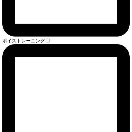
ボイストレーニング