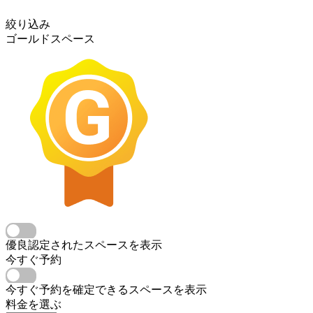
絞り込み
ゴールドスペース
優良認定されたスペースを表示
今すぐ予約
今すぐ予約を確定できるスペースを表示
料金を選ぶ