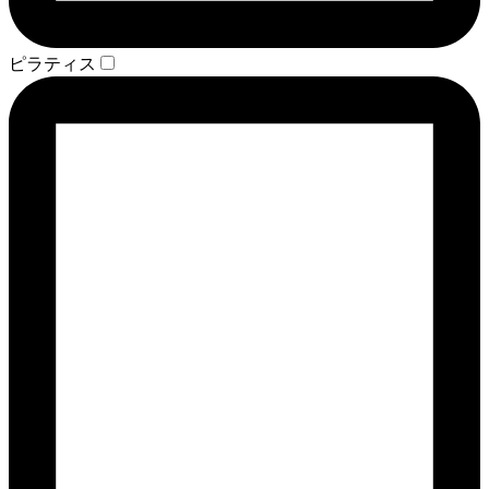
ピラティス