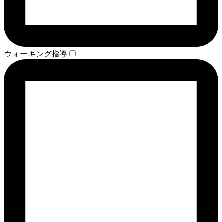
ウォーキング指導