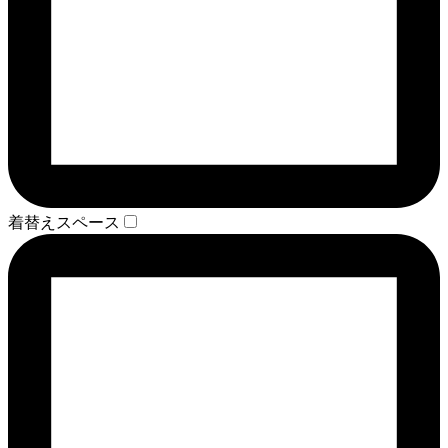
着替えスペース