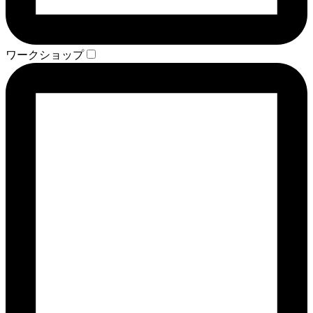
ワークショップ