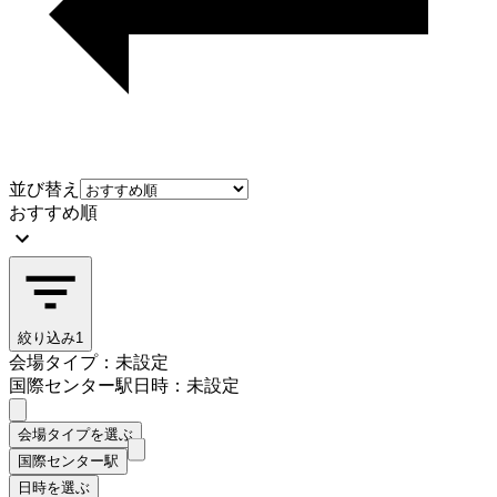
並び替え
おすすめ順
絞り込み
1
会場タイプ：未設定
国際センター駅
日時：未設定
会場タイプを選ぶ
国際センター駅
日時を選ぶ