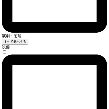
演劇・芝居
すべて表示する
設備