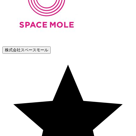
株式会社スペースモール