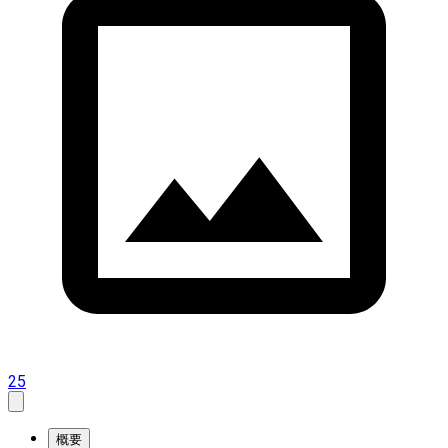
25
概要