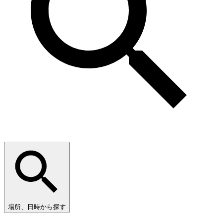
場所、日時から探す