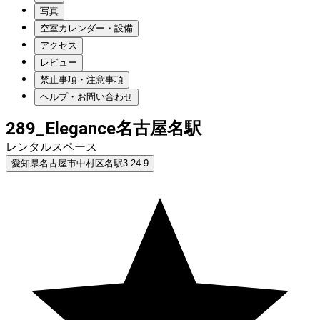
写真
空室カレンダー・設備
アクセス
レビュー
禁止事項・注意事項
ヘルプ・お問い合わせ
289_Elegance名古屋名駅
レンタルスペース
愛知県名古屋市中村区名駅3-24-9