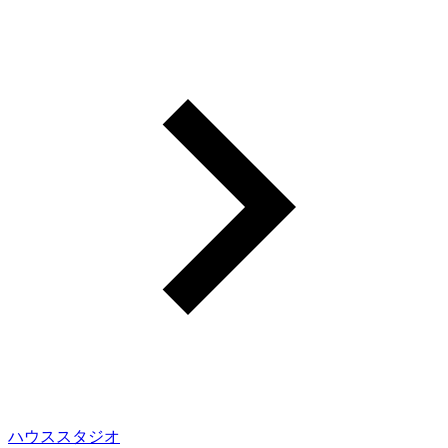
ハウススタジオ