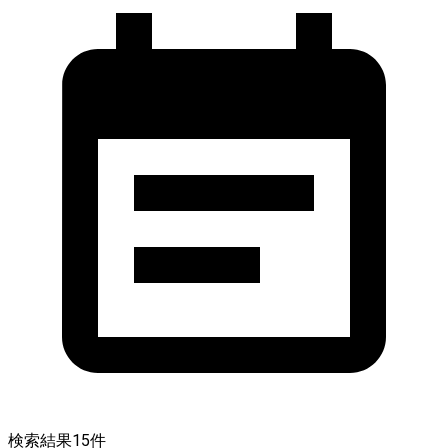
検索結果
15
件