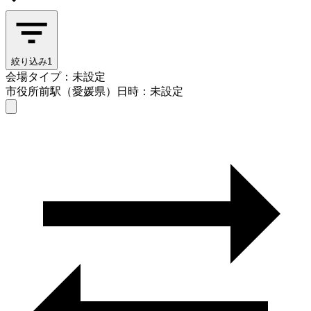
絞り込み
1
会場タイプ：未設定
市役所前駅（愛媛県）
日時：未設定
会場タイプを選ぶ
市役所前駅（愛媛県）
日時を選ぶ