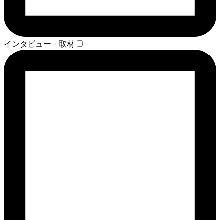
インタビュー・取材