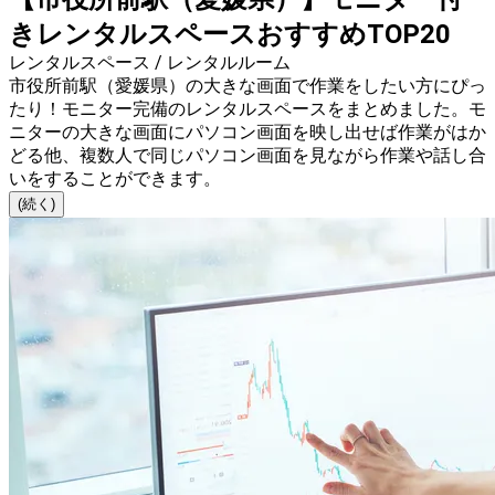
きレンタルスペースおすすめTOP20
レンタルスペース / レンタルルーム
市役所前駅（愛媛県）の大きな画面で作業をしたい方にぴっ
たり！モニター完備のレンタルスペースをまとめました。モ
ニターの大きな画面にパソコン画面を映し出せば作業がはか
どる他、複数人で同じパソコン画面を見ながら作業や話し合
いをすることができます。
(続く)