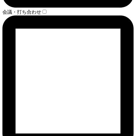
会議・打ち合わせ