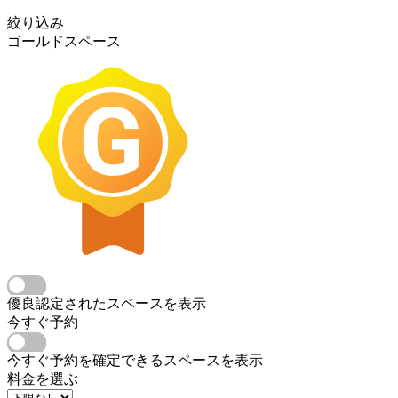
絞り込み
ゴールドスペース
優良認定されたスペースを表示
今すぐ予約
今すぐ予約を確定できるスペースを表示
料金を選ぶ