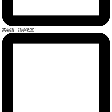
英会話・語学教室