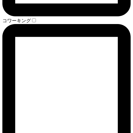
コワーキング