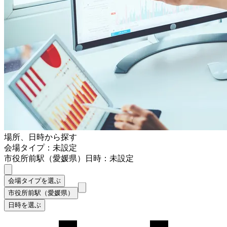
場所、日時から探す
会場タイプ：未設定
市役所前駅（愛媛県）
日時：未設定
会場タイプを選ぶ
市役所前駅（愛媛県）
日時を選ぶ