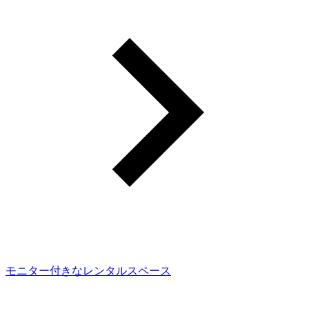
モニター付きなレンタルスペース