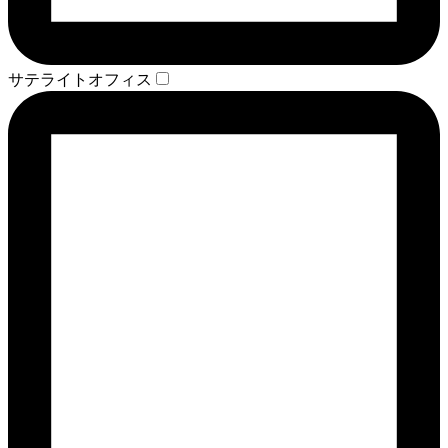
サテライトオフィス