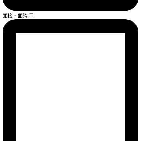
面接・面談