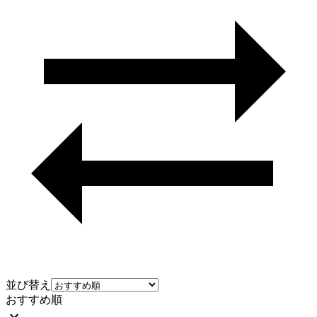
並び替え
おすすめ順