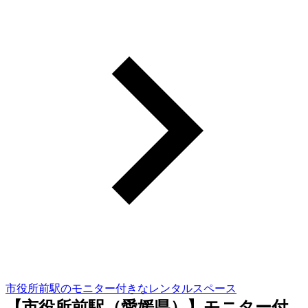
市役所前駅のモニター付きなレンタルスペース
【市役所前駅（愛媛県）】モニター付