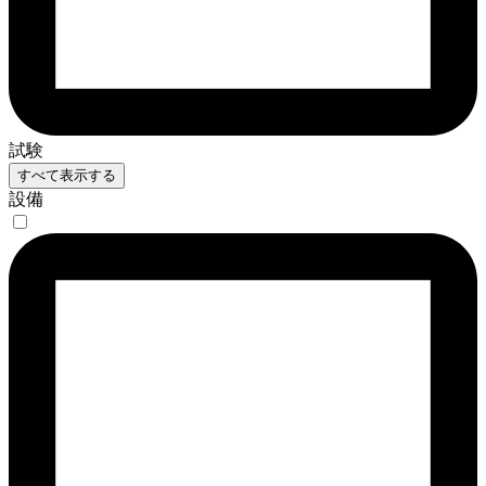
試験
すべて表示する
設備