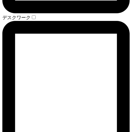
デスクワーク