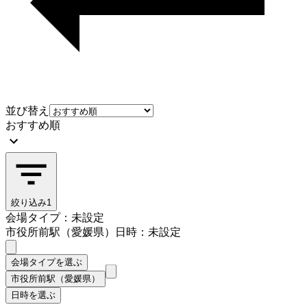
並び替え
おすすめ順
絞り込み
1
会場タイプ：未設定
市役所前駅（愛媛県）
日時：未設定
会場タイプを選ぶ
市役所前駅（愛媛県）
日時を選ぶ