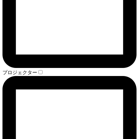
プロジェクター