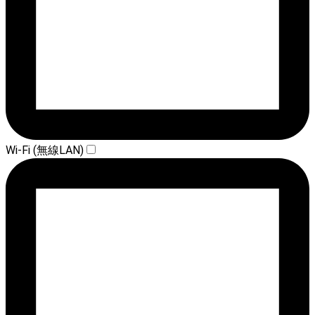
Wi-Fi (無線LAN)