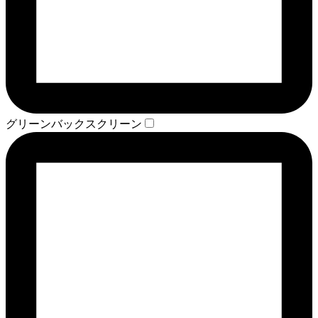
グリーンバックスクリーン