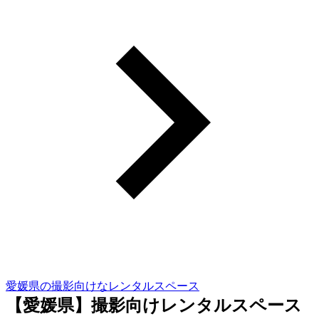
愛媛県の撮影向けなレンタルスペース
【愛媛県】撮影向けレンタルスペース