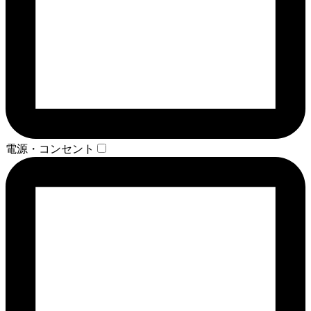
電源・コンセント