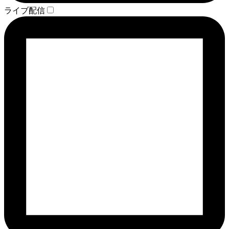
ライブ配信