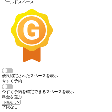
ゴールドスペース
優良認定されたスペースを表示
今すぐ予約
今すぐ予約を確定できるスペースを表示
料金を選ぶ
下限なし