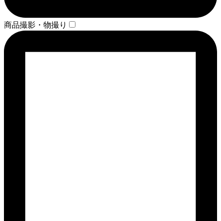
商品撮影・物撮り