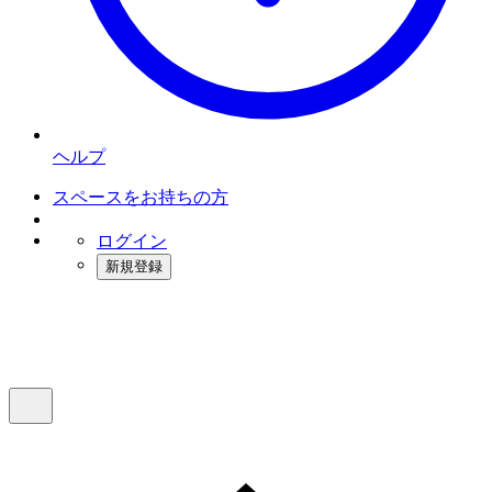
ヘルプ
スペースをお持ちの方
ログイン
新規登録
インスタベース
メニュー