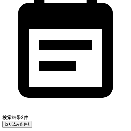
検索結果
2
件
絞り込み条件
1