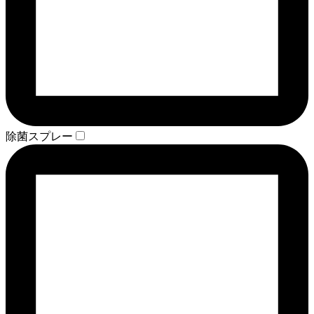
除菌スプレー