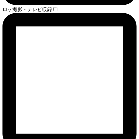
ロケ撮影・テレビ収録