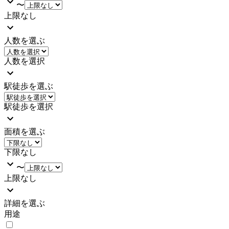
〜
上限なし
人数を選ぶ
人数を選択
駅徒歩を選ぶ
駅徒歩を選択
面積を選ぶ
下限なし
〜
上限なし
詳細を選ぶ
用途