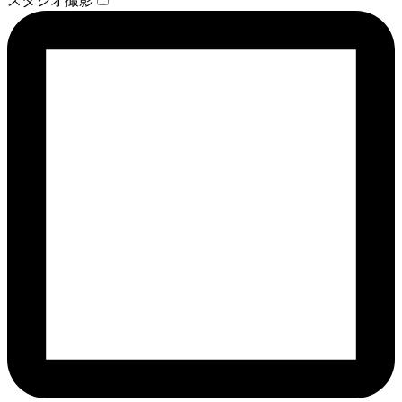
スタジオ撮影