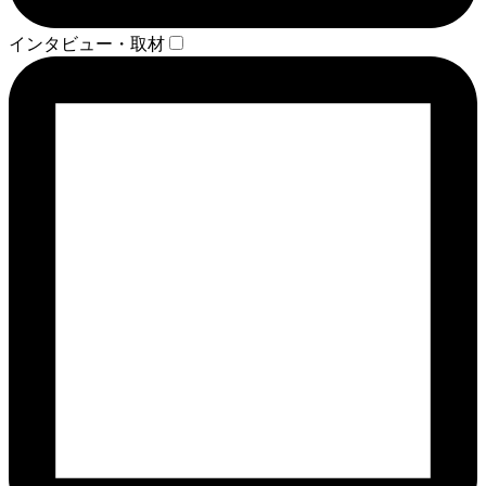
インタビュー・取材