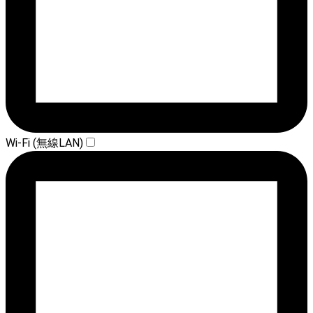
Wi-Fi (無線LAN)