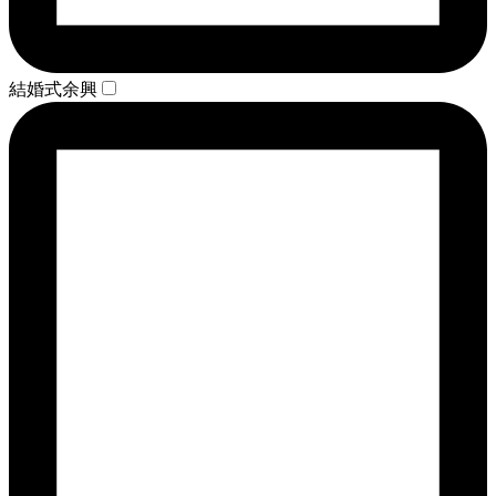
結婚式余興