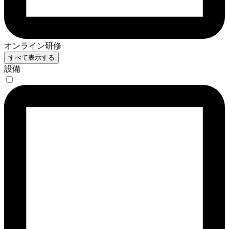
オンライン研修
すべて表示する
設備