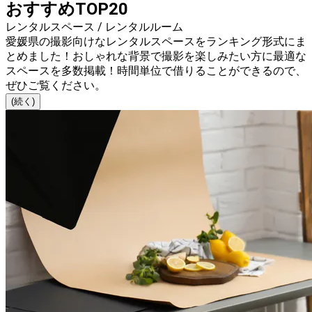
おすすめTOP20
レンタルスペース / レンタルルーム
愛媛県の撮影向けなレンタルスペースをランキング形式にま
とめました！おしゃれな背景で撮影を楽しみたい方に最適な
スペースを多数掲載！時間単位で借りることができるので、
ぜひご覧ください。
(続く)