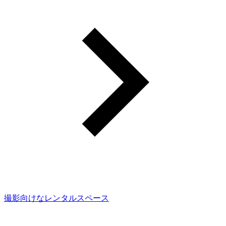
撮影向けなレンタルスペース