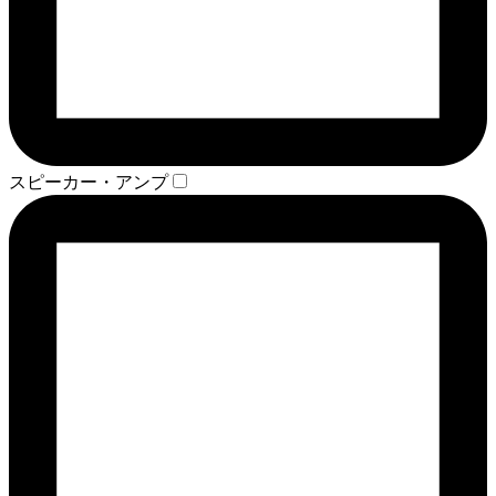
スピーカー・アンプ