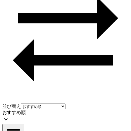
並び替え
おすすめ順