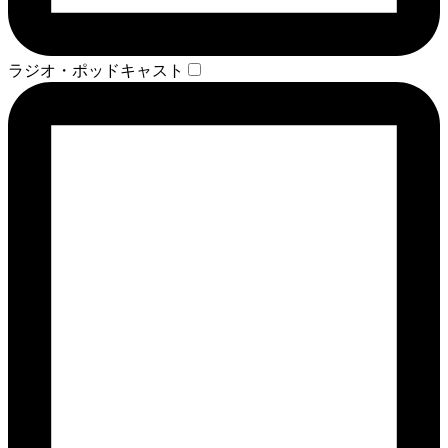
ラジオ・ポッドキャスト