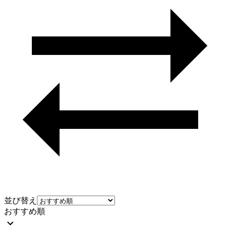
並び替え
おすすめ順