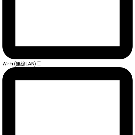
Wi-Fi (無線LAN)