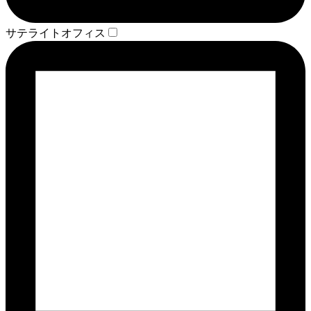
サテライトオフィス