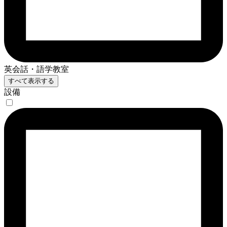
英会話・語学教室
すべて表示する
設備