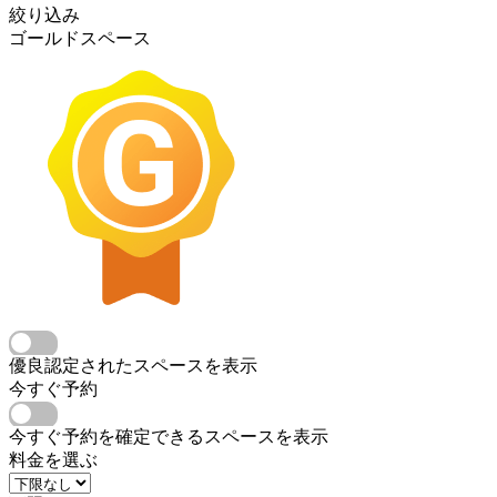
絞り込み
ゴールドスペース
優良認定されたスペースを表示
今すぐ予約
今すぐ予約を確定できるスペースを表示
料金を選ぶ