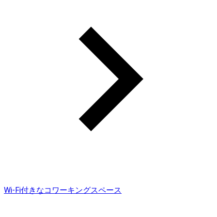
Wi-Fi付きなコワーキングスペース