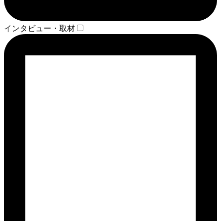
インタビュー・取材