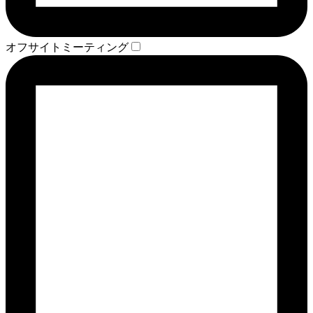
オフサイトミーティング