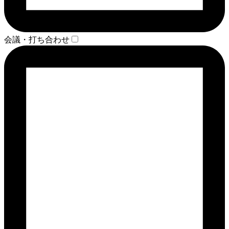
会議・打ち合わせ