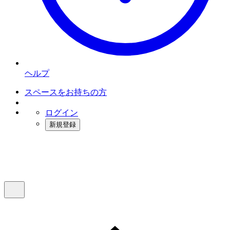
ヘルプ
スペースをお持ちの方
ログイン
新規登録
インスタベース
メニュー