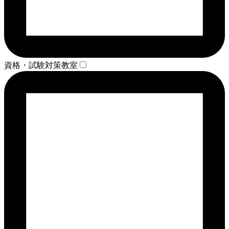
資格・試験対策教室