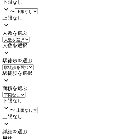
下限なし
〜
上限なし
人数を選ぶ
人数を選択
駅徒歩を選ぶ
駅徒歩を選択
面積を選ぶ
下限なし
〜
上限なし
詳細を選ぶ
用途