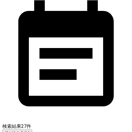
検索結果
27
件