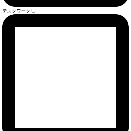
デスクワーク