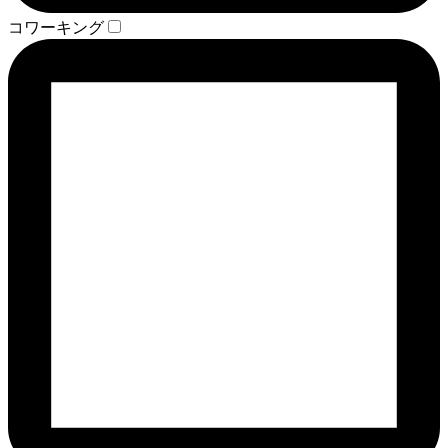
コワーキング