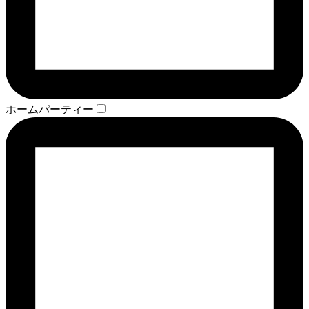
ホームパーティー