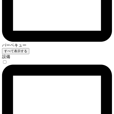
バーベキュー
すべて表示する
設備