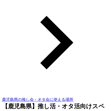
鹿児島県の推し会・オタ会に使える場所
【鹿児島県】推し活・オタ活向けスペ