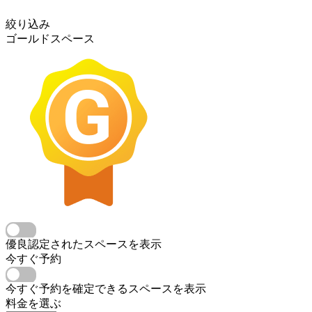
絞り込み
ゴールドスペース
優良認定されたスペースを表示
今すぐ予約
今すぐ予約を確定できるスペースを表示
料金を選ぶ