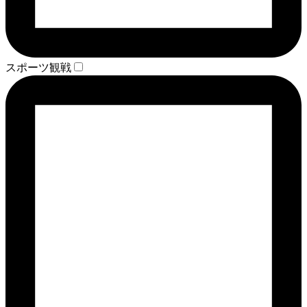
スポーツ観戦