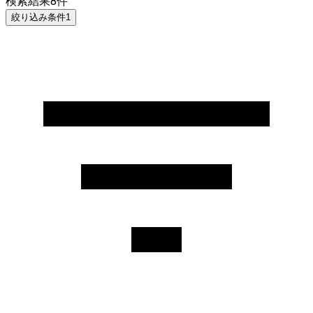
検索結果
8
件
絞り込み条件
1