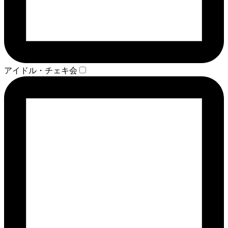
アイドル・チェキ会