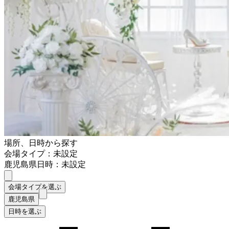
場所、日時から探す
会場タイプ：未設定
鹿児島県
日時：未設定
会場タイプを選ぶ
鹿児島県
日時を選ぶ