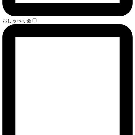
おしゃべり会