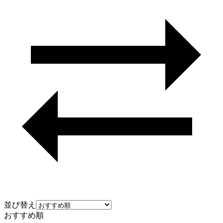
並び替え
おすすめ順