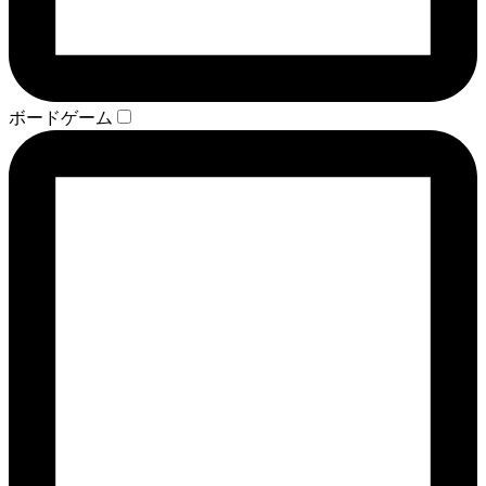
ボードゲーム