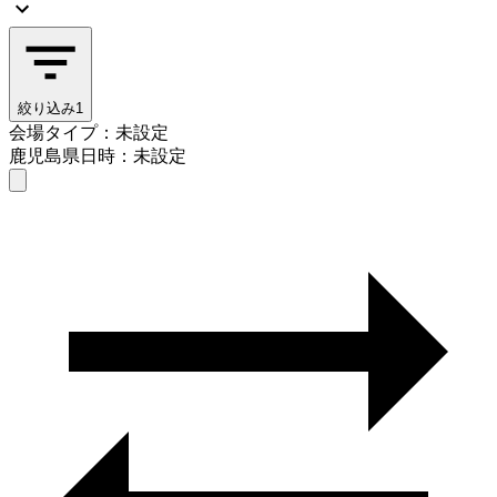
絞り込み
1
会場タイプ：未設定
鹿児島県
日時：未設定
会場タイプを選ぶ
鹿児島県
日時を選ぶ