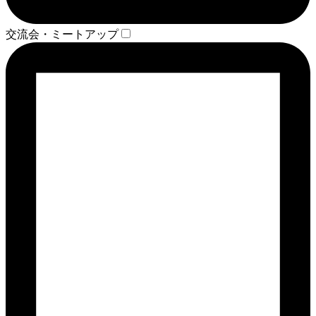
交流会・ミートアップ