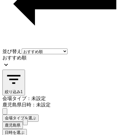
並び替え
おすすめ順
絞り込み
1
会場タイプ：未設定
鹿児島県
日時：未設定
会場タイプを選ぶ
鹿児島県
日時を選ぶ