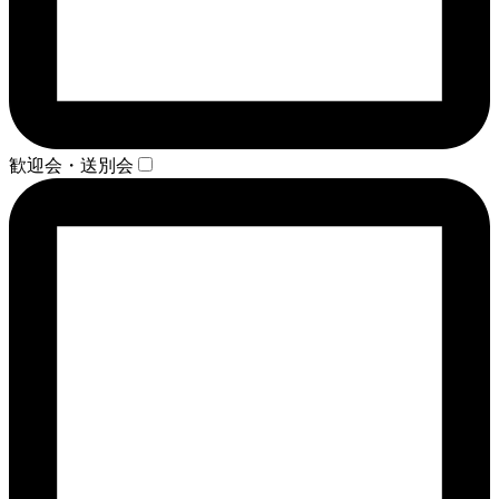
歓迎会・送別会