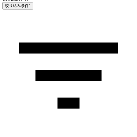
絞り込み条件
1