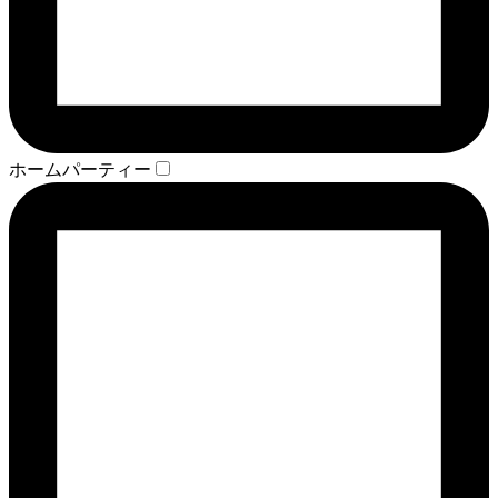
ホームパーティー