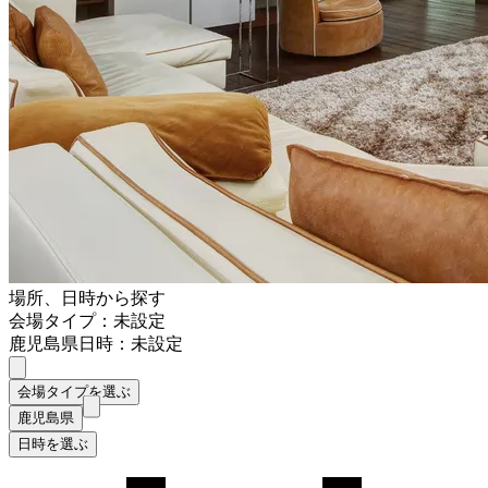
場所、日時から探す
会場タイプ：未設定
鹿児島県
日時：未設定
会場タイプを選ぶ
鹿児島県
日時を選ぶ