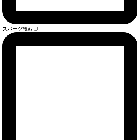
スポーツ観戦