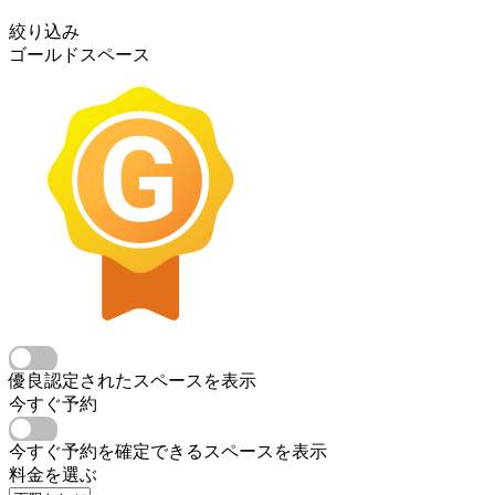
絞り込み
ゴールドスペース
優良認定されたスペースを表示
今すぐ予約
今すぐ予約を確定できるスペースを表示
料金を選ぶ