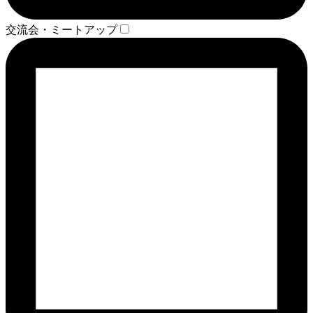
交流会・ミートアップ