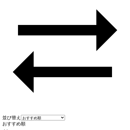
並び替え
おすすめ順