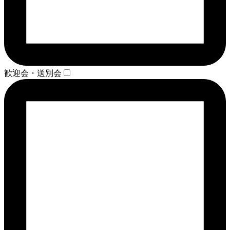
歓迎会・送別会