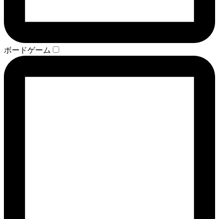
ボードゲーム