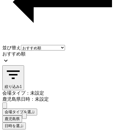
並び替え
おすすめ順
絞り込み
1
会場タイプ：未設定
鹿児島県
日時：未設定
会場タイプを選ぶ
鹿児島県
日時を選ぶ