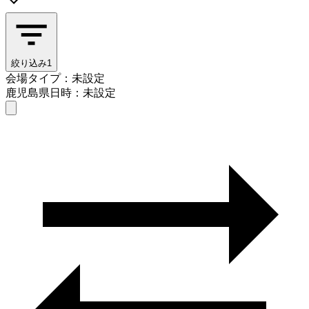
絞り込み
1
会場タイプ：未設定
鹿児島県
日時：未設定
会場タイプを選ぶ
鹿児島県
日時を選ぶ