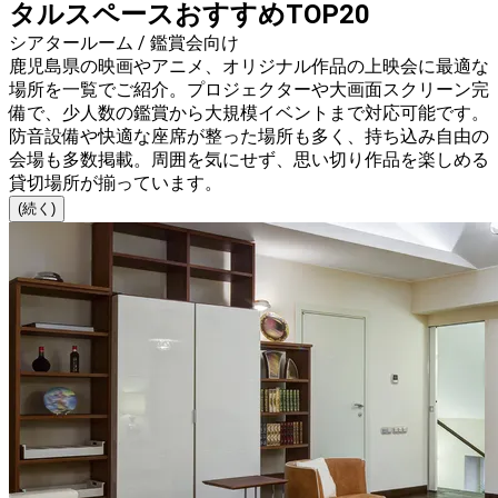
タルスペースおすすめTOP20
シアタールーム / 鑑賞会向け
鹿児島県の映画やアニメ、オリジナル作品の上映会に最適な
場所を一覧でご紹介。プロジェクターや大画面スクリーン完
備で、少人数の鑑賞から大規模イベントまで対応可能です。
防音設備や快適な座席が整った場所も多く、持ち込み自由の
会場も多数掲載。周囲を気にせず、思い切り作品を楽しめる
貸切場所が揃っています。
(続く)