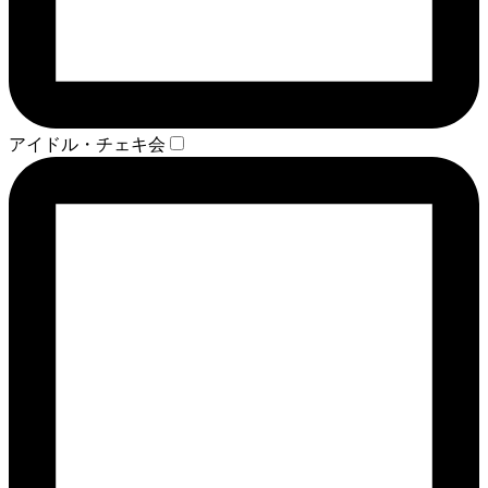
アイドル・チェキ会