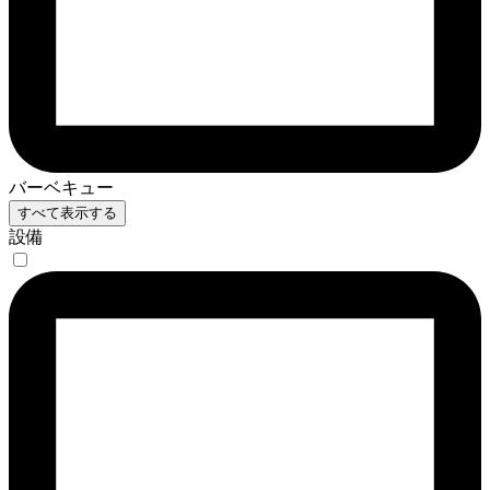
バーベキュー
すべて表示する
設備