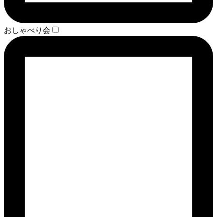
おしゃべり会