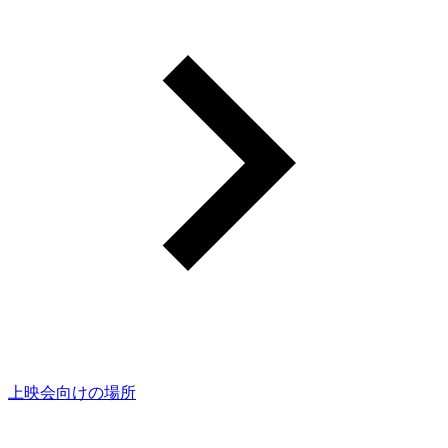
上映会向けの場所