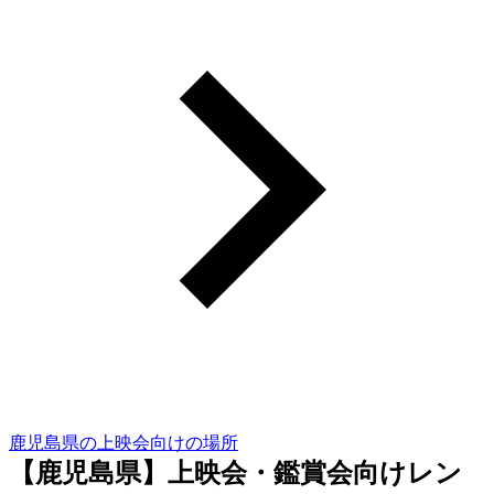
鹿児島県の上映会向けの場所
【鹿児島県】上映会・鑑賞会向けレン