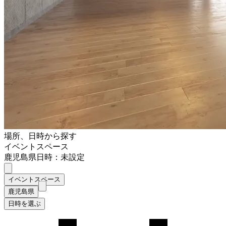
場所、日時から探す
イベントスペース
鹿児島県
日時：未設定
イベントスペース
鹿児島県
日時を選ぶ