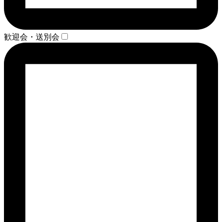
歓迎会・送別会