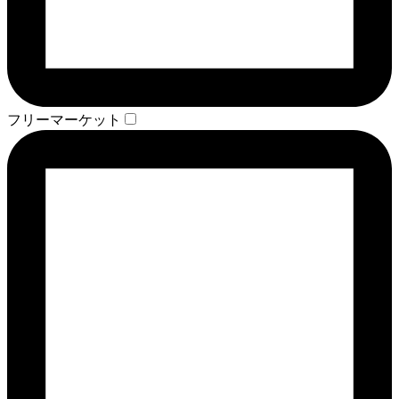
フリーマーケット