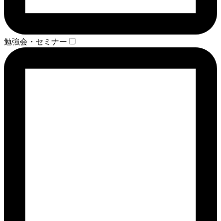
勉強会・セミナー