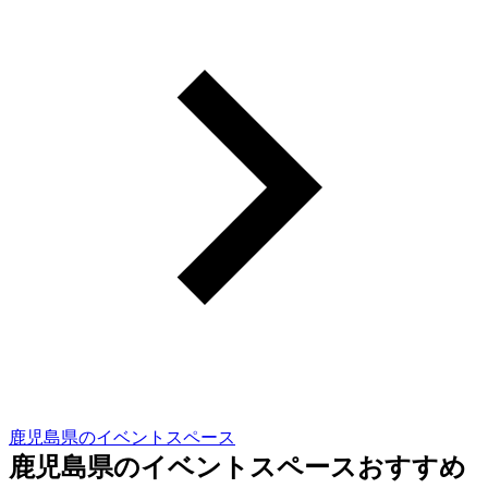
鹿児島県のイベントスペース
鹿児島県のイベントスペースおすすめ