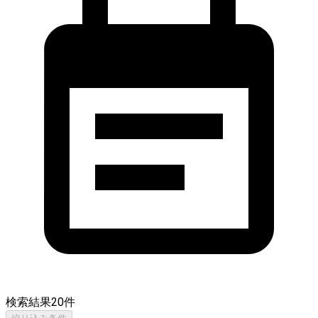
検索結果
20
件