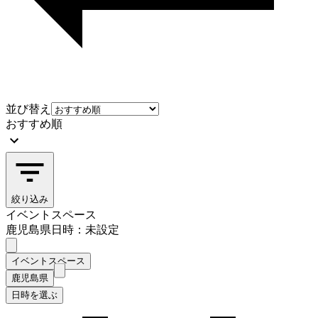
並び替え
おすすめ順
絞り込み
イベントスペース
鹿児島県
日時：未設定
イベントスペース
鹿児島県
日時を選ぶ