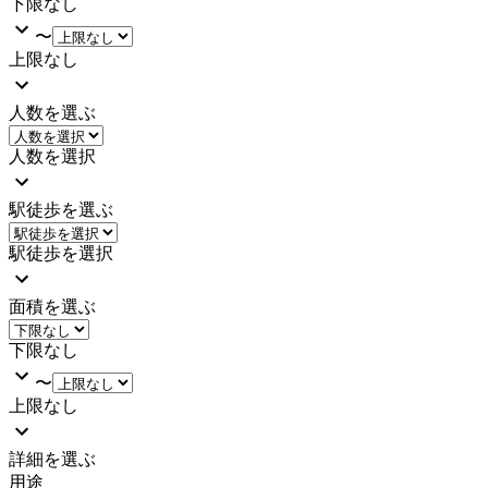
下限なし
〜
上限なし
人数を選ぶ
人数を選択
駅徒歩を選ぶ
駅徒歩を選択
面積を選ぶ
下限なし
〜
上限なし
詳細を選ぶ
用途