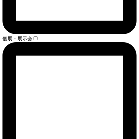
個展・展示会