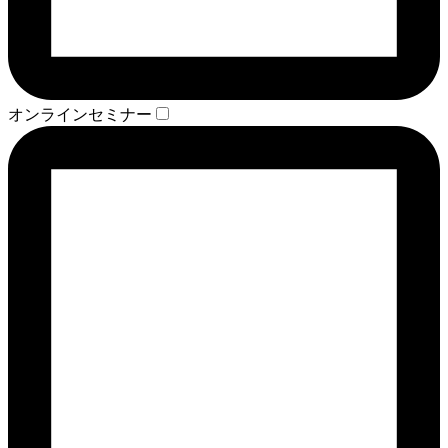
オンラインセミナー