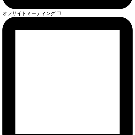
オフサイトミーティング