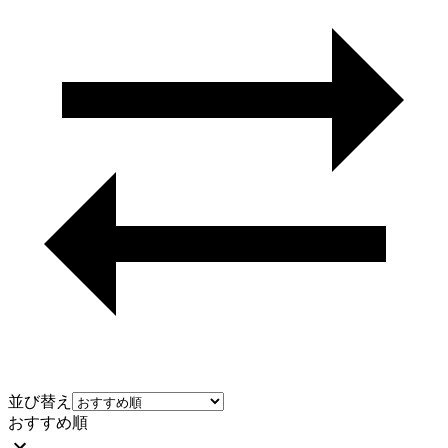
並び替え
おすすめ順