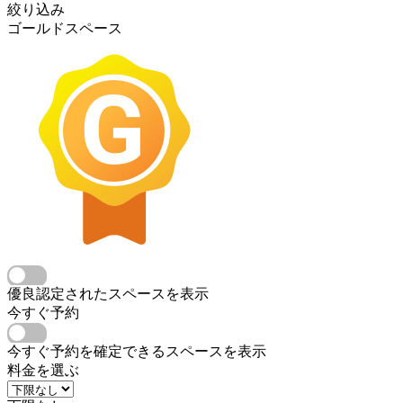
絞り込み
ゴールドスペース
優良認定されたスペースを表示
今すぐ予約
今すぐ予約を確定できるスペースを表示
料金を選ぶ