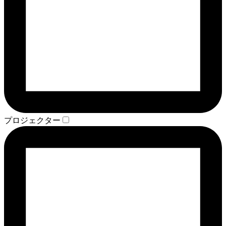
プロジェクター