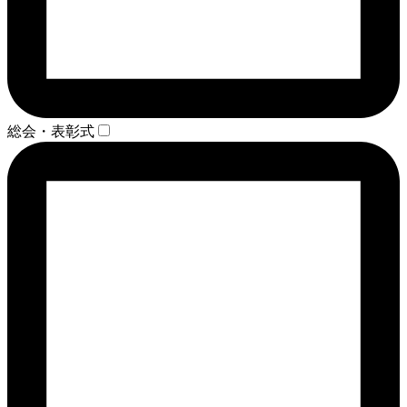
総会・表彰式