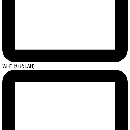
Wi-Fi (無線LAN)