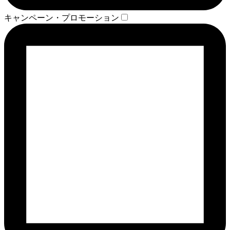
キャンペーン・プロモーション