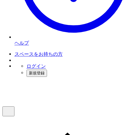
ヘルプ
スペースをお持ちの方
ログイン
新規登録
インスタベース
メニュー