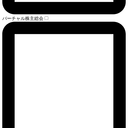
バーチャル株主総会