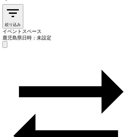
絞り込み
イベントスペース
鹿児島県
日時：未設定
イベントスペース
鹿児島県
日時を選ぶ