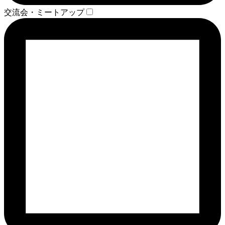
交流会・ミートアップ