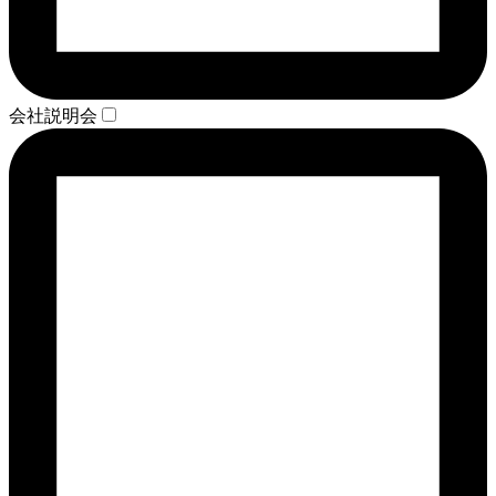
会社説明会