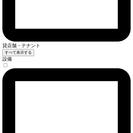
貸店舗・テナント
すべて表示する
設備