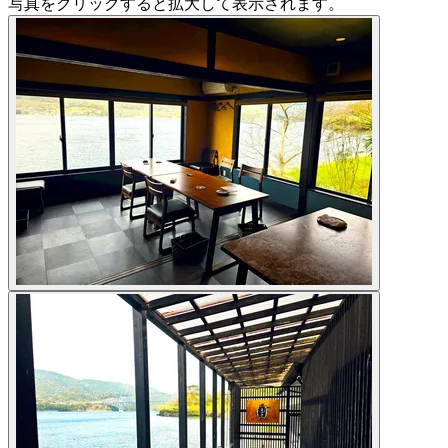
写真をクリックすると拡大して表示されます。