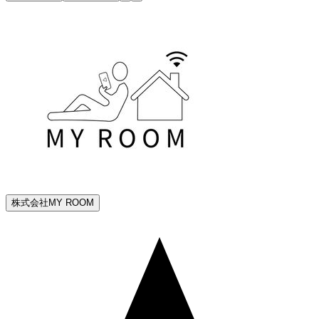
株式会社MY ROOM