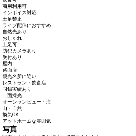
商用利用可
インボイス対応
土足禁止
ライブ配信におすすめ
自然光あり
おしゃれ
土足可
防犯カメラあり
受付あり
屋内
路面店
観光名所に近い
レストラン・飲食店
同録実績あり
二面採光
オーシャンビュー・海
山・自然
換気OK
アットホームな雰囲気
写真