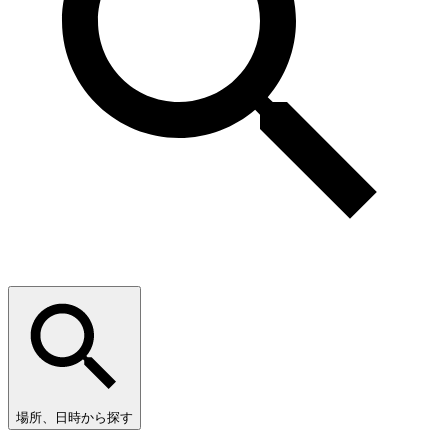
場所、日時から探す