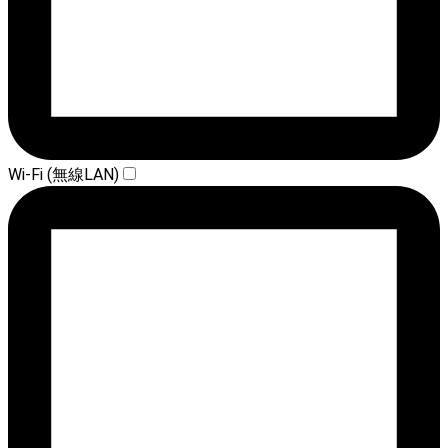
Wi-Fi (無線LAN)