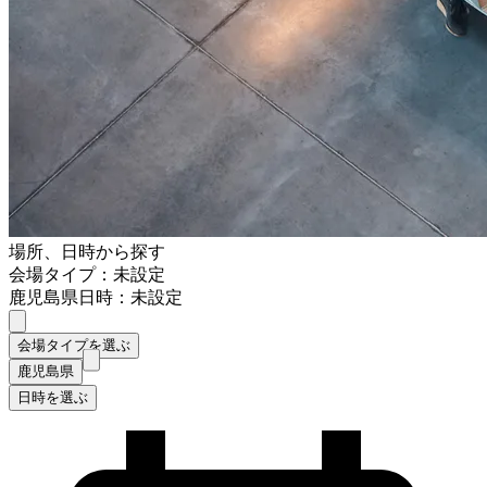
場所、日時から探す
会場タイプ：未設定
鹿児島県
日時：未設定
会場タイプを選ぶ
鹿児島県
日時を選ぶ