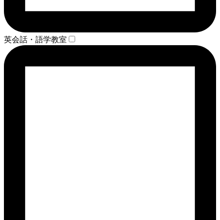
英会話・語学教室