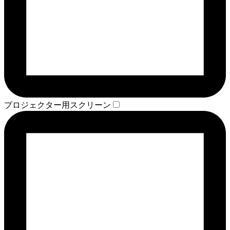
プロジェクター用スクリーン