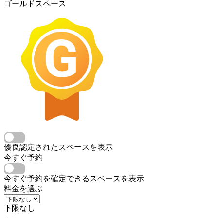
ゴールドスペース
優良認定されたスペースを表示
今すぐ予約
今すぐ予約を確定できるスペースを表示
料金を選ぶ
下限なし