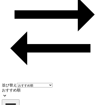
並び替え
おすすめ順