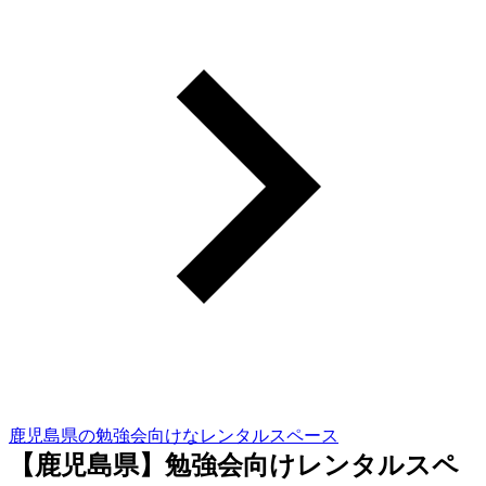
鹿児島県の勉強会向けなレンタルスペース
【鹿児島県】勉強会向けレンタルスペ