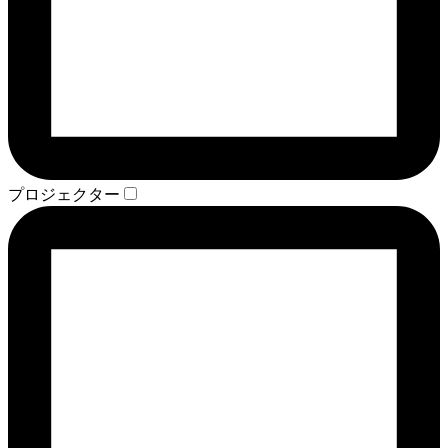
プロジェクター