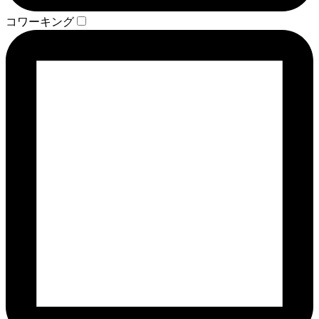
コワーキング