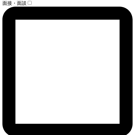
面接・面談