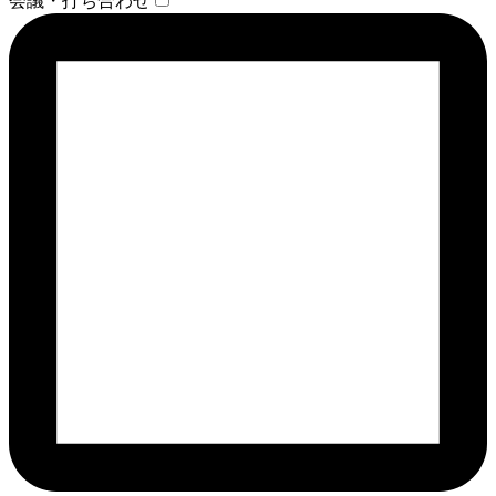
会議・打ち合わせ