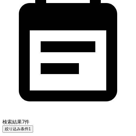
検索結果
7
件
絞り込み条件
1