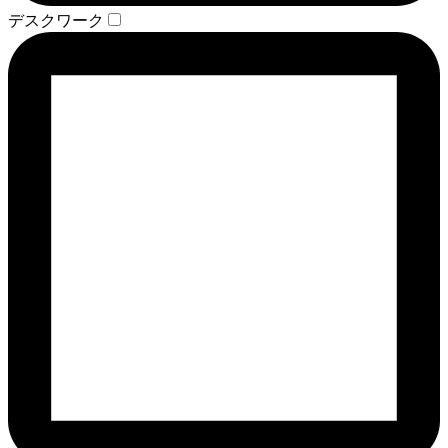
デスクワーク