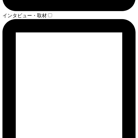
インタビュー・取材