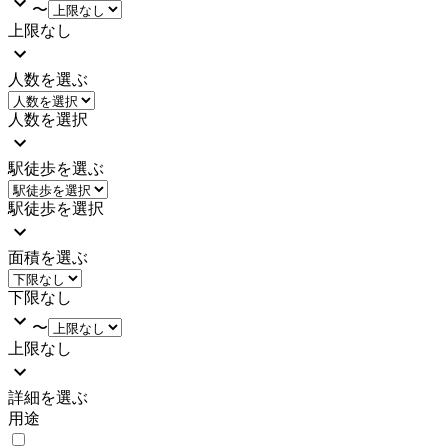
〜
上限なし
人数を選ぶ
人数を選択
駅徒歩を選ぶ
駅徒歩を選択
面積を選ぶ
下限なし
〜
上限なし
詳細を選ぶ
用途