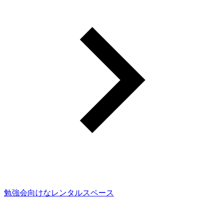
勉強会向けなレンタルスペース