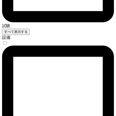
試験
すべて表示する
設備