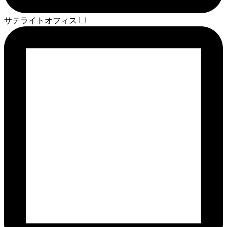
サテライトオフィス