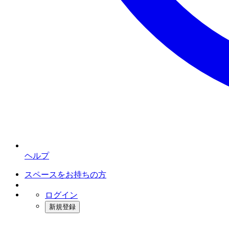
ヘルプ
スペースをお持ちの方
ログイン
新規登録
インスタベース