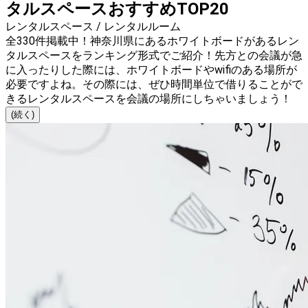
タルスペースおすすめTOP20
レンタルスペース / レンタルルーム
全330件掲載中！神奈川県にあるホワイトボードがあるレン
タルスペースをランキング形式でご紹介！先方との会議が急
に入ったりした際には、ホワイトボードやwifiのある場所が
必要ですよね。その際には、ぜひ時間単位で借りることがで
きるレンタルスペースを会議の場所にしちゃいましょう！
(続く)