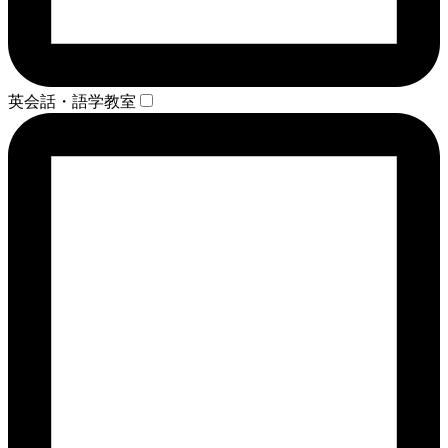
英会話・語学教室