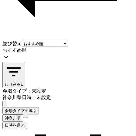
並び替え
おすすめ順
絞り込み
1
会場タイプ：未設定
神奈川県
日時：未設定
会場タイプを選ぶ
神奈川県
日時を選ぶ