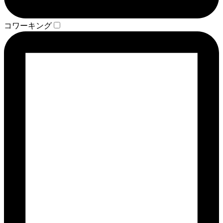
コワーキング