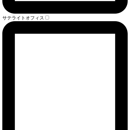
サテライトオフィス