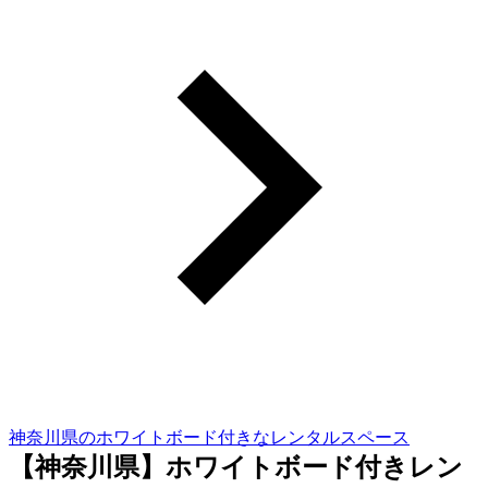
神奈川県のホワイトボード付きなレンタルスペース
【神奈川県】ホワイトボード付きレン