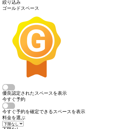
絞り込み
ゴールドスペース
優良認定されたスペースを表示
今すぐ予約
今すぐ予約を確定できるスペースを表示
料金を選ぶ