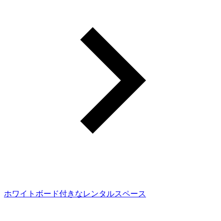
ホワイトボード付きなレンタルスペース