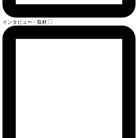
インタビュー・取材