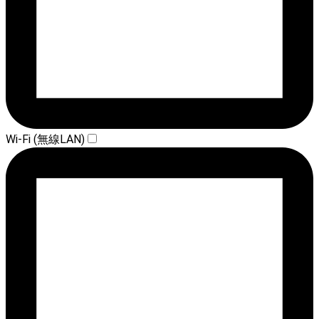
Wi-Fi (無線LAN)