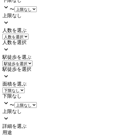
下限なし
〜
上限なし
人数を選ぶ
人数を選択
駅徒歩を選ぶ
駅徒歩を選択
面積を選ぶ
下限なし
〜
上限なし
詳細を選ぶ
用途