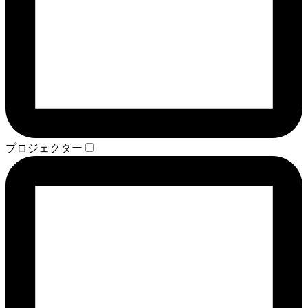
プロジェクター