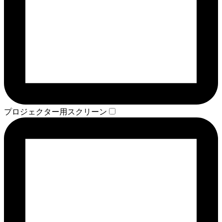
プロジェクター用スクリーン