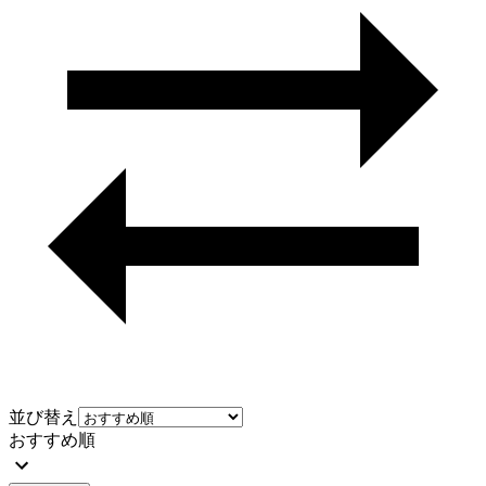
並び替え
おすすめ順