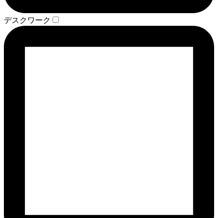
デスクワーク