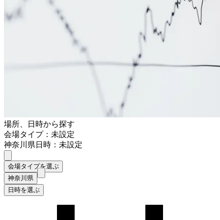
場所、日時から探す
会場タイプ：未設定
神奈川県
日時：未設定
会場タイプを選ぶ
神奈川県
日時を選ぶ