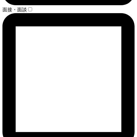
面接・面談