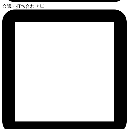
会議・打ち合わせ