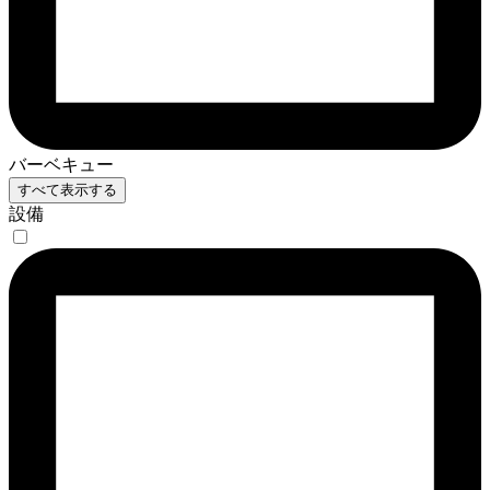
バーベキュー
すべて表示する
設備