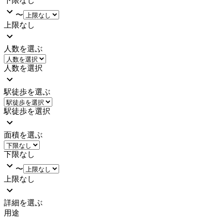
下限なし
〜
上限なし
人数を選ぶ
人数を選択
駅徒歩を選ぶ
駅徒歩を選択
面積を選ぶ
下限なし
〜
上限なし
詳細を選ぶ
用途