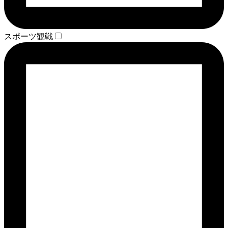
スポーツ観戦