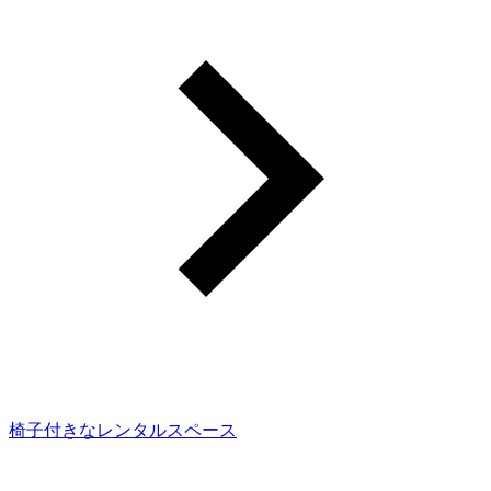
椅子付きなレンタルスペース