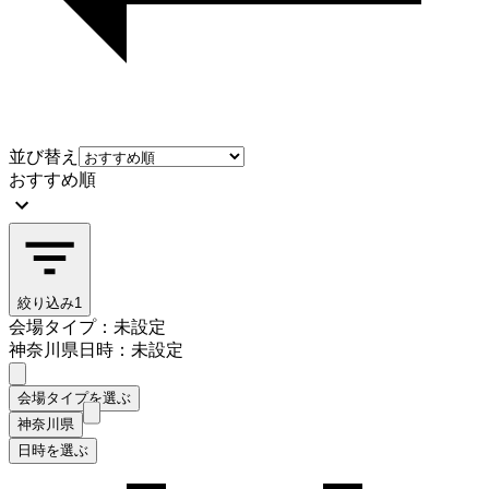
並び替え
おすすめ順
絞り込み
1
会場タイプ：未設定
神奈川県
日時：未設定
会場タイプを選ぶ
神奈川県
日時を選ぶ