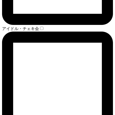
アイドル・チェキ会