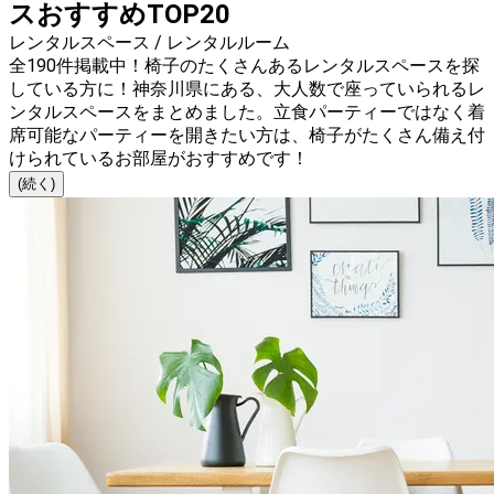
スおすすめTOP20
レンタルスペース / レンタルルーム
全190件掲載中！椅子のたくさんあるレンタルスペースを探
している方に！神奈川県にある、大人数で座っていられるレ
ンタルスペースをまとめました。立食パーティーではなく着
席可能なパーティーを開きたい方は、椅子がたくさん備え付
けられているお部屋がおすすめです！
(続く)