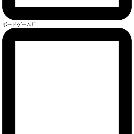
ボードゲーム