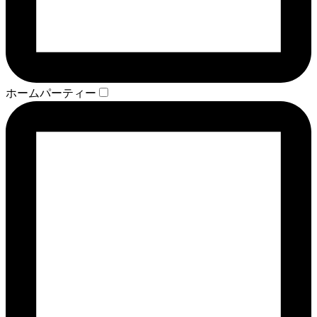
ホームパーティー