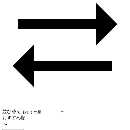
並び替え
おすすめ順