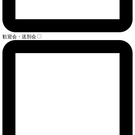
歓迎会・送別会