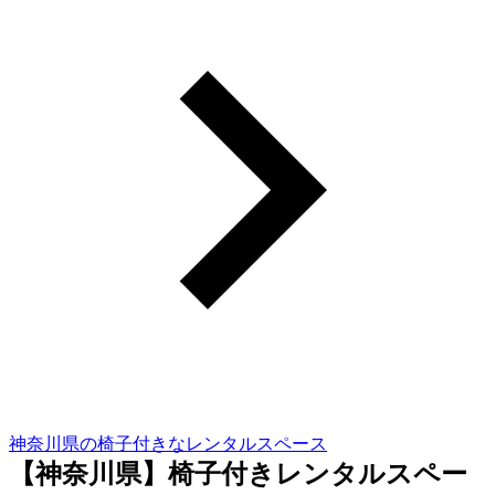
神奈川県の椅子付きなレンタルスペース
【神奈川県】椅子付きレンタルスペー