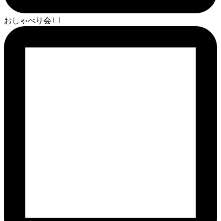
おしゃべり会