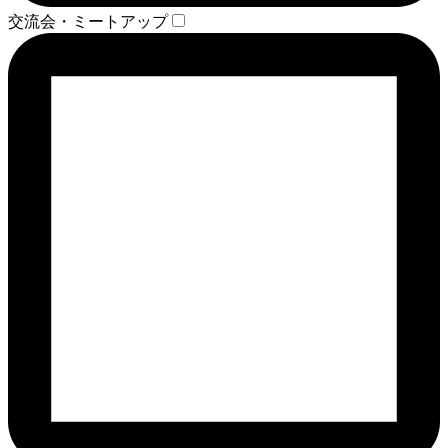
交流会・ミートアップ