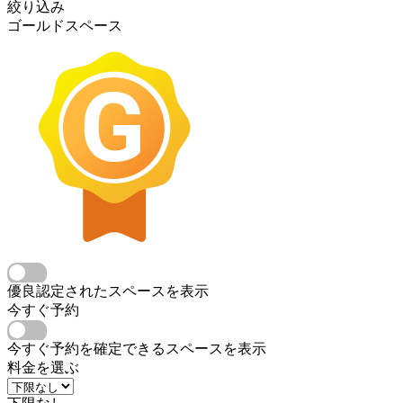
絞り込み
ゴールドスペース
優良認定されたスペースを表示
今すぐ予約
今すぐ予約を確定できるスペースを表示
料金を選ぶ