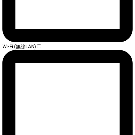
Wi-Fi (無線LAN)