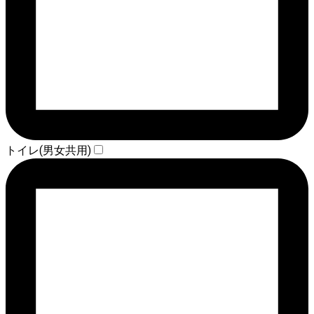
トイレ(男女共用)