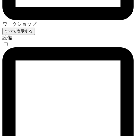
ワークショップ
すべて表示する
設備