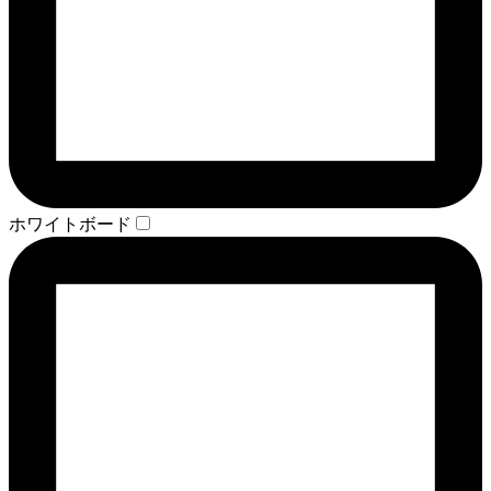
ホワイトボード