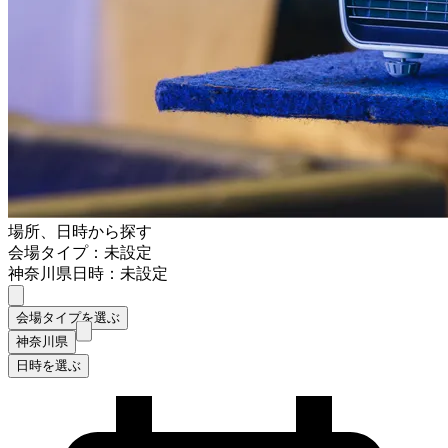
場所、日時から探す
会場タイプ：未設定
神奈川県
日時：未設定
会場タイプを選ぶ
神奈川県
日時を選ぶ