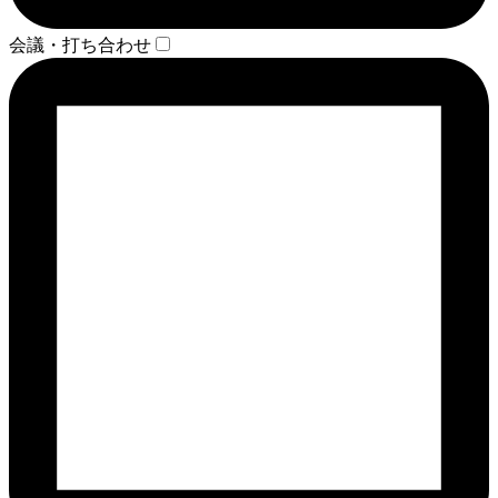
会議・打ち合わせ