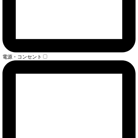
電源・コンセント