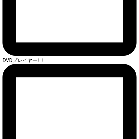
DVDプレイヤー