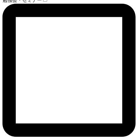
勉強会・セミナー