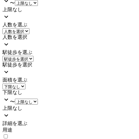
〜
上限なし
人数を選ぶ
人数を選択
駅徒歩を選ぶ
駅徒歩を選択
面積を選ぶ
下限なし
〜
上限なし
詳細を選ぶ
用途