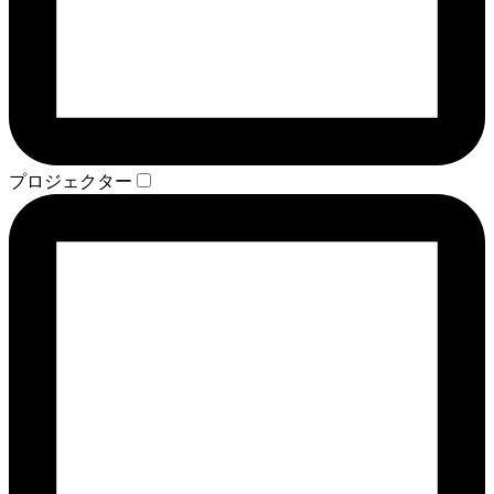
プロジェクター