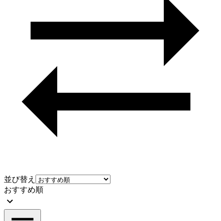
並び替え
おすすめ順