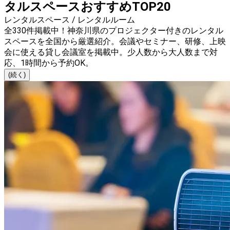
タルスペースおすすめTOP20
レンタルスペース / レンタルルーム
全330件掲載中！神奈川県のプロジェクター付きのレンタル
スペースを全国から厳選紹介。会議やセミナー、研修、上映
会に使える貸し会議室を掲載中。少人数から大人数まで対
応、1時間から予約OK。
(続く)