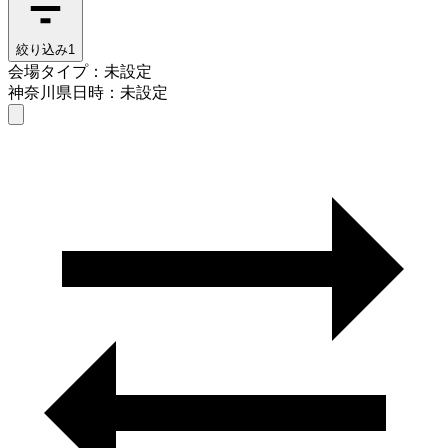
絞り込み
1
会場タイプ：未設定
神奈川県
日時：未設定
会場タイプを選ぶ
神奈川県
日時を選ぶ