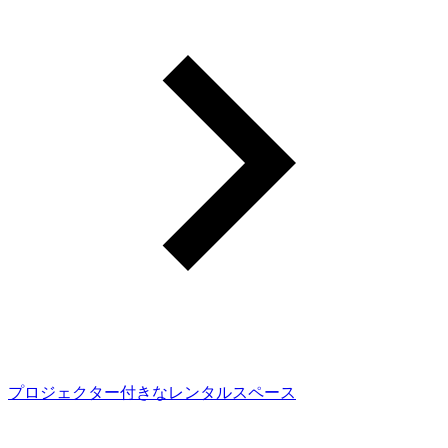
プロジェクター付きなレンタルスペース