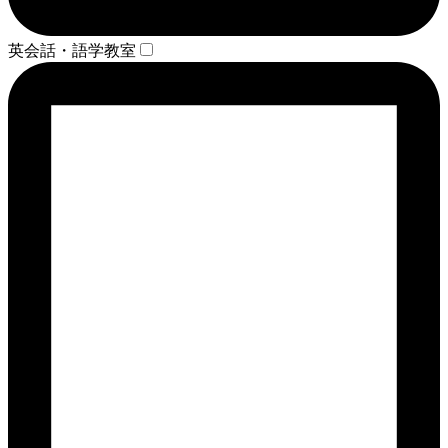
英会話・語学教室