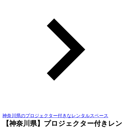
神奈川県のプロジェクター付きなレンタルスペース
【神奈川県】プロジェクター付きレン