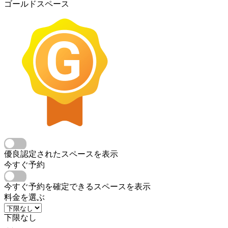
ゴールドスペース
優良認定されたスペースを表示
今すぐ予約
今すぐ予約を確定できるスペースを表示
料金を選ぶ
下限なし