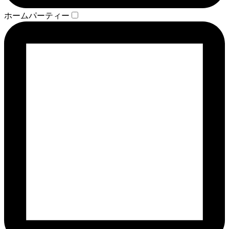
ホームパーティー