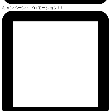
キャンペーン・プロモーション