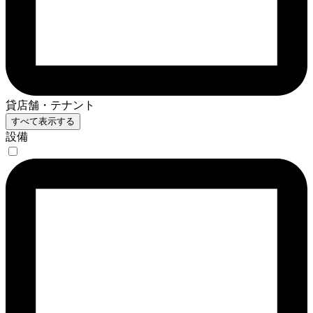
貸店舗・テナント
すべて表示する
設備