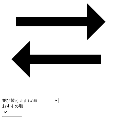
並び替え
おすすめ順