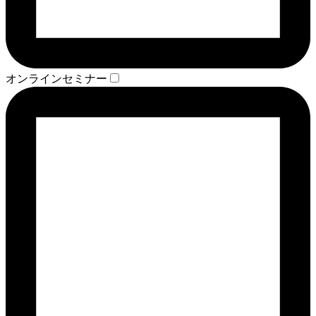
オンラインセミナー