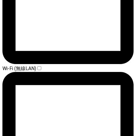
Wi-Fi (無線LAN)