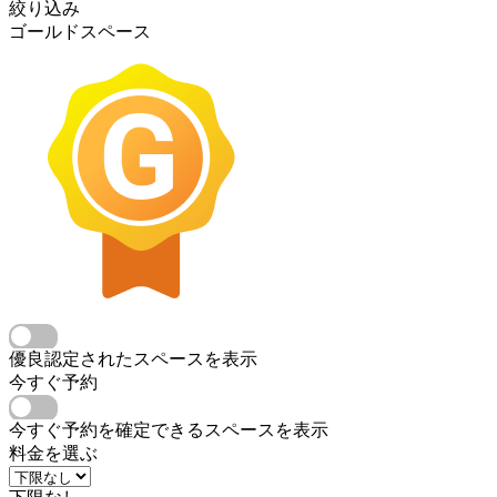
絞り込み
ゴールドスペース
優良認定されたスペースを表示
今すぐ予約
今すぐ予約を確定できるスペースを表示
料金を選ぶ