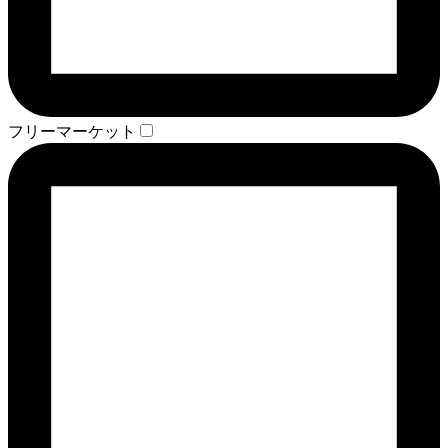
フリーマーケット