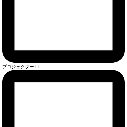
プロジェクター