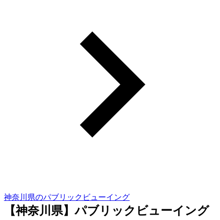
神奈川県のパブリックビューイング
【神奈川県】パブリックビューイング