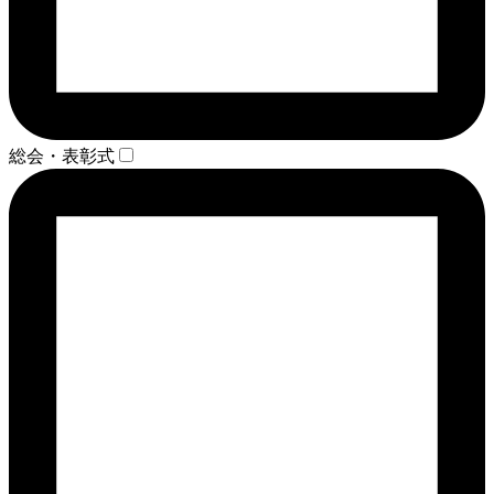
総会・表彰式