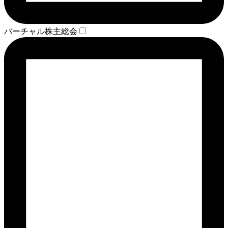
バーチャル株主総会