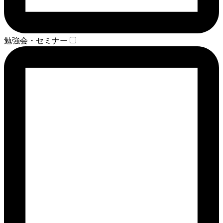
勉強会・セミナー