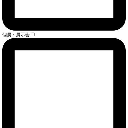
個展・展示会