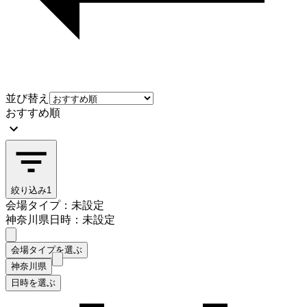
並び替え
おすすめ順
絞り込み
1
会場タイプ：未設定
神奈川県
日時：未設定
会場タイプを選ぶ
神奈川県
日時を選ぶ