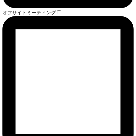
オフサイトミーティング