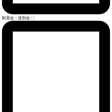
歓迎会・送別会