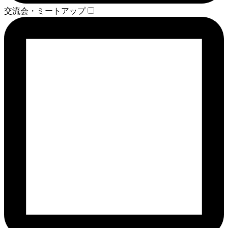
交流会・ミートアップ