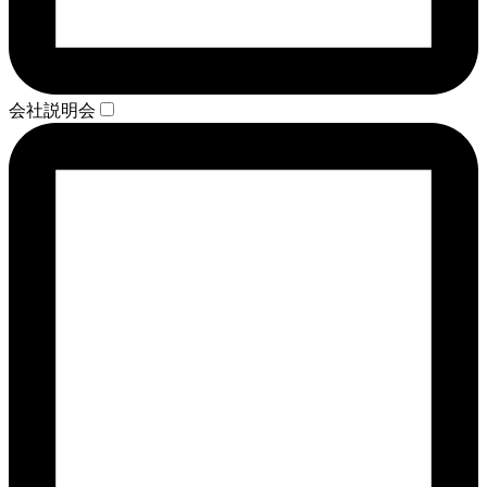
会社説明会