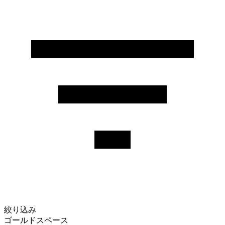
絞り込み
ゴールドスペース