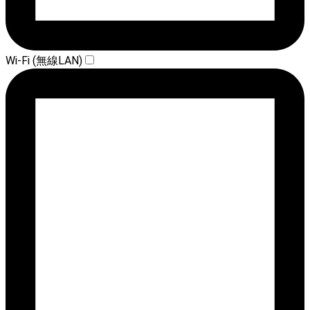
Wi-Fi (無線LAN)