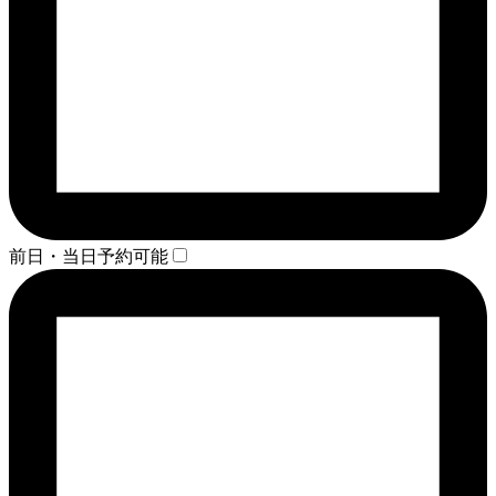
前日・当日予約可能