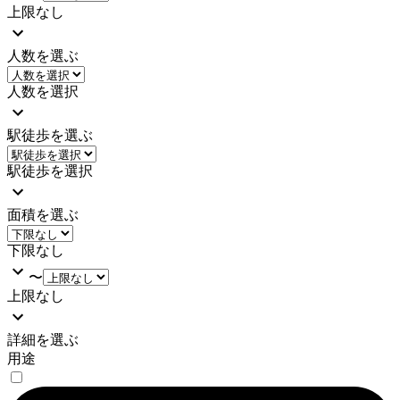
上限なし
人数を選ぶ
人数を選択
駅徒歩を選ぶ
駅徒歩を選択
面積を選ぶ
下限なし
〜
上限なし
詳細を選ぶ
用途