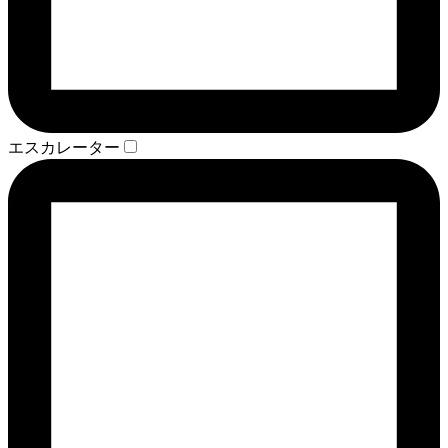
エスカレーター