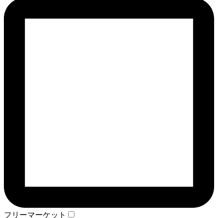
フリーマーケット