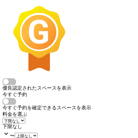
優良認定されたスペースを表示
今すぐ予約
今すぐ予約を確定できるスペースを表示
料金を選ぶ
下限なし
〜