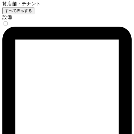
貸店舗・テナント
すべて表示する
設備