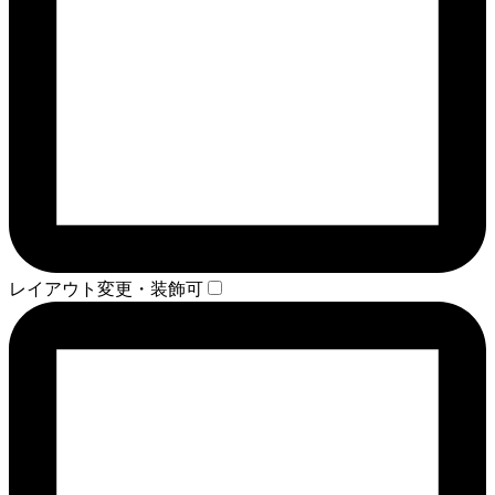
レイアウト変更・装飾可