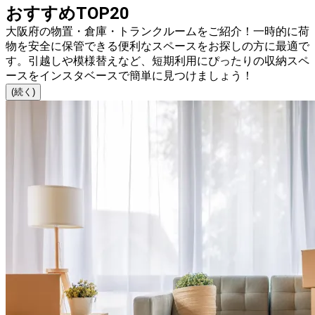
おすすめTOP20
大阪府の物置・倉庫・トランクルームをご紹介！一時的に荷
物を安全に保管できる便利なスペースをお探しの方に最適で
す。引越しや模様替えなど、短期利用にぴったりの収納スペ
ースをインスタベースで簡単に見つけましょう！
(続く)