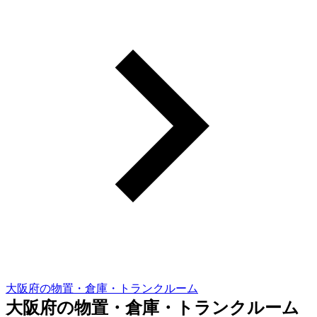
大阪府の物置・倉庫・トランクルーム
大阪府の物置・倉庫・トランクルーム