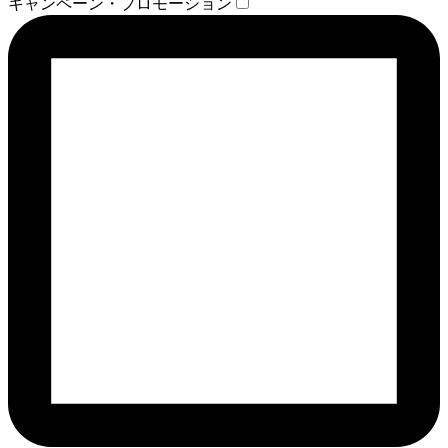
キャンペーン・プロモーション