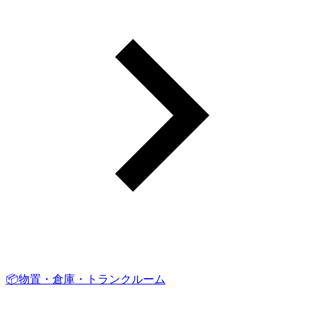
📦物置・倉庫・トランクルーム