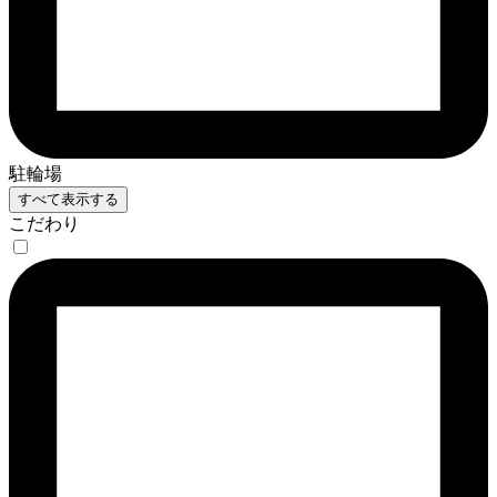
駐輪場
すべて表示する
こだわり