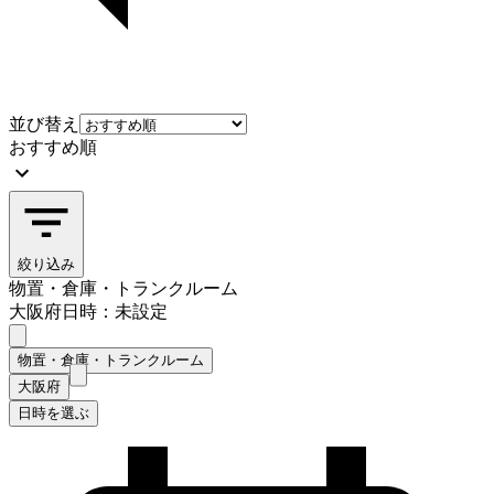
並び替え
おすすめ順
絞り込み
物置・倉庫・トランクルーム
大阪府
日時：未設定
物置・倉庫・トランクルーム
大阪府
日時を選ぶ