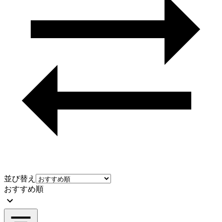
並び替え
おすすめ順