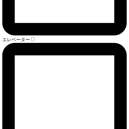
エレベーター