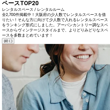
ペースTOP20
レンタルスペース / レンタルルーム
全2,700件掲載中！大阪府の少人数でレンタルスペースを借
りたい！そんな方に向けて少人数で入れるレンタルスペース
をランキング形式にしました。アーバンカントリー調なスペ
ースからヴィンテージスタイルまで、よりどりみどりなスペ
ースを多数まとめています！
(続く)