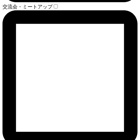
交流会・ミートアップ