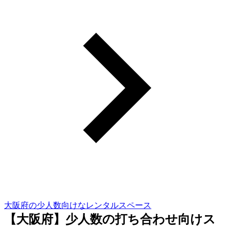
大阪府の少人数向けなレンタルスペース
【大阪府】少人数の打ち合わせ向けス