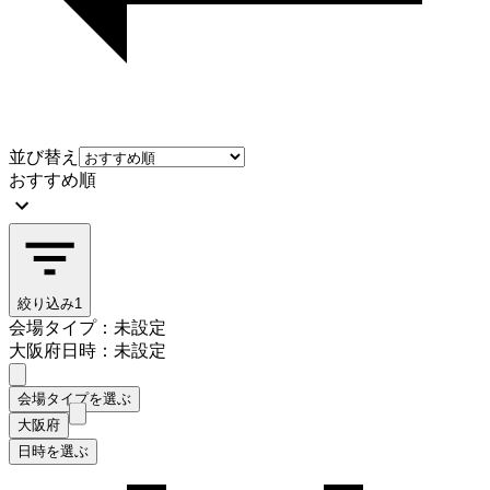
並び替え
おすすめ順
絞り込み
1
会場タイプ：未設定
大阪府
日時：未設定
会場タイプを選ぶ
大阪府
日時を選ぶ