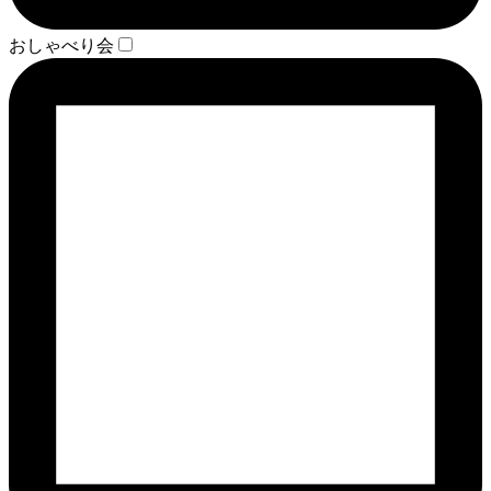
おしゃべり会