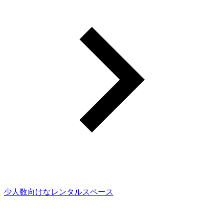
少人数向けなレンタルスペース