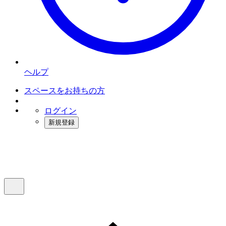
ヘルプ
スペースをお持ちの方
ログイン
新規登録
インスタベース
メニュー