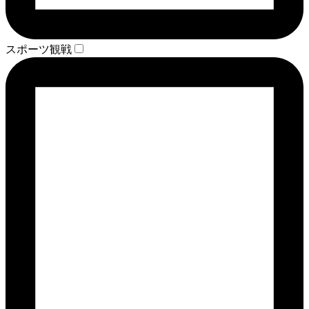
スポーツ観戦