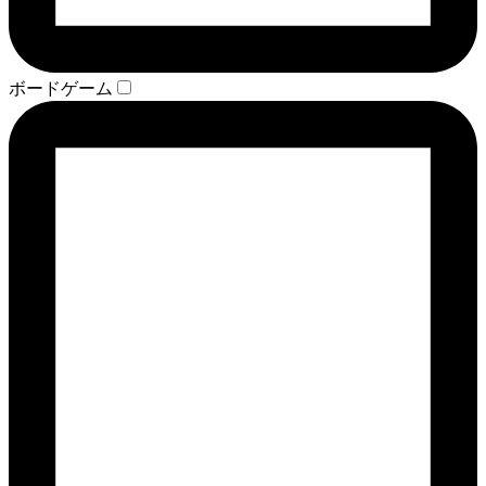
ボードゲーム