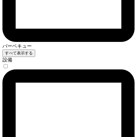
バーベキュー
すべて表示する
設備