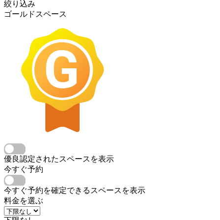
絞り込み
ゴールドスペース
優良認定されたスペースを表示
今すぐ予約
今すぐ予約を確定できるスペースを表示
料金を選ぶ