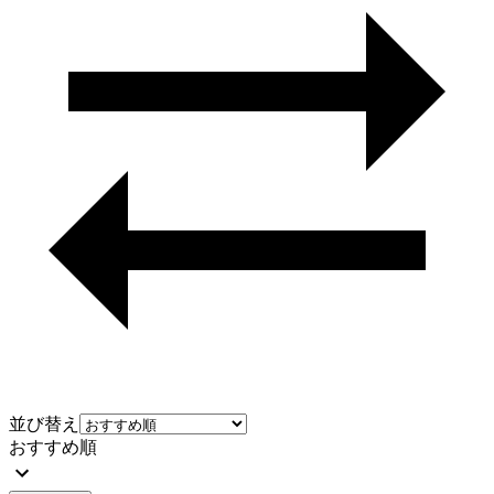
並び替え
おすすめ順