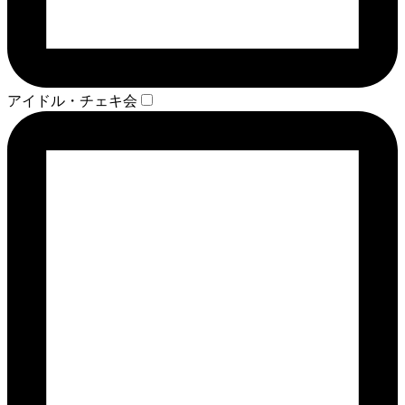
アイドル・チェキ会