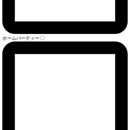
ホームパーティー