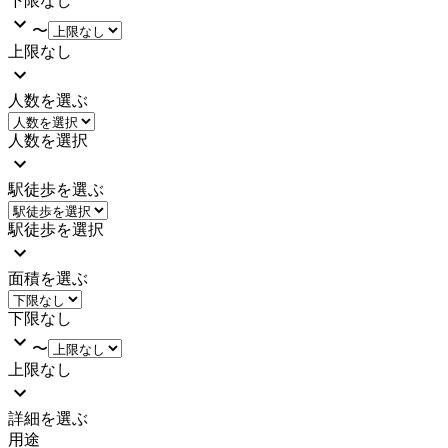
下限なし
〜
上限なし
人数を選ぶ
人数を選択
駅徒歩を選ぶ
駅徒歩を選択
面積を選ぶ
下限なし
〜
上限なし
詳細を選ぶ
用途