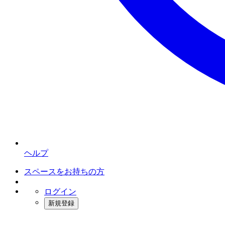
ヘルプ
スペースをお持ちの方
ログイン
新規登録
インスタベース