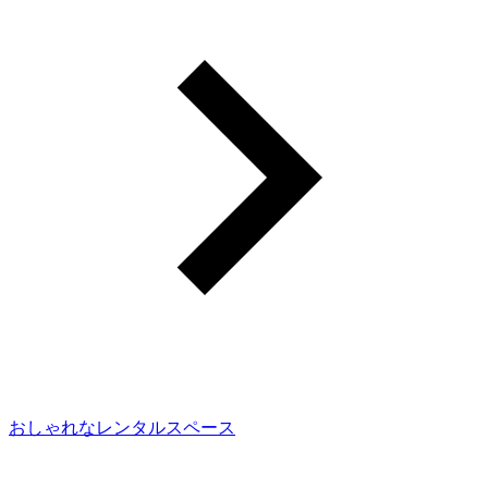
おしゃれなレンタルスペース