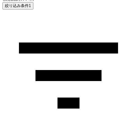
絞り込み条件
1