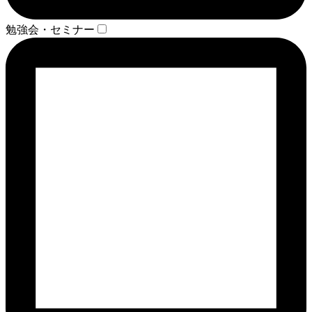
勉強会・セミナー