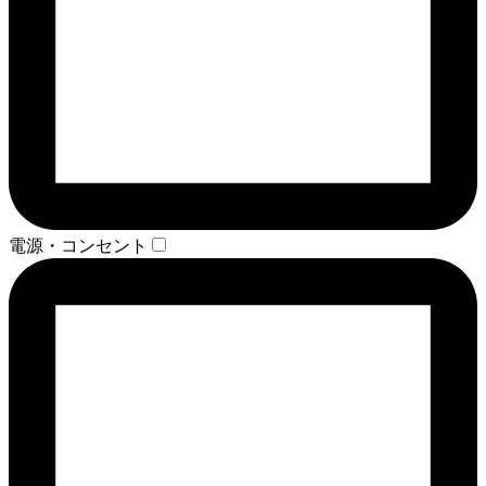
電源・コンセント