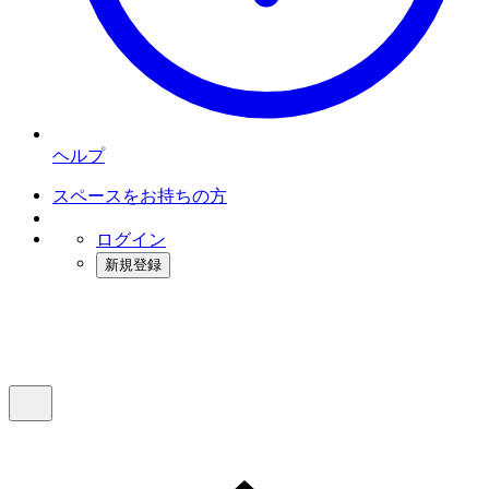
ヘルプ
スペースをお持ちの方
ログイン
新規登録
インスタベース
メニュー