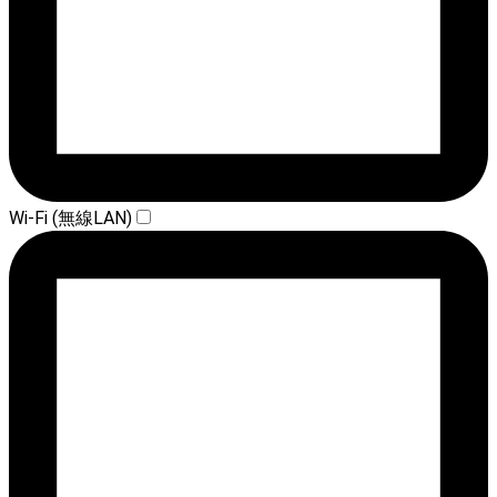
Wi-Fi (無線LAN)