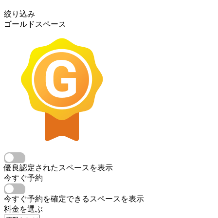
絞り込み
ゴールドスペース
優良認定されたスペースを表示
今すぐ予約
今すぐ予約を確定できるスペースを表示
料金を選ぶ