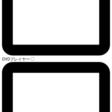
DVDプレイヤー