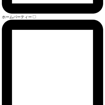
ホームパーティー