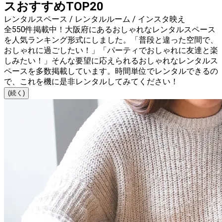
スおすすめTOP20
レンタルスペース / レンタルルーム / インスタ映え
全550件掲載中！大阪府にあるおしゃれなレンタルスペース
を人気ランキング形式にしました。「普段と違った空間で、
おしゃれに過ごしたい！」「パーティでおしゃれに友達と楽
しみたい！」そんな要望に応えられるおしゃれなレンタルス
ペースを多数掲載しています。時間単位でレンタルできるの
で、これを機に是非レンタルしてみてください！
(続く)