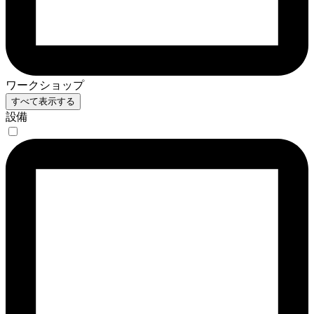
ワークショップ
すべて表示する
設備