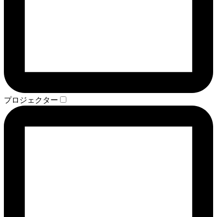
プロジェクター