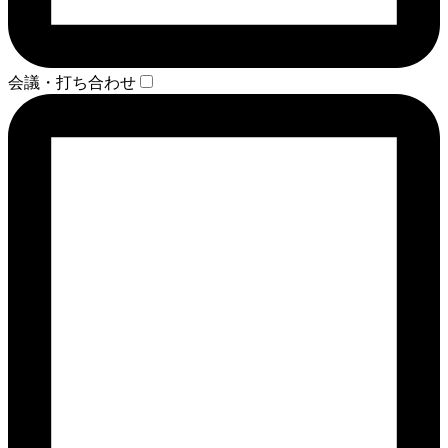
会議・打ち合わせ