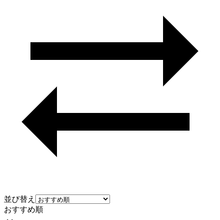
並び替え
おすすめ順