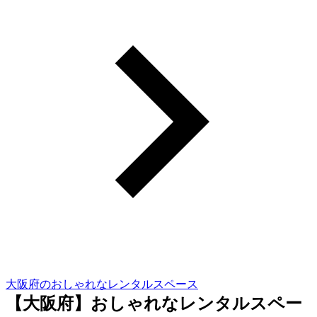
大阪府のおしゃれなレンタルスペース
【大阪府】おしゃれなレンタルスペー