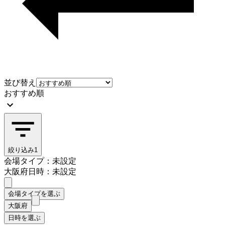
並び替え
おすすめ順
絞り込み
1
会場タイプ：未設定
大阪府
日時：未設定
会場タイプを選ぶ
大阪府
日時を選ぶ