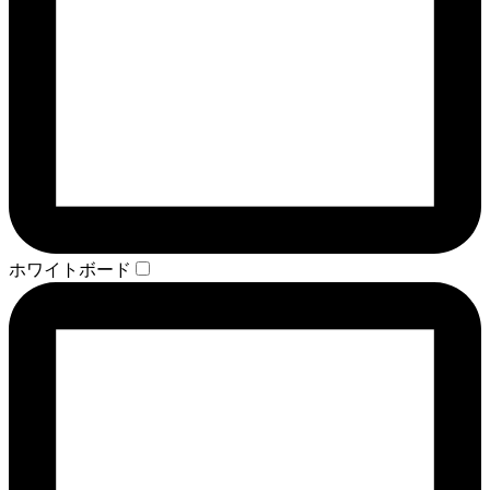
ホワイトボード