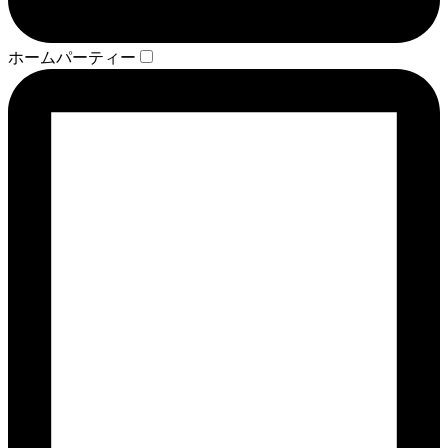
ホームパーティー