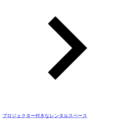
プロジェクター付きなレンタルスペース