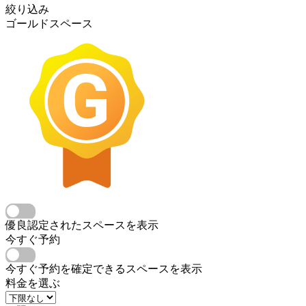
絞り込み
ゴールドスペース
優良認定されたスペースを表示
今すぐ予約
今すぐ予約を確定できるスペースを表示
料金を選ぶ