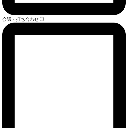
会議・打ち合わせ