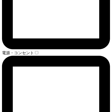
電源・コンセント