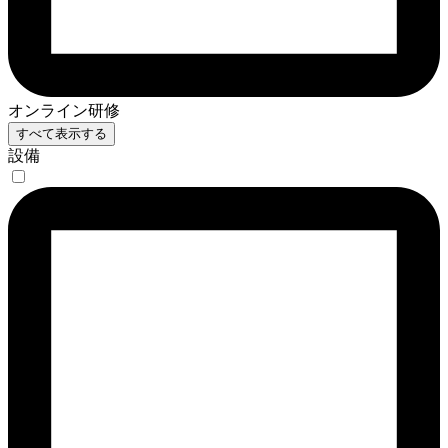
オンライン研修
すべて表示する
設備