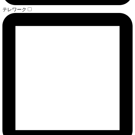
テレワーク