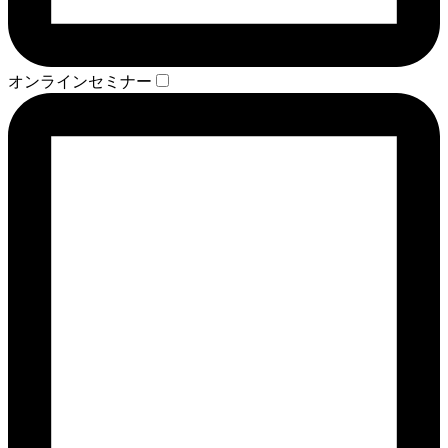
オンラインセミナー