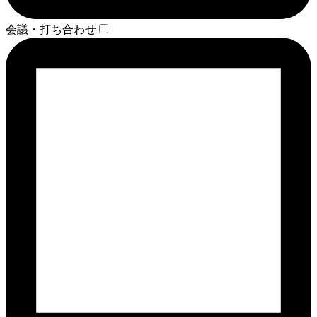
会議・打ち合わせ