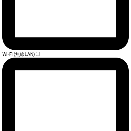
Wi-Fi (無線LAN)