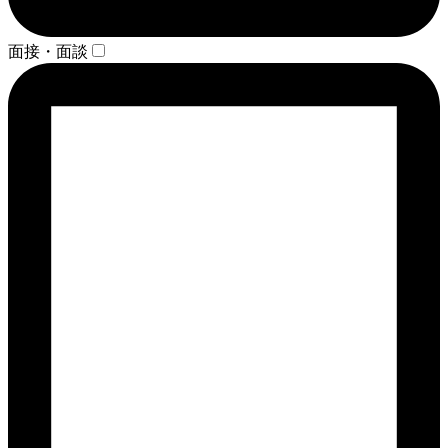
面接・面談