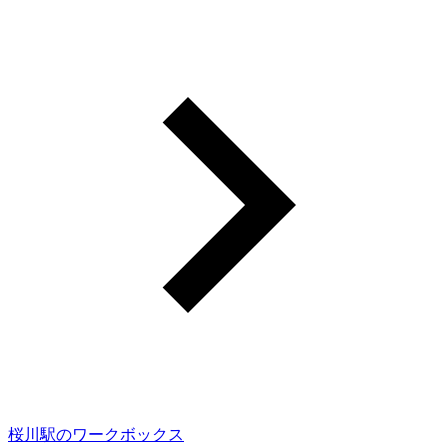
桜川駅のワークボックス