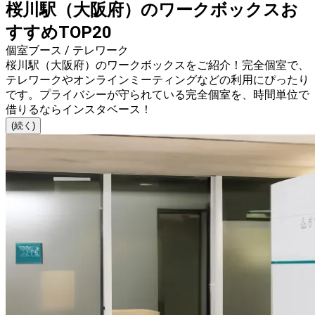
桜川駅（大阪府）のワークボックスお
すすめTOP20
個室ブース / テレワーク
桜川駅（大阪府）のワークボックスをご紹介！完全個室で、
テレワークやオンラインミーティングなどの利用にぴったり
です。プライバシーが守られている完全個室を、時間単位で
借りるならインスタベース！
(続く)