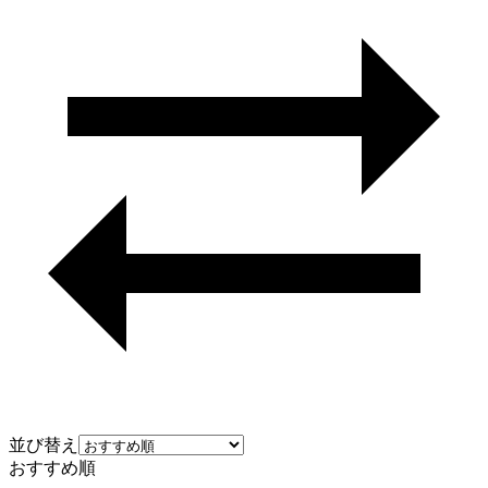
並び替え
おすすめ順