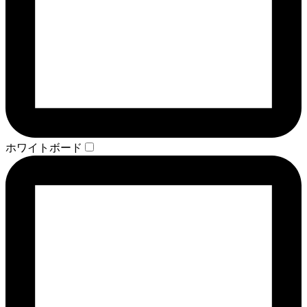
ホワイトボード