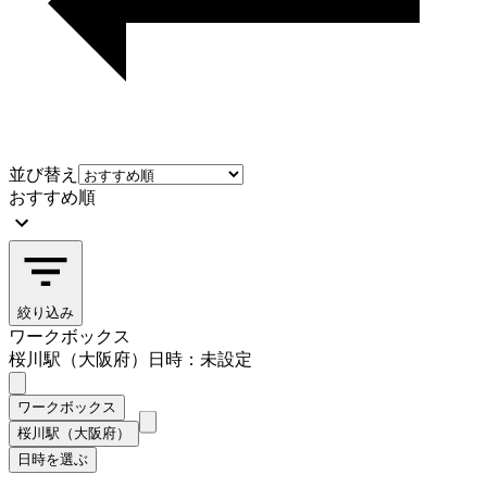
並び替え
おすすめ順
絞り込み
ワークボックス
桜川駅（大阪府）
日時：未設定
ワークボックス
桜川駅（大阪府）
日時を選ぶ