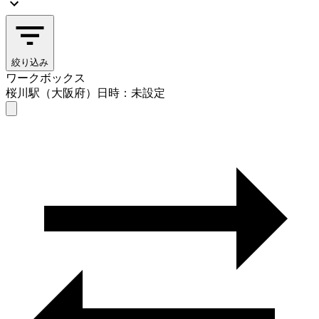
絞り込み
ワークボックス
桜川駅（大阪府）
日時：未設定
ワークボックス
桜川駅（大阪府）
日時を選ぶ