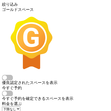
絞り込み
ゴールドスペース
優良認定されたスペースを表示
今すぐ予約
今すぐ予約を確定できるスペースを表示
料金を選ぶ