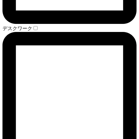
デスクワーク