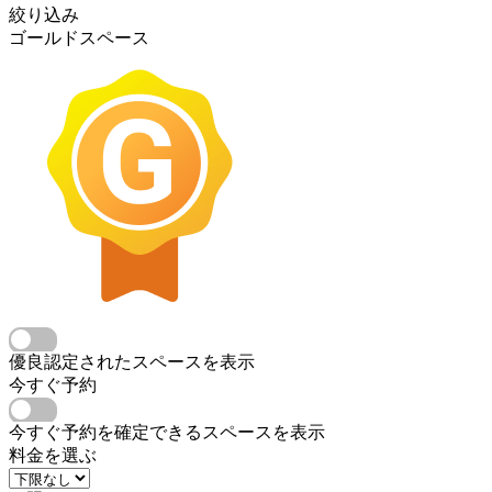
絞り込み
ゴールドスペース
優良認定されたスペースを表示
今すぐ予約
今すぐ予約を確定できるスペースを表示
料金を選ぶ