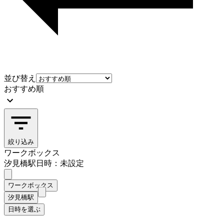
並び替え
おすすめ順
絞り込み
ワークボックス
汐見橋駅
日時：未設定
ワークボックス
汐見橋駅
日時を選ぶ