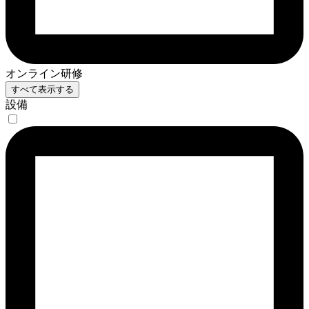
オンライン研修
すべて表示する
設備