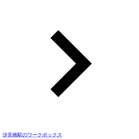
汐見橋駅のワークボックス