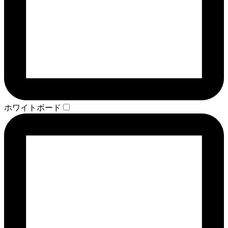
ホワイトボード