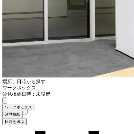
場所、日時から探す
ワークボックス
汐見橋駅
日時：未設定
ワークボックス
汐見橋駅
日時を選ぶ