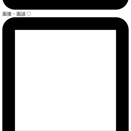
面接・面談