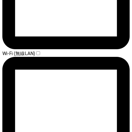
Wi-Fi (無線LAN)