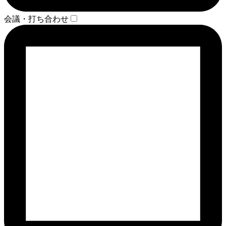
会議・打ち合わせ