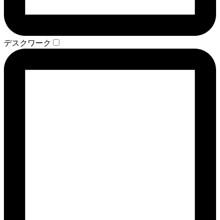
デスクワーク