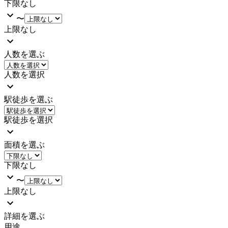
下限なし
〜
上限なし
人数を選ぶ
人数を選択
駅徒歩を選ぶ
駅徒歩を選択
面積を選ぶ
下限なし
〜
上限なし
詳細を選ぶ
用途