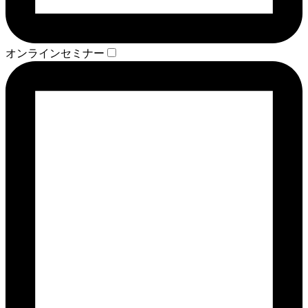
オンラインセミナー