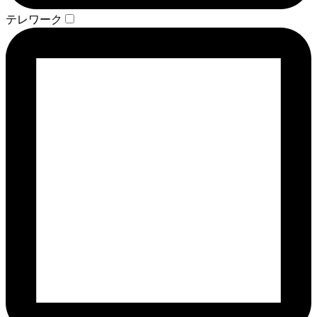
テレワーク