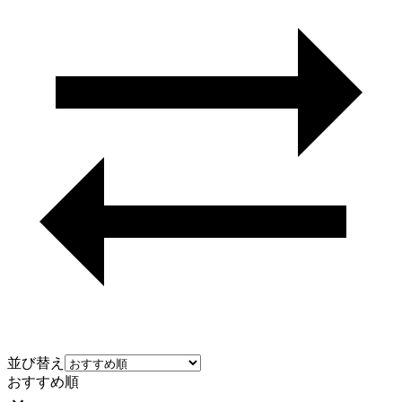
並び替え
おすすめ順