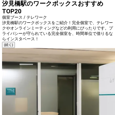
汐見橋駅のワークボックスおすすめ
TOP20
個室ブース / テレワーク
汐見橋駅のワークボックスをご紹介！完全個室で、テレワー
クやオンラインミーティングなどの利用にぴったりです。プ
ライバシーが守られている完全個室を、時間単位で借りるな
らインスタベース！
(続く)