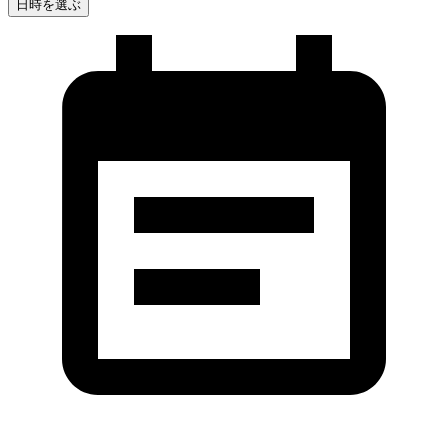
日時を選ぶ