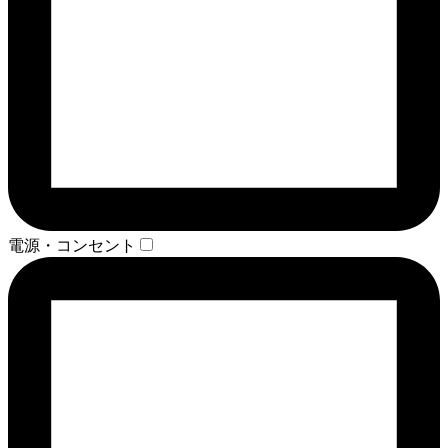
電源・コンセント