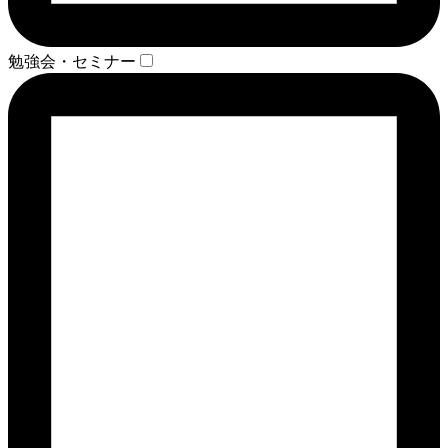
勉強会・セミナー