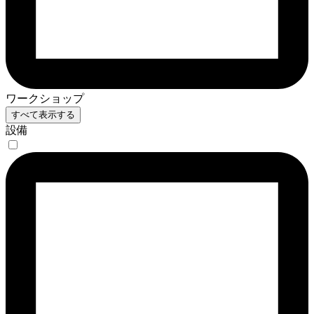
ワークショップ
すべて表示する
設備