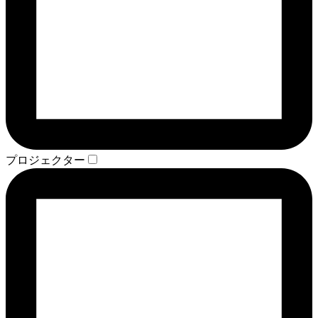
プロジェクター