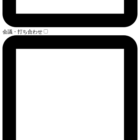
会議・打ち合わせ