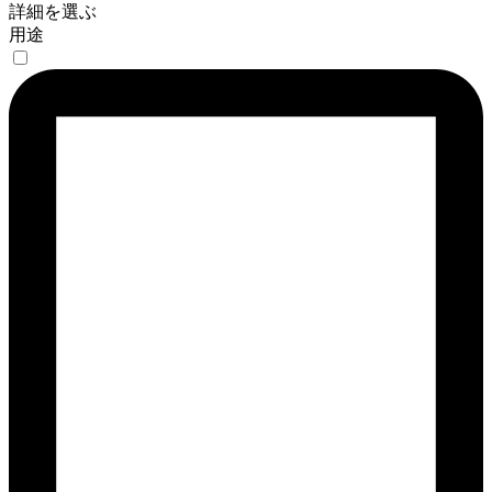
詳細を選ぶ
用途