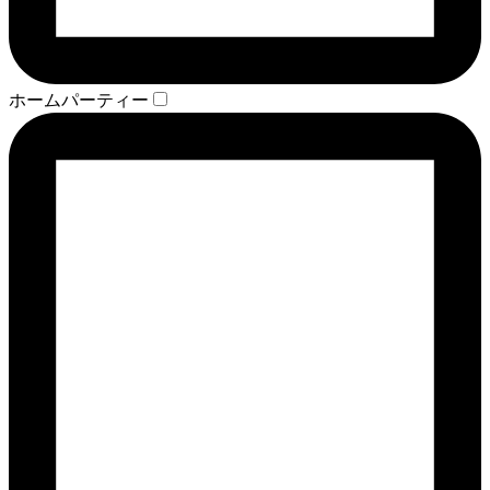
ホームパーティー