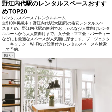
野江内代駅のレンタルスペースおすす
めTOP20
レンタルスペース / レンタルルーム
全510件掲載中！野江内代駅(大阪府)の格安レンタルスペー
スまとめ。野江内代駅の便利でおしゃれな少人数向けレンタ
ルルームから大人数向けまで。女子会・ママ会・パーティー
などにも最適なスペースが人気順に探せます。プロジェクタ
ー・キッチン・Wi-Fiなど設備付きレンタルスペースを検索
して予約。
(続く)