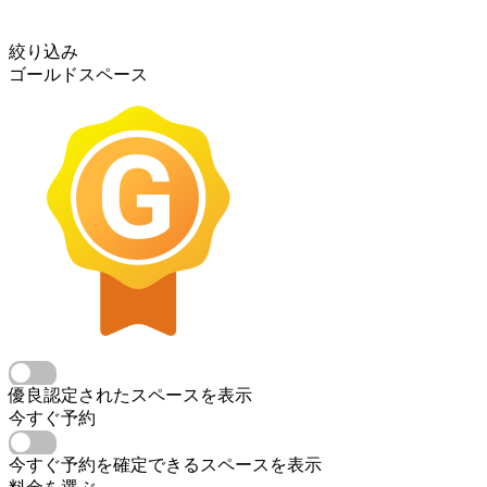
絞り込み
ゴールドスペース
優良認定されたスペースを表示
今すぐ予約
今すぐ予約を確定できるスペースを表示