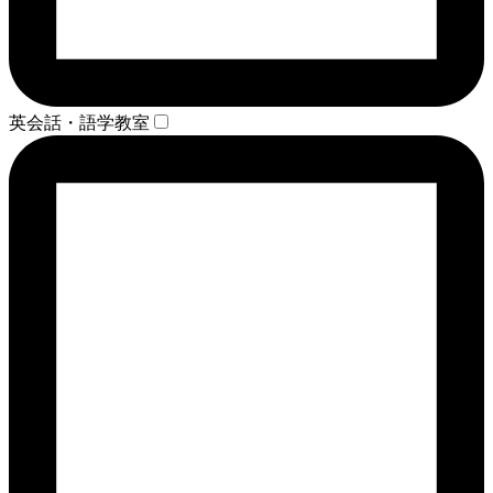
英会話・語学教室