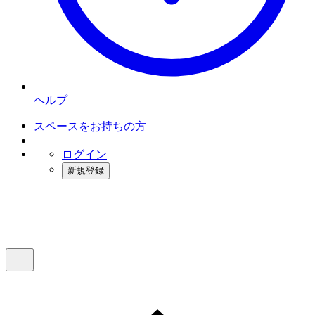
ヘルプ
スペースをお持ちの方
ログイン
新規登録
インスタベース
メニュー