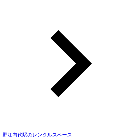
野江内代駅のレンタルスペース