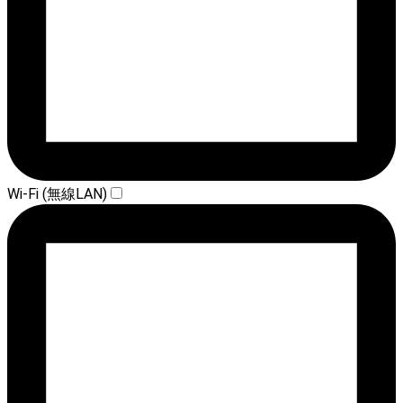
Wi-Fi (無線LAN)