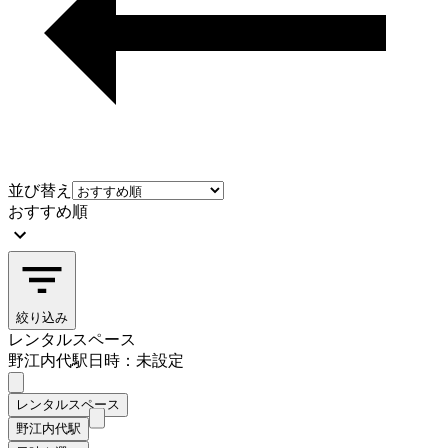
並び替え
おすすめ順
絞り込み
レンタルスペース
野江内代駅
日時：未設定
レンタルスペース
野江内代駅